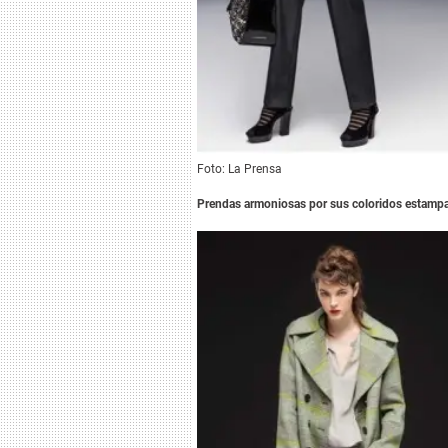
Foto: La Prensa
Prendas armoniosas por sus coloridos estampa