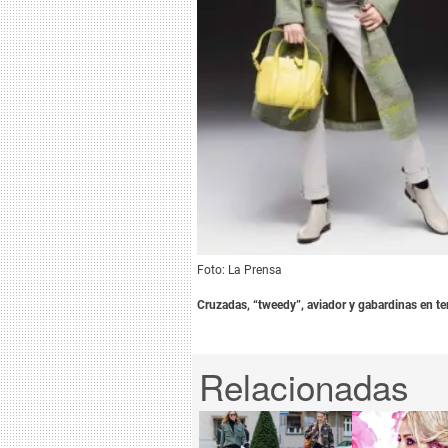
Foto: La Prensa
Cruzadas, “tweedy”, aviador y gabardinas en ter