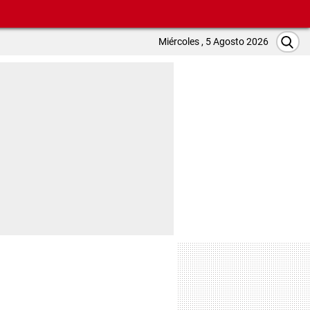
Miércoles , 5 Agosto 2026