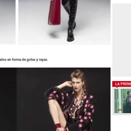
dos en forma de gotas y rayas.
LA PREN