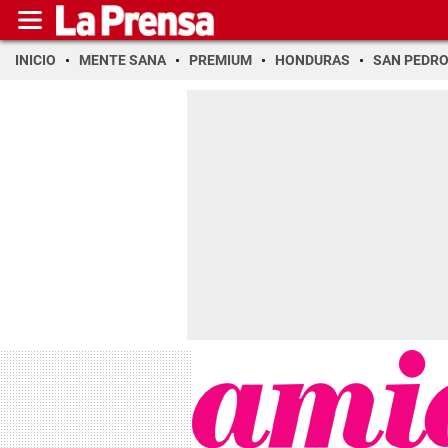
INICIO
MENTE SANA
PREMIUM
HONDURAS
SAN PEDR