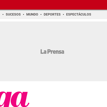
O
SUCESOS
MUNDO
DEPORTES
ESPECTÁCULOS