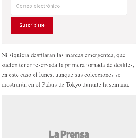
Suscribirse
Ni siquiera desfilarán las marcas emergentes, que
suelen tener reservada la primera jornada de desfiles,
en este caso el lunes, aunque sus colecciones se
mostrarán en el Palais de Tokyo durante la semana.