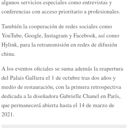
algunos servicios especiales como entrevistas y
conferencias con acceso prioritario a profesionales.
También la cooperación de redes sociales como
YouTube, Google, Instagram y Facebook, así como
Hylink, para la retransmisión en redes de difusión
china.
A los eventos oficiales se suma además la reapertura
del Palais Galliera el 1 de octubre tras dos años y
medio de restauración, con la primera retrospectiva
dedicada a la diseñadora Gabrielle Chanel en París,
que permanecerá abierta hasta el 14 de marzo de
2021.