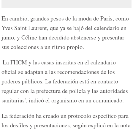
En cambio, grandes pesos de la moda de París, como
Yves Saint Laurent, que ya se bajó del calendario en
junio, y Céline han decidido abstenerse y presentar
sus colecciones a un ritmo propio.
'La FHCM y las casas inscritas en el calendario
oficial se adaptan a las recomendaciones de los
poderes públicos. La federación está en contacto
regular con la prefectura de policía y las autoridades
sanitarias', indicó el organismo en un comunicado.
La federación ha creado un protocolo específico para
los desfiles y presentaciones, según explicó en la nota