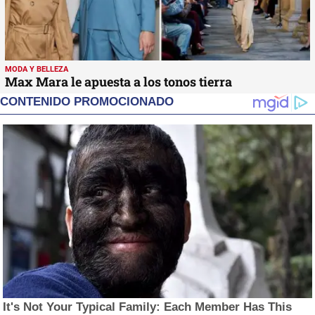
MODA Y BELLEZA
Max Mara le apuesta a los tonos tierra
CONTENIDO PROMOCIONADO
It's Not Your Typical Family: Each Member Has This