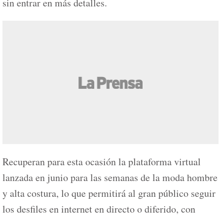
sin entrar en más detalles.
Recuperan para esta ocasión la plataforma virtual
lanzada en junio para las semanas de la moda hombre
y alta costura, lo que permitirá al gran público seguir
los desfiles en internet en directo o diferido, con