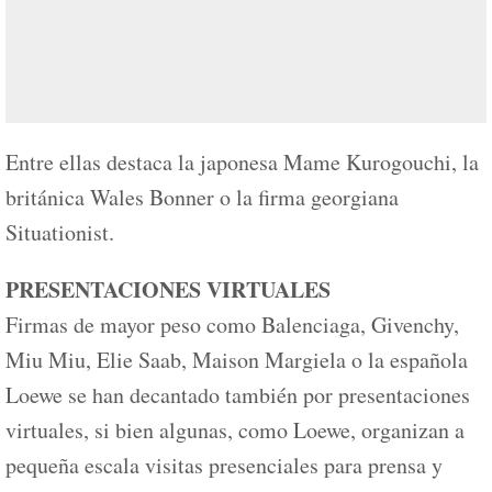
Entre ellas destaca la japonesa Mame Kurogouchi, la
británica Wales Bonner o la firma georgiana
Situationist.
PRESENTACIONES VIRTUALES
Firmas de mayor peso como Balenciaga, Givenchy,
Miu Miu, Elie Saab, Maison Margiela o la española
Loewe se han decantado también por presentaciones
virtuales, si bien algunas, como Loewe, organizan a
pequeña escala visitas presenciales para prensa y