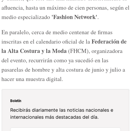
afluencia, hasta un máximo de cien personas, según el
'Fashion Network'
medio especializado
.
En paralelo, cerca de medio centenar de firmas
Federación de
inscritas en el calendario oficial de la
la Alta Costura y la Moda
(FHCM), organizadora
del evento, recurrirán como ya sucedió en las
pasarelas de hombre y alta costura de junio y julio a
hacer una muestra digital.
Boletín
Recibirás diariamente las noticias nacionales e
internacionales más destacadas del día.