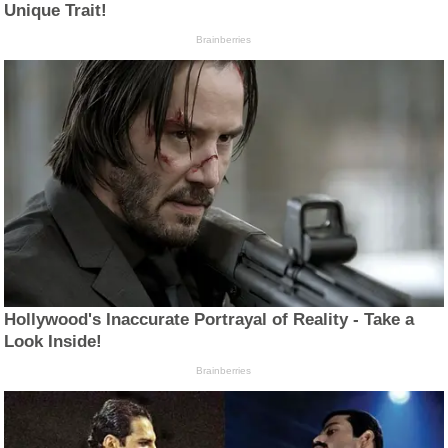
Unique Trait!
Brainberries
Hollywood's Inaccurate Portrayal of Reality - Take a
Look Inside!
Brainberries