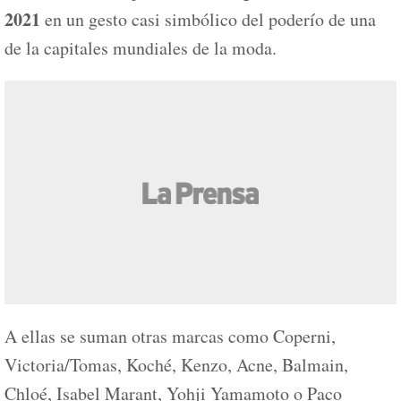
2021
en un gesto casi simbólico del poderío de una
de la capitales mundiales de la moda.
A ellas se suman otras marcas como Coperni,
Victoria/Tomas, Koché, Kenzo, Acne, Balmain,
Chloé, Isabel Marant, Yohji Yamamoto o Paco