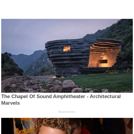
The Chapel Of Sound Amphitheater - Architectural
Marvels
Brainberries