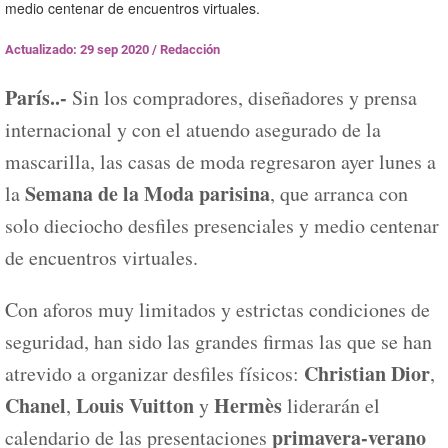
medio centenar de encuentros virtuales.
Actualizado: 29 sep 2020
/
Redacción
París..-
Sin los compradores, diseñadores y prensa
internacional y con el atuendo asegurado de la
mascarilla, las casas de moda regresaron ayer lunes a
Semana de la Moda parisina
la
, que arranca con
solo dieciocho desfiles presenciales y medio centenar
de encuentros virtuales.
Con aforos muy limitados y estrictas condiciones de
seguridad, han sido las grandes firmas las que se han
Christian Dior
atrevido a organizar desfiles físicos:
,
Chanel
Louis Vuitton
Hermès
,
y
liderarán el
primavera-verano
calendario de las presentaciones