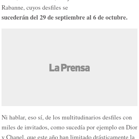
Rabanne, cuyos desfiles se
sucederán del 29 de septiembre al 6 de octubre.
Ni hablar, eso sí, de los multitudinarios desfiles con
miles de invitados, como sucedía por ejemplo en Dior
y Chanel, que este año han limitado drásticamente la