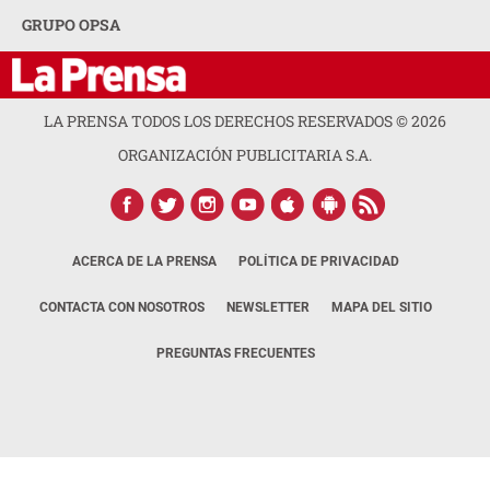
GRUPO OPSA
LA PRENSA TODOS LOS DERECHOS RESERVADOS ©
2026
ORGANIZACIÓN PUBLICITARIA S.A.
ACERCA DE LA PRENSA
POLÍTICA DE PRIVACIDAD
CONTACTA CON NOSOTROS
NEWSLETTER
MAPA DEL SITIO
PREGUNTAS FRECUENTES