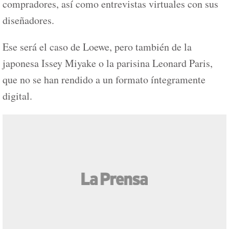
compradores, así como entrevistas virtuales con sus
diseñadores.
Ese será el caso de Loewe, pero también de la
japonesa Issey Miyake o la parisina Leonard Paris,
que no se han rendido a un formato íntegramente
digital.