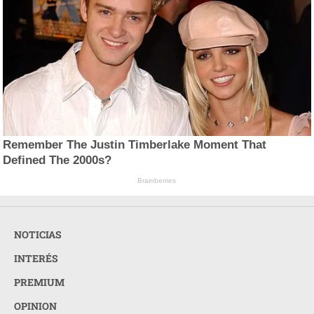
Remember The Justin Timberlake Moment That
Defined The 2000s?
Brainberries
NOTICIAS
INTERÉS
PREMIUM
OPINION