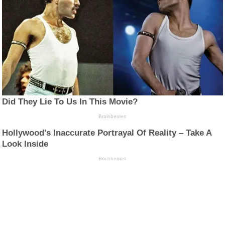
Did They Lie To Us In This Movie?
Brainberries
Hollywood's Inaccurate Portrayal Of Reality – Take A
Look Inside
Brainberries