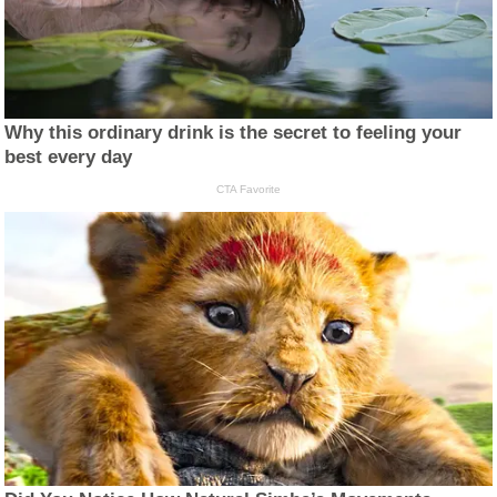
Why this ordinary drink is the secret to feeling your
best every day
CTA Favorite