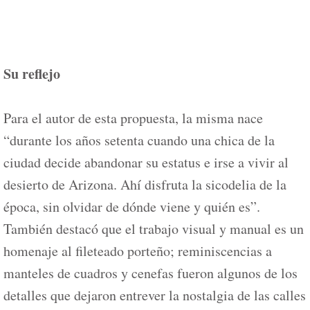
Su reflejo
Para el autor de esta propuesta, la misma nace
“durante los años setenta cuando una chica de la
ciudad decide abandonar su estatus e irse a vivir al
desierto de Arizona. Ahí disfruta la sicodelia de la
época, sin olvidar de dónde viene y quién es”.
También destacó que el trabajo visual y manual es un
homenaje al fileteado porteño; reminiscencias a
manteles de cuadros y cenefas fueron algunos de los
detalles que dejaron entrever la nostalgia de las calles