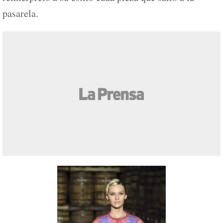
pasarela.