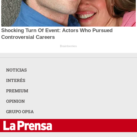
Shocking Turn Of Event: Actors Who Pursued
Controversial Careers
Brainberries
NOTICIAS
INTERÉS
PREMIUM
OPINION
GRUPO OPSA