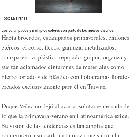
Foto: La Prensa
Los estampados y múltiples colores son parte de los nuevos diseños.
Había brocados, estampados primaverales, chifones
etéreos, el corsé, flecos, gamuza, metalizados,
transparencia, plástico repujado, guipur, organza y
sus tan aclamados cinturones de materiales como
hierro forjado y de plástico con hologramas florales
creados exclusivamente para él en Taiwán.
Duque Vélez no dejó al azar absolutamente nada de
lo que la primavera-verano en Latinoamérica exige.
Su visión de las tendencias es tan amplia que
reinterpretó a su estilo cada pieza que salió a la