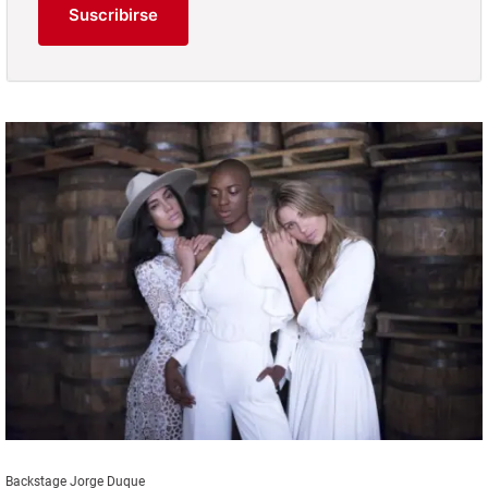
Suscribirse
Backstage Jorge Duque