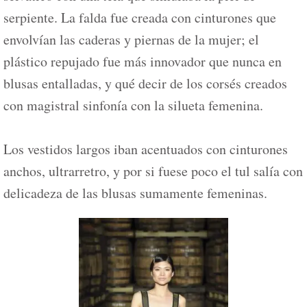
serpiente. La falda fue creada con cinturones que
envolvían las caderas y piernas de la mujer; el
plástico repujado fue más innovador que nunca en
blusas entalladas, y qué decir de los corsés creados
con magistral sinfonía con la silueta femenina.
Los vestidos largos iban acentuados con cinturones
anchos, ultrarretro, y por si fuese poco el tul salía con
delicadeza de las blusas sumamente femeninas.