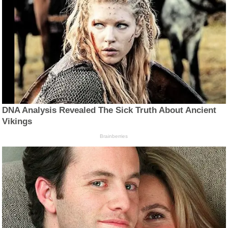
DNA Analysis Revealed The Sick Truth About Ancient
Vikings
Brainberries