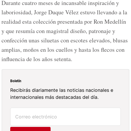
Durante cuatro meses de incansable inspiración y
laboriosidad, Jorge Duque Vélez estuvo llevando a la
realidad esta colección presentada por Ron Medellín
y que resumía con magistral diseño, patronaje y
confección unas siluetas con escotes elevados, blusas
amplias, moños en los cuellos y hasta los flecos con
influencia de los años setenta.
Boletín
Recibirás diariamente las noticias nacionales e
internacionales más destacadas del día.