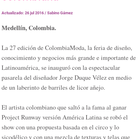
Actualizado: 26 jul 2016
/
Sabino Gámez
Medellín, Colombia.
La 27 edición de ColombiaModa, la feria de diseño,
conocimiento y negocios más grande e importante de
Latinoamérica, se inauguró con la espectacular
pasarela del diseñador Jorge Duque Vélez en medio
de un laberinto de barriles de licor añejo.
El artista colombiano que saltó a la fama al ganar
Project Runway versión América Latina se robó el
show con una propuesta basada en el circo y lo
sicodélico y con una mezcla de texturas y telas que