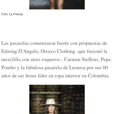
Foto: La Prensa
Las pasarelas comenzaron fuerte con propuestas de
Edwing D‘Angelo, Orozco Clothing -que fusionó la
mezclilla con aires roqueros-, Carmen Steffens, Pepa
Pombo y la fabulosa pasarela de Leonisa por sus 60
años de ser firma líder en ropa interior en Colombia.