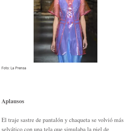
Foto: La Prensa
Aplausos
El traje sastre de pantalón y chaqueta se volvió más
selvático con una tela que simulaba la piel de