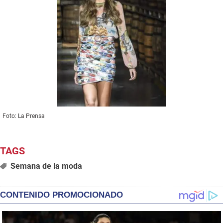
Foto: La Prensa
Semana de la moda
CONTENIDO PROMOCIONADO