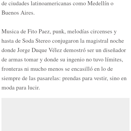
de ciudades latinoamericanas como Medellín o
Buenos Aires.
Musica de Fito Paez, punk, melodías circenses y
hasta de Soda Stereo conjugaron la magistral noche
donde Jorge Duque Vélez demostró ser un diseñador
de armas tomar y donde su ingenio no tuvo límites,
fronteras ni mucho menos se encasilló en lo de
siempre de las pasarelas: prendas para vestir, sino en
moda para lucir.