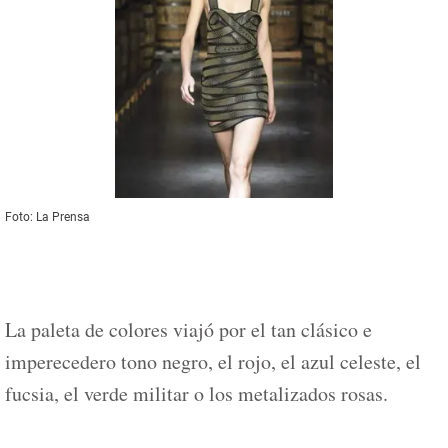
Foto: La Prensa
La paleta de colores viajó por el tan clásico e
imperecedero tono negro, el rojo, el azul celeste, el
fucsia, el verde militar o los metalizados rosas.