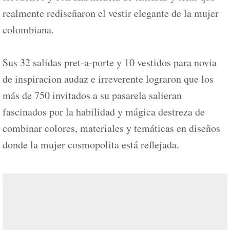
realmente rediseñaron el vestir elegante de la mujer
colombiana.
Sus 32 salidas pret-a-porte y 10 vestidos para novia
de inspiracion audaz e irreverente lograron que los
más de 750 invitados a su pasarela salieran
fascinados por la habilidad y mágica destreza de
combinar colores, materiales y temáticas en diseños
donde la mujer cosmopolita está reflejada.