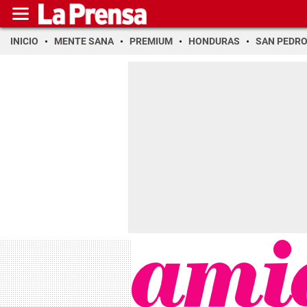
INICIO
MENTE SANA
PREMIUM
HONDURAS
SAN PEDR