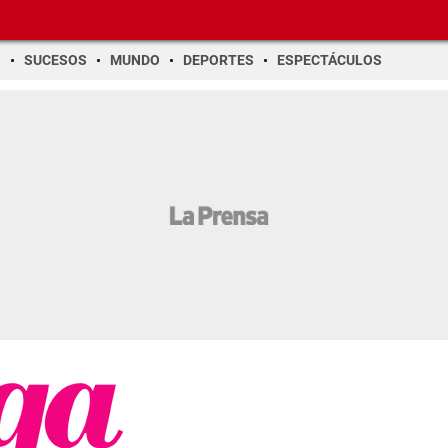
O
SUCESOS
MUNDO
DEPORTES
ESPECTÁCULOS