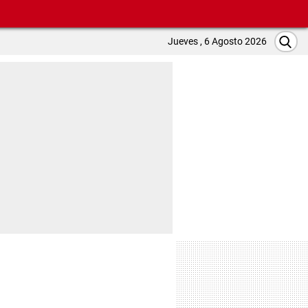
Jueves , 6 Agosto 2026