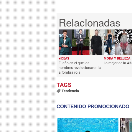
+IDEAS
MODA Y BELLEZA
El año en el que los
Lo mejor de la Al
hombres revolucionaron la
alfombra roja
Tendencia
CONTENIDO PROMOCIONADO