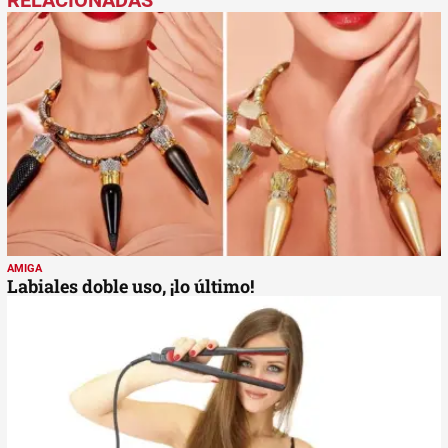
AMIGA
Labiales doble uso, ¡lo último!