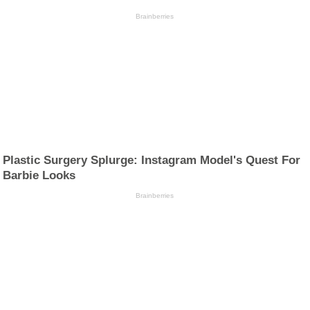
Brainberries
Plastic Surgery Splurge: Instagram Model's Quest For
Barbie Looks
Brainberries