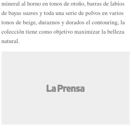
mineral al horno en tonos de otoño, barras de labios
de bayas suaves y toda una serie de polvos en varios
tonos de beige, duraznos y dorados el contouring, la
colección tiene como objetivo maximizar la belleza
natural.