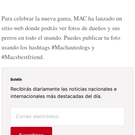
Para celebrar la nueva gama, MAC ha lanzado un
sitio web donde podrás ver fotos de dueños y sus
perros en todo el mundo. Puedes publicar tu foto
usando los hashtags #Machautedogs y
#Macsbestfriend.
Boletín
Recibirás diariamente las noticias nacionales e
internacionales más destacadas del día.