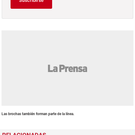
Suscribirse
Las brochas también forman parte de la línea.