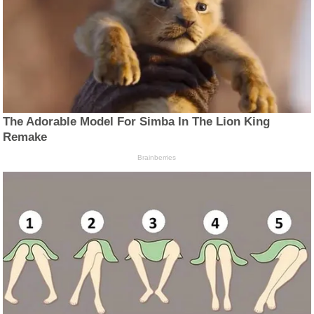
The Adorable Model For Simba In The Lion King
Remake
Brainberries