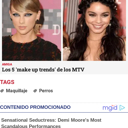
AMIGA
Los 5 'make up trends' de los MTV
Maquillaje
Perros
CONTENIDO PROMOCIONADO
Sensational Seductress: Demi Moore's Most
Scandalous Performances