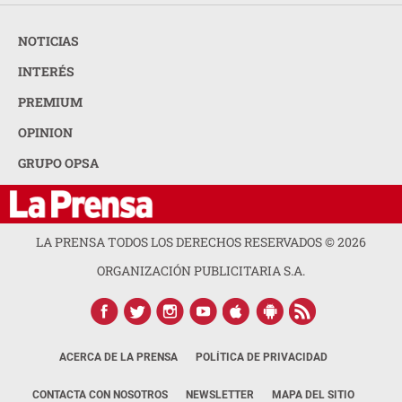
NOTICIAS
INTERÉS
PREMIUM
OPINION
GRUPO OPSA
LA PRENSA TODOS LOS DERECHOS RESERVADOS ©
2026
ORGANIZACIÓN PUBLICITARIA S.A.
ACERCA DE LA PRENSA
POLÍTICA DE PRIVACIDAD
CONTACTA CON NOSOTROS
NEWSLETTER
MAPA DEL SITIO