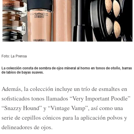
Foto: La Prensa
La colección consta de sombra de ojos mineral al horno en tonos de otoño, barras
de labios de bayas suaves.
Además, la colección incluye un trío de esmaltes en
sofisticados tonos llamados “Very Important Poodle”
“Snazzy Hound” y “Vintage Vamp”, así como una
serie de cepillos cónicos para la aplicación polvos y
delineadores de ojos.