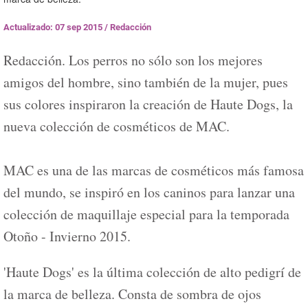
Actualizado: 07 sep 2015
/
Redacción
Redacción. Los perros no sólo son los mejores
amigos del hombre, sino también de la mujer, pues
sus colores inspiraron la creación de Haute Dogs, la
nueva colección de cosméticos de MAC.
MAC es una de las marcas de cosméticos más famosa
del mundo, se inspiró en los caninos para lanzar una
colección de maquillaje especial para la temporada
Otoño - Invierno 2015.
'Haute Dogs' es la última colección de alto pedigrí de
la marca de belleza. Consta de sombra de ojos