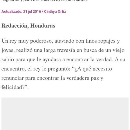
Actualizado: 21 jul 2016
/
Cinthya Ortíz
Redacción, Honduras
Un rey muy poderoso, ataviado con finos ropajes y
joyas, realizó una larga travesía en busca de un viejo
sabio para que le ayudara a encontrar la verdad. A su
encuentro, el rey le preguntó: “¿A qué necesito
renunciar para encontrar la verdadera paz y
felicidad?”.