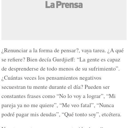
¿Renunciar a la forma de pensar?, vaya tarea. ¿A qué
se refiere? Bien decía Gurdjieff: “La gente es capaz
de desprenderse de todo menos de su sufrimiento”.
¿Cuántas veces los pensamientos negativos
secuestran tu mente durante el día? Pueden ser
constantes frases como “No lo voy a lograr”, “Mi
pareja ya no me quiere”, “Me veo fatal”, “Nunca
podré pagar mis deudas”, “Qué tonto soy”, etcétera.