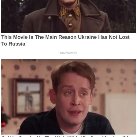
This Movie Is The Main Reason Ukraine Has Not Lost
To Russia
Brainberries