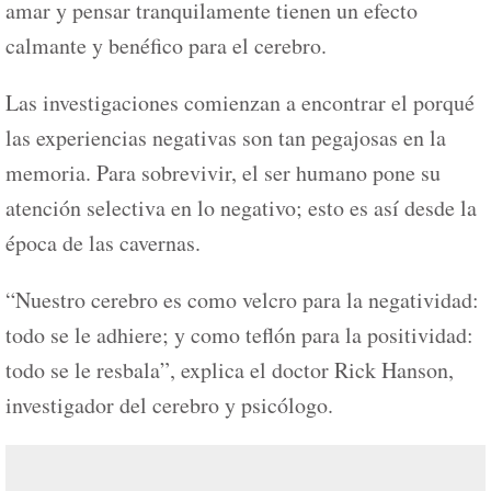
amar y pensar tranquilamente tienen un efecto
calmante y benéfico para el cerebro.
Las investigaciones comienzan a encontrar el porqué
las experiencias negativas son tan pegajosas en la
memoria. Para sobrevivir, el ser humano pone su
atención selectiva en lo negativo; esto es así desde la
época de las cavernas.
“Nuestro cerebro es como velcro para la negatividad:
todo se le adhiere; y como teflón para la positividad:
todo se le resbala”, explica el doctor Rick Hanson,
investigador del cerebro y psicólogo.