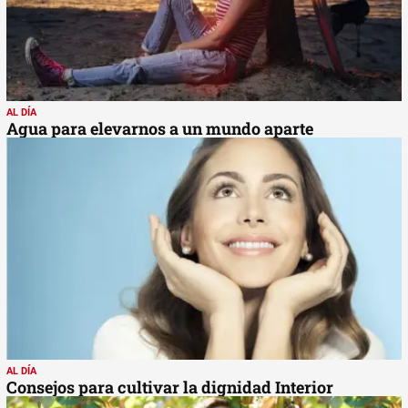
AL DÍA
Agua para elevarnos a un mundo aparte
AL DÍA
Consejos para cultivar la dignidad Interior