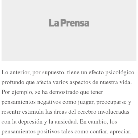
Lo anterior, por supuesto, tiene un efecto psicológico
profundo que afecta varios aspectos de nuestra vida.
Por ejemplo, se ha demostrado que tener
pensamientos negativos como juzgar, preocuparse y
resentir estimula las áreas del cerebro involucradas
con la depresión y la ansiedad. En cambio, los
pensamientos positivos tales como confiar, apreciar,