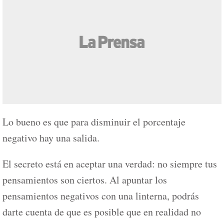
Lo bueno es que para disminuir el porcentaje
negativo hay una salida.
El secreto está en aceptar una verdad: no siempre tus
pensamientos son ciertos. Al apuntar los
pensamientos negativos con una linterna, podrás
darte cuenta de que es posible que en realidad no