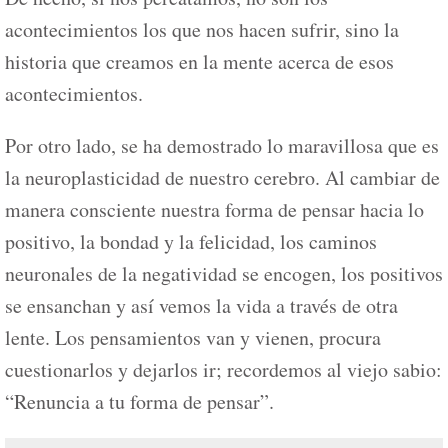
acontecimientos los que nos hacen sufrir, sino la
historia que creamos en la mente acerca de esos
acontecimientos.
Por otro lado, se ha demostrado lo maravillosa que es
la neuroplasticidad de nuestro cerebro. Al cambiar de
manera consciente nuestra forma de pensar hacia lo
positivo, la bondad y la felicidad, los caminos
neuronales de la negatividad se encogen, los positivos
se ensanchan y así vemos la vida a través de otra
lente. Los pensamientos van y vienen, procura
cuestionarlos y dejarlos ir; recordemos al viejo sabio:
“Renuncia a tu forma de pensar”.