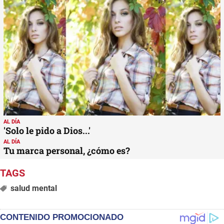
AL DÍA
'Solo le pido a Dios...'
AL DÍA
Tu marca personal, ¿cómo es?
salud mental
CONTENIDO PROMOCIONADO