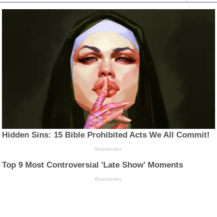
Hidden Sins: 15 Bible Prohibited Acts We All Commit!
Brainberries
Top 9 Most Controversial 'Late Show' Moments
Brainberries