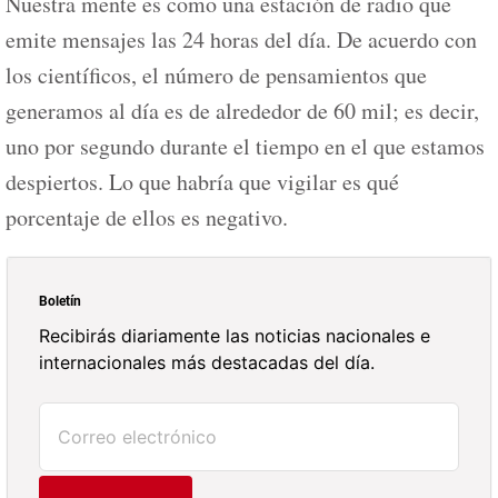
Nuestra mente es como una estación de radio que
emite mensajes las 24 horas del día. De acuerdo con
los científicos, el número de pensamientos que
generamos al día es de alrededor de 60 mil; es decir,
uno por segundo durante el tiempo en el que estamos
despiertos. Lo que habría que vigilar es qué
porcentaje de ellos es negativo.
Boletín
Recibirás diariamente las noticias nacionales e
internacionales más destacadas del día.