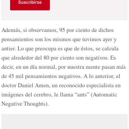
Suscribirse
Además, si observamos, 95 por ciento de dichos
pensamientos son los mismos que tuvimos ayer y
antier. Lo que preocupa es que de éstos, se calcula
que alrededor del 80 por ciento son negativos. Es
decir, en un día normal, por nuestra mente pasan más
de 45 mil pensamientos negativos. A lo anterior, el
doctor Daniel Amen, un reconocido especialista en
imágenes del cerebro, le llama “ants” (Automatic
Negative Thoughts).