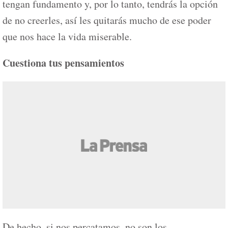
tengan fundamento y, por lo tanto, tendrás la opción
de no creerles, así les quitarás mucho de ese poder
que nos hace la vida miserable.
Cuestiona tus pensamientos
De hecho, si nos percatamos, no son los