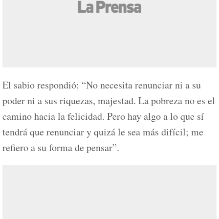
El sabio respondió: “No necesita renunciar ni a su
poder ni a sus riquezas, majestad. La pobreza no es el
camino hacia la felicidad. Pero hay algo a lo que sí
tendrá que renunciar y quizá le sea más difícil; me
refiero a su forma de pensar”.