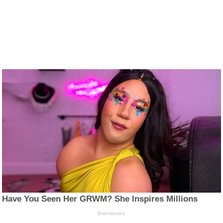
Have You Seen Her GRWM? She Inspires Millions
Brainberries