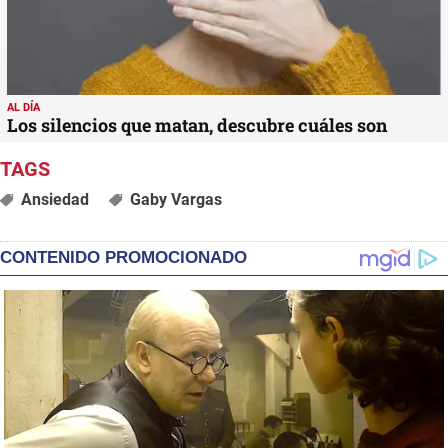
AL DÍA
Los silencios que matan, descubre cuáles son
Ansiedad
Gaby Vargas
CONTENIDO PROMOCIONADO