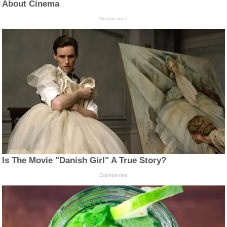
About Cinema
Brainberries
Is The Movie "Danish Girl" A True Story?
Brainberries