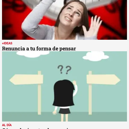
+IDEAS
Renuncia a tu forma de pensar
AL DÍA