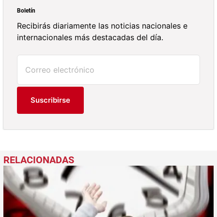
Boletín
Recibirás diariamente las noticias nacionales e
internacionales más destacadas del día.
Suscribirse