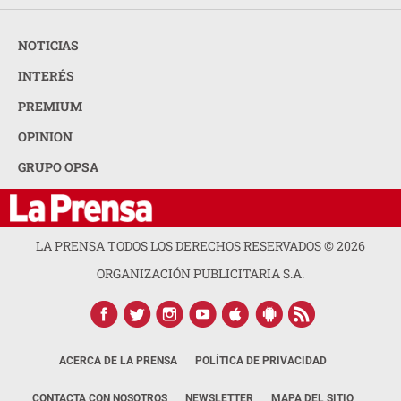
NOTICIAS
INTERÉS
PREMIUM
OPINION
GRUPO OPSA
LA PRENSA TODOS LOS DERECHOS RESERVADOS ©
2026
ORGANIZACIÓN PUBLICITARIA S.A.
ACERCA DE LA PRENSA
POLÍTICA DE PRIVACIDAD
CONTACTA CON NOSOTROS
NEWSLETTER
MAPA DEL SITIO