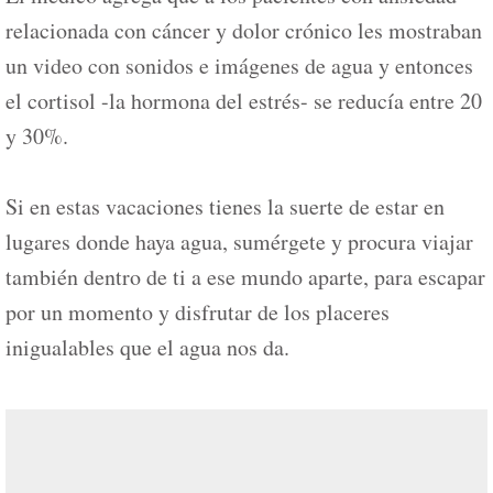
relacionada con cáncer y dolor crónico les mostraban
un video con sonidos e imágenes de agua y entonces
el cortisol -la hormona del estrés- se reducía entre 20
y 30%.
Si en estas vacaciones tienes la suerte de estar en
lugares donde haya agua, sumérgete y procura viajar
también dentro de ti a ese mundo aparte, para escapar
por un momento y disfrutar de los placeres
inigualables que el agua nos da.