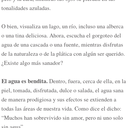
tonalidades azuladas.
O bien, visualiza un lago, un río, incluso una alberca
o una tina deliciosa. Ahora, escucha el gorgoteo del
agua de una cascada o una fuente, mientras disfrutas
de la naturaleza o de la plática con algún ser querido.
¿Existe algo más sanador?
El agua es bendita.
Dentro, fuera, cerca de ella, en la
piel, tomada, disfrutada, dulce o salada, el agua sana
de manera prodigiosa y sus efectos se extienden a
todas las áreas de nuestra vida. Como dice el dicho:
“Muchos han sobrevivido sin amor, pero ni uno solo
sin agua”.