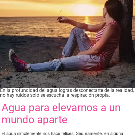
En la profundidad del agua logras desconectarte de la realidad,
no hay ruidos solo se escucha la respiración propia.
Agua para elevarnos a un
mundo aparte
El agua simplemente nos hace felices. Seguramente, en alguna