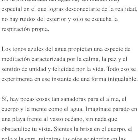
especial en el que logras desconectarte de la realidad,
no hay ruidos del exterior y solo se escucha la
respiración propia.
Los tonos azules del agua propician una especie de
meditación caracterizada por la calma, la paz y el
sentido de unidad y felicidad por la vida. Todo eso se
experimenta en ese instante de una forma inigualable.
Sí, hay pocas cosas tan sanadoras para el alma, el
cuerpo y la mente como el agua. Imagínate parado en
una playa frente al vasto océano, sin nada que
obstaculice tu vista. Sientes la brisa en el cuerpo, el
pelo y la cara, mientras tus ojos se pierden en las