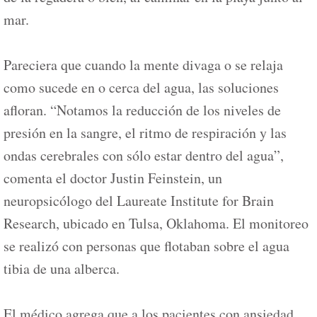
mar.
Pareciera que cuando la mente divaga o se relaja
como sucede en o cerca del agua, las soluciones
afloran. “Notamos la reducción de los niveles de
presión en la sangre, el ritmo de respiración y las
ondas cerebrales con sólo estar dentro del agua”,
comenta el doctor Justin Feinstein, un
neuropsicólogo del Laureate Institute for Brain
Research, ubicado en Tulsa, Oklahoma. El monitoreo
se realizó con personas que flotaban sobre el agua
tibia de una alberca.
El médico agrega que a los pacientes con ansiedad