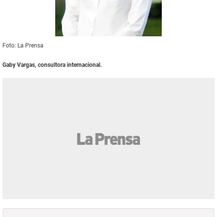
Foto: La Prensa
Gaby Vargas, consultora internacional.