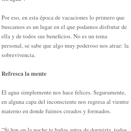
Por eso, en esta época de vacaciones lo primero que
buscamos es un lugar en el que podamos disfrutar de
ella y de todos sus beneficios. No es un tema
personal, se sabe que algo muy poderoso nos atrae: la
sobrevivencia.
Refresca la mente
El agua simplemente nos hace felices. Seguramente,
en alguna capa del inconsciente nos regresa al vientre
materno en donde fuimos creados y formados.
“Si hoy en la noche te bañas antes de dormirte, todos