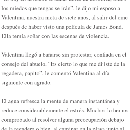
los miedos que tengas se irán”, le dijo mi esposo a
Valentina, nuestra nieta de siete años, al salir del cine
después de haber visto una película de James Bond.
Ella temía soñar con las escenas de violencia.
Valentina llegó a bañarse sin protestar, confiada en el
consejo del abuelo. “Es cierto lo que me dijiste de la
regadera, papito”, le comentó Valentina al día
siguiente con agrado.
El agua refresca la mente de manera instantánea y
reduce considerablemente el estrés. Muchos lo hemos
comprobado al resolver alguna preocupación debajo
de la regadera o bien, al caminar en la playa junto al