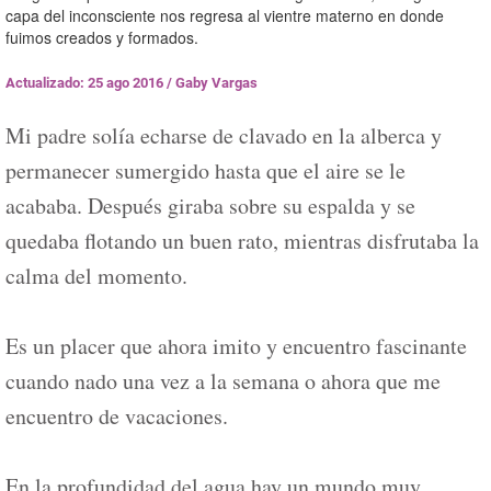
capa del inconsciente nos regresa al vientre materno en donde
fuimos creados y formados.
Actualizado: 25 ago 2016
/
Gaby Vargas
Mi padre solía echarse de clavado en la alberca y
permanecer sumergido hasta que el aire se le
acababa. Después giraba sobre su espalda y se
quedaba flotando un buen rato, mientras disfrutaba la
calma del momento.
Es un placer que ahora imito y encuentro fascinante
cuando nado una vez a la semana o ahora que me
encuentro de vacaciones.
En la profundidad del agua hay un mundo muy