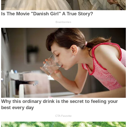
Is The Movie "Danish Girl" A True Story?
Brainberries
Why this ordinary drink is the secret to feeling your
best every day
CTA Favorite