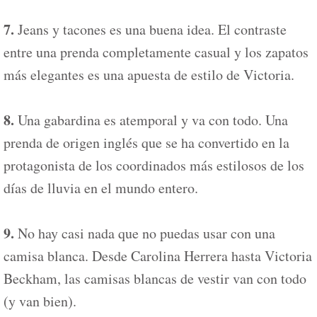
7.
Jeans y tacones es una buena idea. El contraste
entre una prenda completamente casual y los zapatos
más elegantes es una apuesta de estilo de Victoria.
8.
Una gabardina es atemporal y va con todo. Una
prenda de origen inglés que se ha convertido en la
protagonista de los coordinados más estilosos de los
días de lluvia en el mundo entero.
9.
No hay casi nada que no puedas usar con una
camisa blanca. Desde Carolina Herrera hasta Victoria
Beckham, las camisas blancas de vestir van con todo
(y van bien).