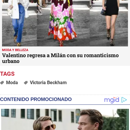
MODA Y BELLEZA
Valentino regresa a Milán con su romanticismo
urbano
Moda
Victoria Beckham
CONTENIDO PROMOCIONADO