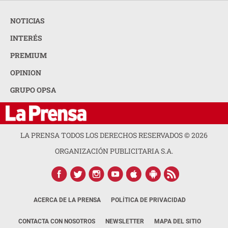
NOTICIAS
INTERÉS
PREMIUM
OPINION
GRUPO OPSA
LA PRENSA TODOS LOS DERECHOS RESERVADOS ©
2026
ORGANIZACIÓN PUBLICITARIA S.A.
ACERCA DE LA PRENSA
POLÍTICA DE PRIVACIDAD
CONTACTA CON NOSOTROS
NEWSLETTER
MAPA DEL SITIO