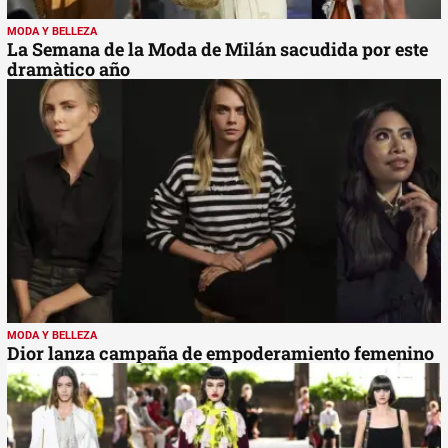
MODA Y BELLEZA
La Semana de la Moda de Milán sacudida por este
dramàtico año
MODA Y BELLEZA
Dior lanza campaña de empoderamiento femenino