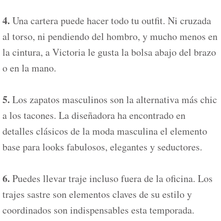
4.
Una cartera puede hacer todo tu outfit. Ni cruzada
al torso, ni pendiendo del hombro, y mucho menos en
la cintura, a Victoria le gusta la bolsa abajo del brazo
o en la mano.
5.
Los zapatos masculinos son la alternativa más chic
a los tacones. La diseñadora ha encontrado en
detalles clásicos de la moda masculina el elemento
base para looks fabulosos, elegantes y seductores.
6.
Puedes llevar traje incluso fuera de la oficina. Los
trajes sastre son elementos claves de su estilo y
coordinados son indispensables esta temporada.