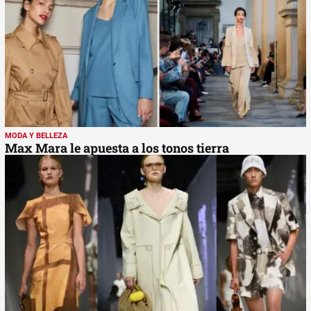
MODA Y BELLEZA
Max Mara le apuesta a los tonos tierra