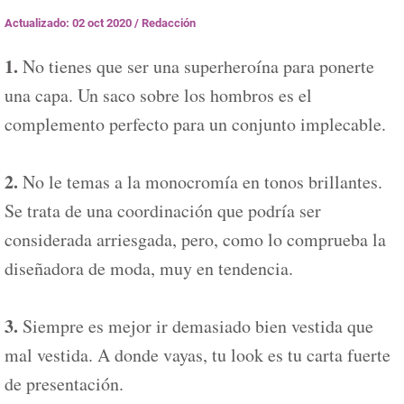
Actualizado: 02 oct 2020
/
Redacción
1.
No tienes que ser una superheroína para ponerte
una capa. Un saco sobre los hombros es el
complemento perfecto para un conjunto implecable.
2.
No le temas a la monocromía en tonos brillantes.
Se trata de una coordinación que podría ser
considerada arriesgada, pero, como lo comprueba la
diseñadora de moda, muy en tendencia.
3.
Siempre es mejor ir demasiado bien vestida que
mal vestida. A donde vayas, tu look es tu carta fuerte
de presentación.