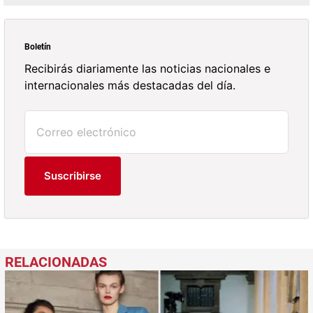
Boletín
Recibirás diariamente las noticias nacionales e
internacionales más destacadas del día.
Suscribirse