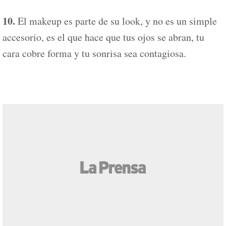
10.
El makeup es parte de su look, y no es un simple
accesorio, es el que hace que tus ojos se abran, tu
cara cobre forma y tu sonrisa sea contagiosa.