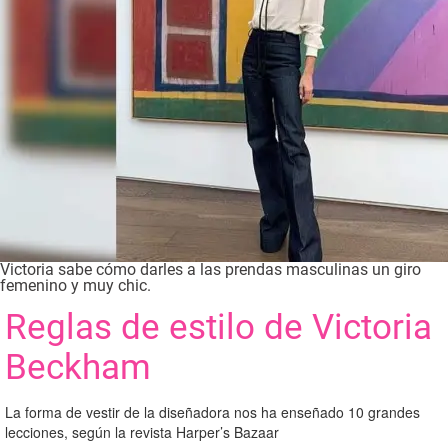
Victoria sabe cómo darles a las prendas masculinas un giro
femenino y muy chic.
Reglas de estilo de Victoria
Beckham
La forma de vestir de la diseñadora nos ha enseñado 10 grandes
lecciones, según la revista Harper’s Bazaar