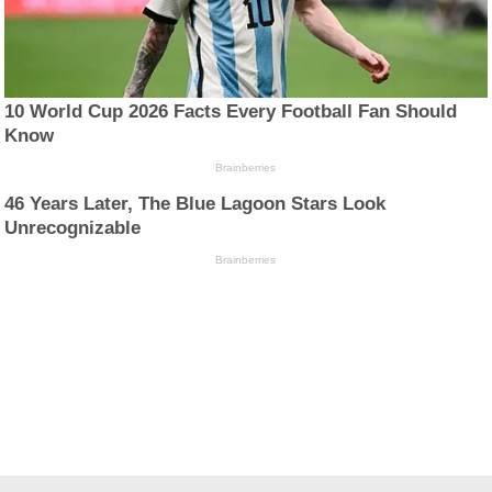
10 World Cup 2026 Facts Every Football Fan Should
Know
Brainberries
46 Years Later, The Blue Lagoon Stars Look
Unrecognizable
Brainberries