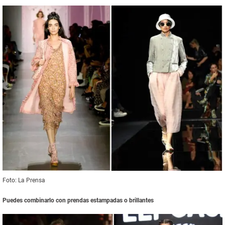
Foto: La Prensa
Puedes combinarlo con prendas estampadas o brillantes