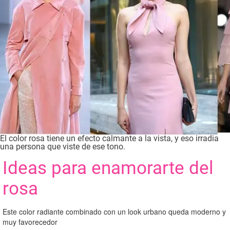
El color rosa tiene un efecto calmante a la vista, y eso irradia
una persona que viste de ese tono.
Ideas para enamorarte del
rosa
Este color radiante combinado con un look urbano queda moderno y
muy favorecedor