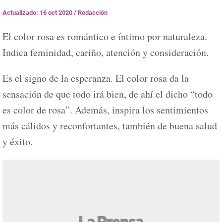
Actualizado: 16 oct 2020
/
Redacción
El color rosa es romántico e íntimo por naturaleza.
Indica feminidad, cariño, atención y consideración.
Es el signo de la esperanza. El color rosa da la
sensación de que todo irá bien, de ahí el dicho “todo
es color de rosa”. Además, inspira los sentimientos
más cálidos y reconfortantes, también de buena salud
y éxito.