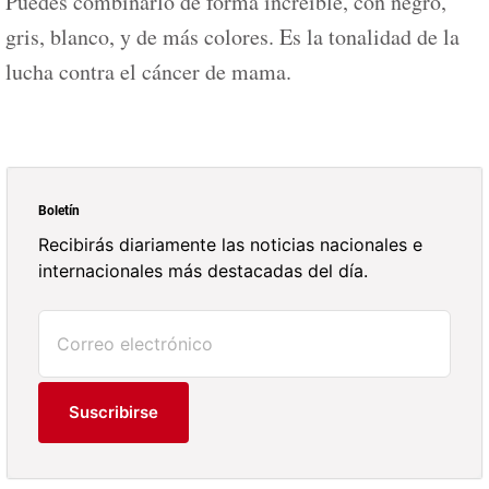
Puedes combinarlo de forma increíble, con negro,
gris, blanco, y de más colores. Es la tonalidad de la
lucha contra el cáncer de mama.
Boletín
Recibirás diariamente las noticias nacionales e
internacionales más destacadas del día.
Suscribirse