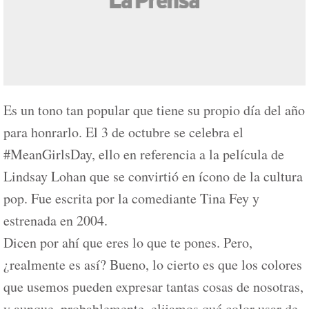
Es un tono tan popular que tiene su propio día del año
para honrarlo. El 3 de octubre se celebra el
#MeanGirlsDay, ello en referencia a la película de
Lindsay Lohan que se convirtió en ícono de la cultura
pop. Fue escrita por la comediante Tina Fey y
estrenada en 2004.
Dicen por ahí que eres lo que te pones. Pero,
¿realmente es así? Bueno, lo cierto es que los colores
que usemos pueden expresar tantas cosas de nosotras,
y aunque, probablemente, elijamos qué color usar de