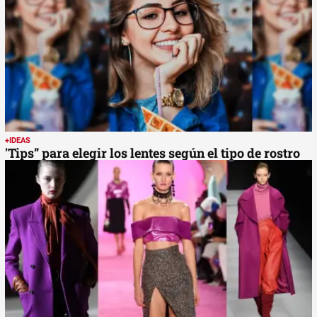
+IDEAS
'Tips” para elegir los lentes según el tipo de rostro