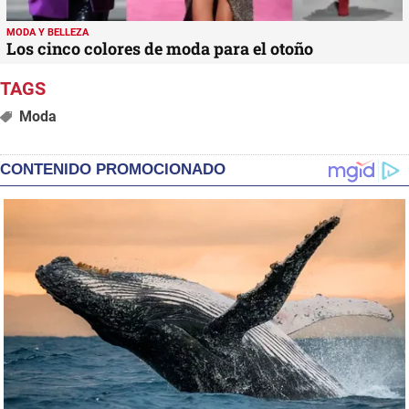
MODA Y BELLEZA
Los cinco colores de moda para el otoño
Moda
CONTENIDO PROMOCIONADO