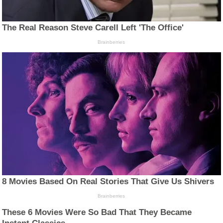
The Real Reason Steve Carell Left 'The Office'
Brainberries
8 Movies Based On Real Stories That Give Us Shivers
Brainberries
These 6 Movies Were So Bad That They Became