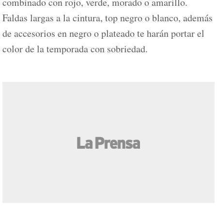
combinado con rojo, verde, morado o amarillo.
Faldas largas a la cintura, top negro o blanco, además
de accesorios en negro o plateado te harán portar el
color de la temporada con sobriedad.