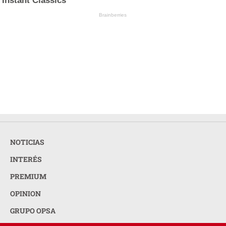
Instant Classics
Brainberries
NOTICIAS
INTERÉS
PREMIUM
OPINION
GRUPO OPSA