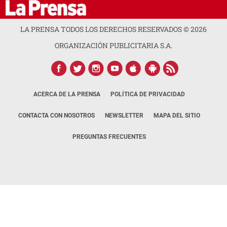
LA PRENSA TODOS LOS DERECHOS RESERVADOS ©
2026
ORGANIZACIÓN PUBLICITARIA S.A.
ACERCA DE LA PRENSA
POLÍTICA DE PRIVACIDAD
CONTACTA CON NOSOTROS
NEWSLETTER
MAPA DEL SITIO
PREGUNTAS FRECUENTES