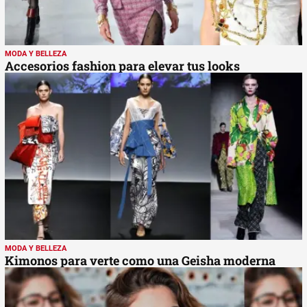
MODA Y BELLEZA
Accesorios fashion para elevar tus looks
MODA Y BELLEZA
Kimonos para verte como una Geisha moderna