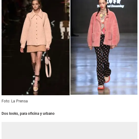
Foto: La Prensa
Dos looks, para oficina y urbano