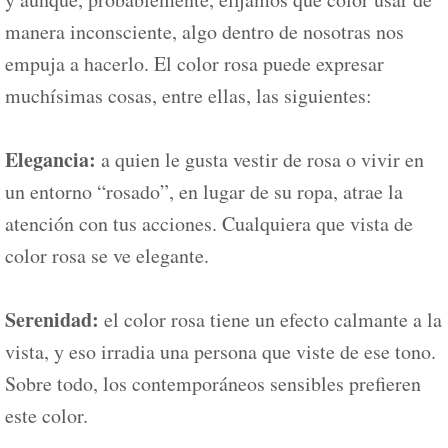
manera inconsciente, algo dentro de nosotras nos
empuja a hacerlo. El color rosa puede expresar
muchísimas cosas, entre ellas, las siguientes:
Elegancia:
a quien le gusta vestir de rosa o vivir en
un entorno “rosado”, en lugar de su ropa, atrae la
atención con tus acciones. Cualquiera que vista de
color rosa se ve elegante.
Serenidad:
el color rosa tiene un efecto calmante a la
vista, y eso irradia una persona que viste de ese tono.
Sobre todo, los contemporáneos sensibles prefieren
este color.