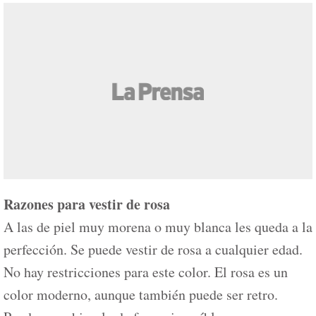
Razones para vestir de rosa
A las de piel muy morena o muy blanca les queda a la
perfección. Se puede vestir de rosa a cualquier edad.
No hay restricciones para este color. El rosa es un
color moderno, aunque también puede ser retro.