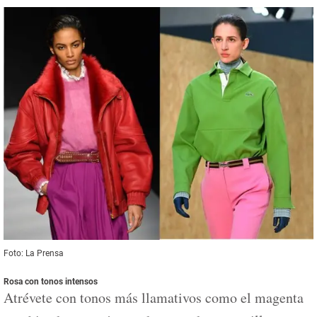
Foto: La Prensa
Rosa con tonos intensos
Atrévete con tonos más llamativos como el magenta