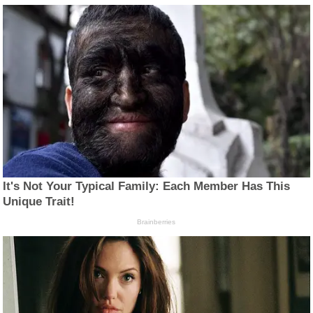
It's Not Your Typical Family: Each Member Has This
Unique Trait!
Brainberries