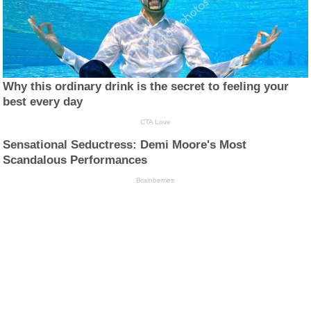
Why this ordinary drink is the secret to feeling your
best every day
CTA Love
Sensational Seductress: Demi Moore's Most
Scandalous Performances
Brainberries