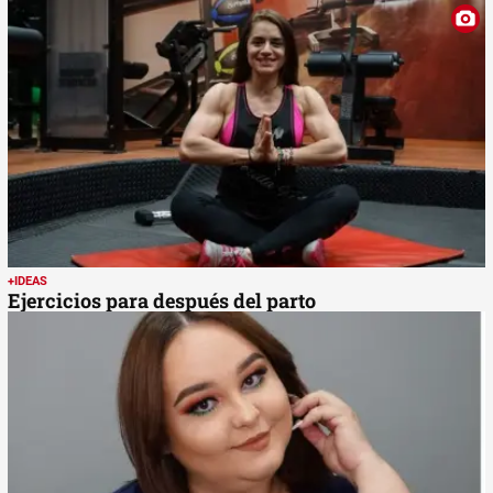
+IDEAS
Ejercicios para después del parto