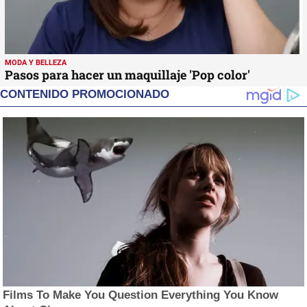
MODA Y BELLEZA
Pasos para hacer un maquillaje 'Pop color'
CONTENIDO PROMOCIONADO
Films To Make You Question Everything You Know