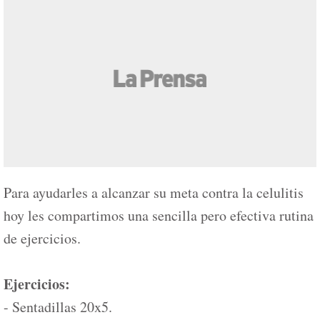
Para ayudarles a alcanzar su meta contra la celulitis
hoy les compartimos una sencilla pero efectiva rutina
de ejercicios.
Ejercicios:
- Sentadillas 20x5.