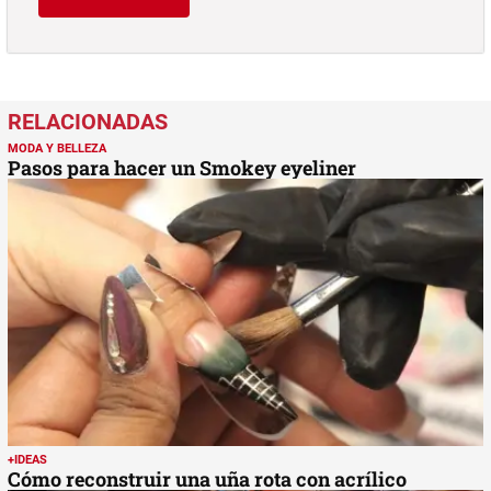
MODA Y BELLEZA
Pasos para hacer un Smokey eyeliner
+IDEAS
Cómo reconstruir una uña rota con acrílico