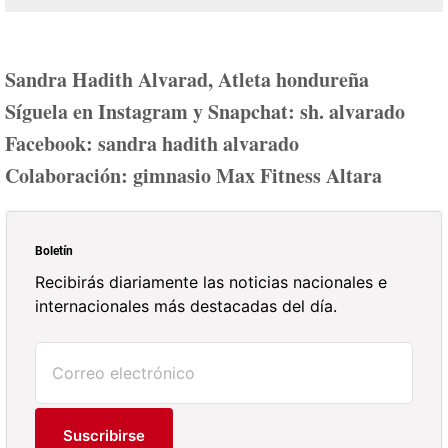
Sandra Hadith Alvarad, Atleta hondureña
Síguela en Instagram y Snapchat: sh. alvarado
Facebook: sandra hadith alvarado
Colaboración: gimnasio Max Fitness Altara
Boletín
Recibirás diariamente las noticias nacionales e
internacionales más destacadas del día.
Suscribirse