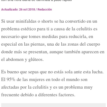
Actualizado: 26 oct 2018
/
Redacción
Si usar minifaldas o shorts se ha convertido en un
problema estético para ti a causa de la celulitis es
necesario que tomes medidas para reducirla, en
especial en las piernas, una de las zonas del cuerpo
donde más se presentan, aunque también aparecen en
el abdomen y glúteos.
Es bueno que sepas que no estás sola ante esta lucha.
El 95% de las mujeres en todo el mundo son
afectadas por la celulitis y es un problema muy
frecuente debido a diferentes factores.