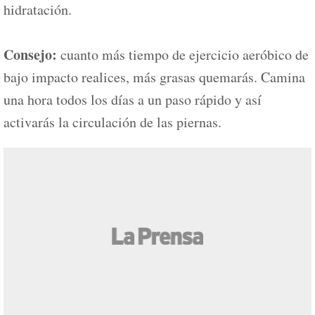
hidratación.
Consejo:
cuanto más tiempo de ejercicio aeróbico de
bajo impacto realices, más grasas quemarás. Camina
una hora todos los días a un paso rápido y así
activarás la circulación de las piernas.