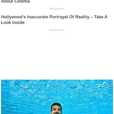
About Cinema
Brainberries
Hollywood's Inaccurate Portrayal Of Reality – Take A
Look Inside
Brainberries