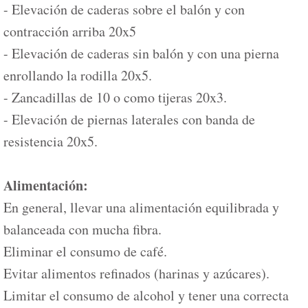
- Elevación de caderas sobre el balón y con
contracción arriba 20x5
- Elevación de caderas sin balón y con una pierna
enrollando la rodilla 20x5.
- Zancadillas de 10 o como tijeras 20x3.
- Elevación de piernas laterales con banda de
resistencia 20x5.
Alimentación:
En general, llevar una alimentación equilibrada y
balanceada con mucha fibra.
Eliminar el consumo de café.
Evitar alimentos refinados (harinas y azúcares).
Limitar el consumo de alcohol y tener una correcta