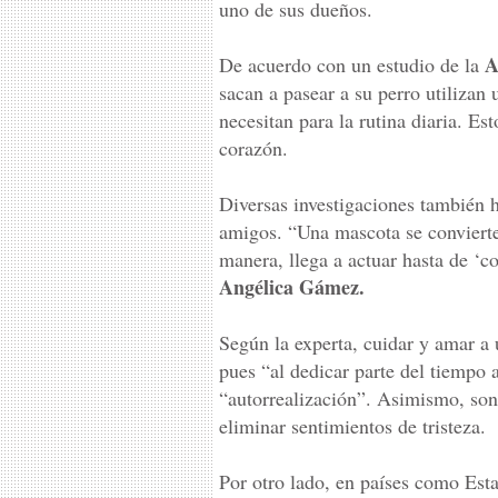
uno de sus dueños.
A
De acuerdo con un estudio de la
sacan a pasear a su perro utilizan
necesitan para la rutina diaria. Es
corazón.
Diversas investigaciones también 
amigos. “Una mascota se convierte
manera, llega a actuar hasta de ‘c
Angélica Gámez.
Según la experta, cuidar y amar a
pues “al dedicar parte del tiempo 
“autorrealización”. Asimismo, son 
eliminar sentimientos de tristeza.
Por otro lado, en países como Est