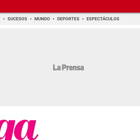
O
SUCESOS
MUNDO
DEPORTES
ESPECTÁCULOS