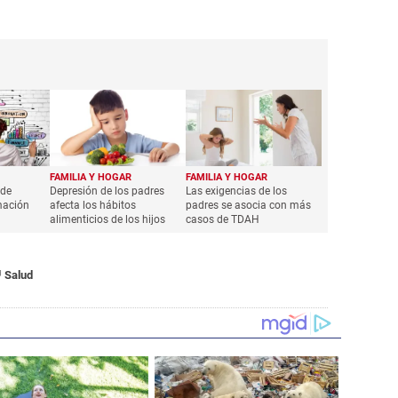
FAMILIA Y HOGAR
FAMILIA Y HOGAR
 de
Depresión de los padres
Las exigencias de los
mación
afecta los hábitos
padres se asocia con más
alimenticios de los hijos
casos de TDAH
Salud