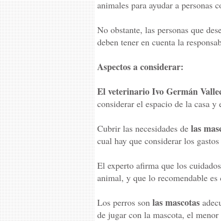
animales para ayudar a personas c
No obstante, las personas que dese
deben tener en cuenta la responsab
Aspectos a considerar:
El veterinario Ivo Germán Vallec
considerar el espacio de la casa y 
las mas
Cubrir las necesidades de
cual hay que considerar los gastos
El experto afirma que los cuidados
animal, y que lo recomendable es c
las mascotas
Los perros son
adecu
de jugar con la mascota, el menor