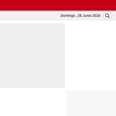
Domingo , 28 Junio 2026