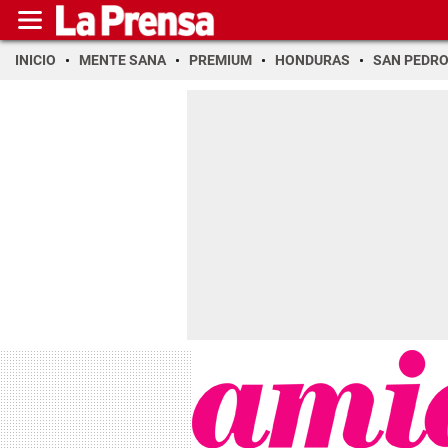
INICIO
MENTE SANA
PREMIUM
HONDURAS
SAN PEDR