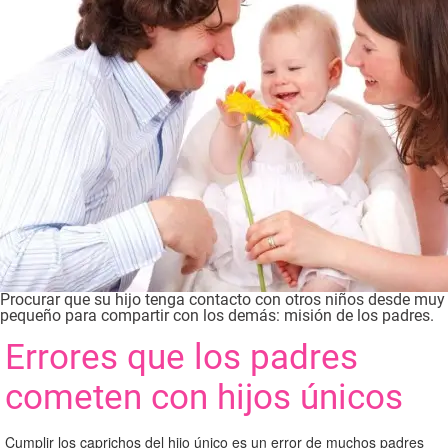
Procurar que su hijo tenga contacto con otros niños desde muy
pequeño para compartir con los demás: misión de los padres.
Errores que los padres
cometen con hijos únicos
Cumplir los caprichos del hijo único es un error de muchos padres