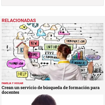
FAMILIA Y HOGAR
Crean un servicio de búsqueda de formación para
docentes