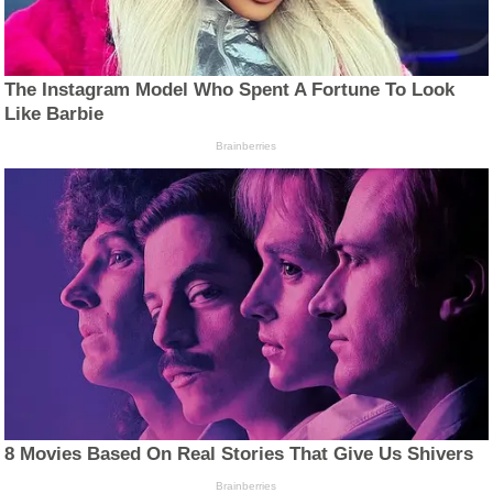
The Instagram Model Who Spent A Fortune To Look
Like Barbie
Brainberries
8 Movies Based On Real Stories That Give Us Shivers
Brainberries