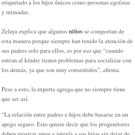
etiquetado a los hijos únicos como personas egoístas
y mimadas.
niños
Zelaya explica que algunos
se comportan de
esta manera porque siempre han tenido la atención de
sus padres solo para ellos, es por eso que “cuando
entran al kínder tienen problemas para socializar con
los demás, ya que son muy consentidos”, afirma.
Pese a esto, la experta agrega que no siempre tiene
que ser así.
“La relación entre padres e hijos debe basarse en un
apego seguro. Esto quiere decir que los progenitores
deben mostrar amor e interés a sus hijos sin dejar de