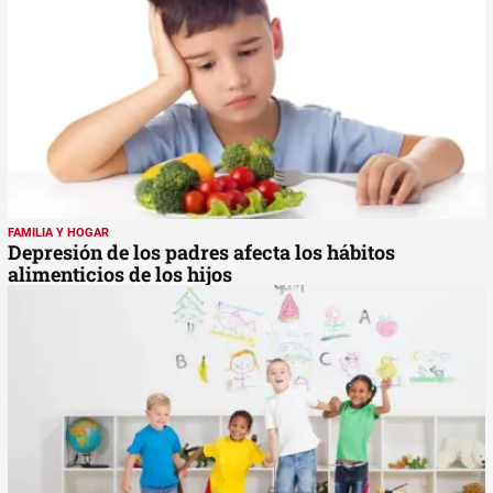
FAMILIA Y HOGAR
Depresión de los padres afecta los hábitos
alimenticios de los hijos