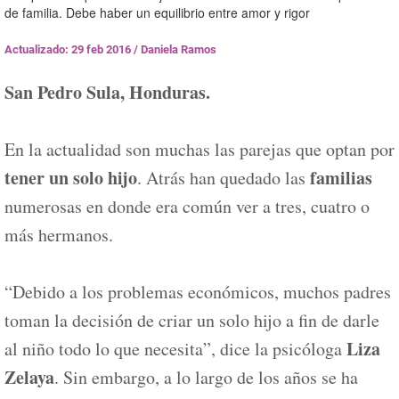
de familia. Debe haber un equilibrio entre amor y rigor
Actualizado: 29 feb 2016
/
Daniela Ramos
San Pedro Sula, Honduras.
En la actualidad son muchas las parejas que optan por
tener un solo hijo
familias
. Atrás han quedado las
numerosas en donde era común ver a tres, cuatro o
más hermanos.
“Debido a los problemas económicos, muchos padres
toman la decisión de criar un solo hijo a fin de darle
Liza
al niño todo lo que necesita”, dice la psicóloga
Zelaya
. Sin embargo, a lo largo de los años se ha