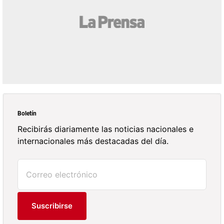
Boletín
Recibirás diariamente las noticias nacionales e
internacionales más destacadas del día.
Suscribirse