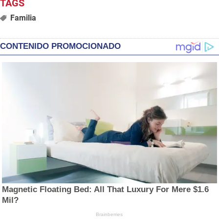
Familia
CONTENIDO PROMOCIONADO
Magnetic Floating Bed: All That Luxury For Mere $1.6
Mil?
Brainberries