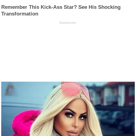
Remember This Kick-Ass Star? See His Shocking
Transformation
Brainberries