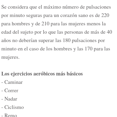
Se considera que el máximo número de pulsaciones
por minuto seguras para un corazón sano es de 220
para hombres y de 210 para las mujeres menos la
edad del sujeto por lo que las personas de más de 40
años no deberían superar las 180 pulsaciones por
minuto en el caso de los hombres y las 170 para las
mujeres.
Los ejercicios aeróbicos más básicos
- Caminar
- Correr
- Nadar
- Ciclismo
- Remo