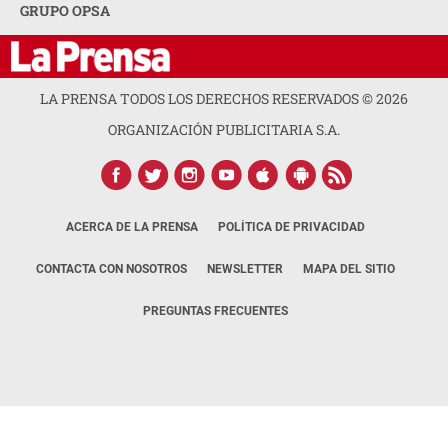
GRUPO OPSA
LA PRENSA TODOS LOS DERECHOS RESERVADOS ©
2026
ORGANIZACIÓN PUBLICITARIA S.A.
ACERCA DE LA PRENSA
POLÍTICA DE PRIVACIDAD
CONTACTA CON NOSOTROS
NEWSLETTER
MAPA DEL SITIO
PREGUNTAS FRECUENTES