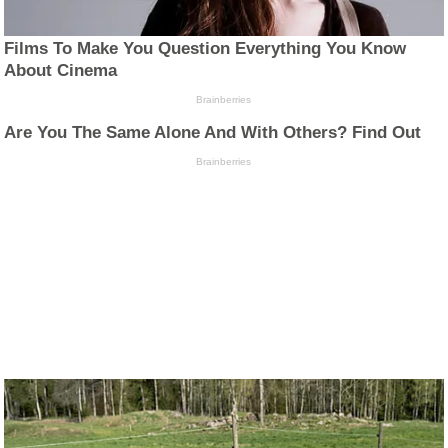
Films To Make You Question Everything You Know
About Cinema
Brainberries
Are You The Same Alone And With Others? Find Out
Brainberries