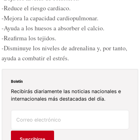
-Reduce el riesgo cardiaco.
-Mejora la capacidad cardiopulmonar.
-Ayuda a los huesos a absorber el calcio.
-Reafirma los tejidos.
-Disminuye los niveles de adrenalina y, por tanto,
ayuda a combatir el estrés.
Boletín
Recibirás diariamente las noticias nacionales e
internacionales más destacadas del día.
Suscribirse