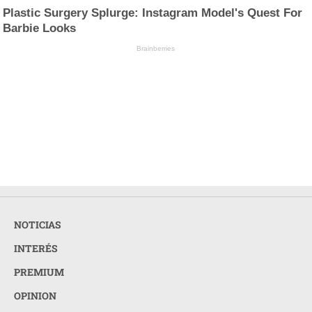
Plastic Surgery Splurge: Instagram Model's Quest For
Barbie Looks
Brainberries
NOTICIAS
INTERÉS
PREMIUM
OPINION