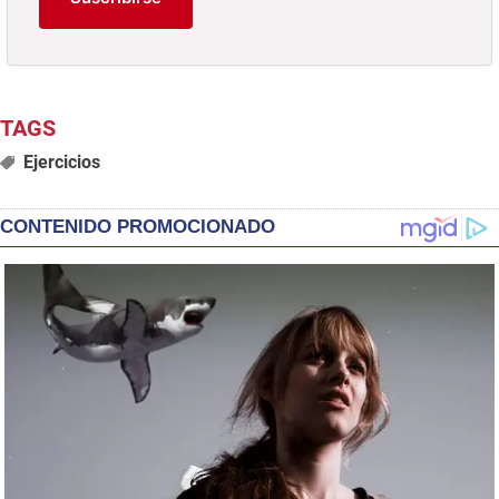
Ejercicios
CONTENIDO PROMOCIONADO