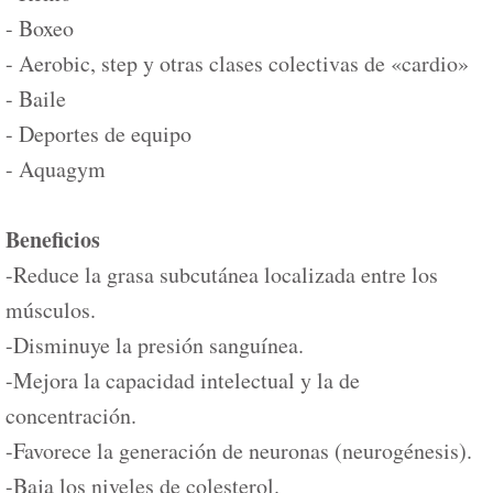
- Boxeo
- Aerobic, step y otras clases colectivas de «cardio»
- Baile
- Deportes de equipo
- Aquagym
Beneficios
-Reduce la grasa subcutánea localizada entre los
músculos.
-Disminuye la presión sanguínea.
-Mejora la capacidad intelectual y la de
concentración.
-Favorece la generación de neuronas (neurogénesis).
-Baja los niveles de colesterol.