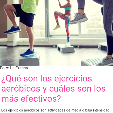
Foto: La Prensa
¿Qué son los ejercicios
aeróbicos y cuáles son los
más efectivos?
Los ejercicios aeróbicos son actividades de media o baja intensidad