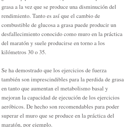
grasa a la vez que se produce una disminución del
rendimiento. Tanto es así que el cambio de
combustible de glucosa a grasa puede producir un
desfallecimiento conocido como muro en la práctica
del maratón y suele producirse en torno a los
kilómetros 30 o 35.
Se ha demostrado que los ejercicios de fuerza
también son imprescindibles para la perdida de grasa
en tanto que aumentan el metabolismo basal y
mejoran la capacidad de ejecución de los ejercicios
aeróbicos. De hecho son recomendables para poder
superar el muro que se produce en la práctica del
maratón, por ejemplo.