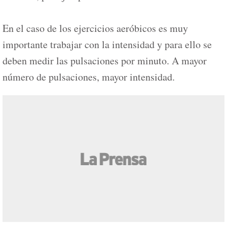
En el caso de los ejercicios aeróbicos es muy
importante trabajar con la intensidad y para ello se
deben medir las pulsaciones por minuto. A mayor
número de pulsaciones, mayor intensidad.