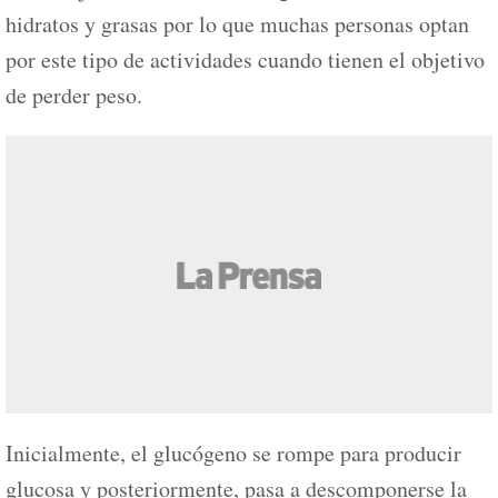
hidratos y grasas por lo que muchas personas optan
por este tipo de actividades cuando tienen el objetivo
de perder peso.
Inicialmente, el glucógeno se rompe para producir
glucosa y posteriormente, pasa a descomponerse la