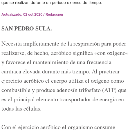
que se realizan durante un periodo extenso de tiempo.
Actualizado: 02 oct 2020
/
Redacción
SAN PEDRO SULA.
Necesita implícitamente de la respiración para poder
realizarse, de hecho, aeróbico significa «con oxígeno»
y favorece el mantenimiento de una frecuencia
cardiaca elevada durante más tiempo. Al practicar
ejercicio aeróbico el cuerpo utiliza el oxígeno como
combustible y produce adenosín trifosfato (ATP) que
es el principal elemento transportador de energía en
todas las células.
Con el ejercicio aeróbico el organismo consume