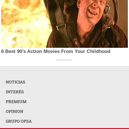
6 Best 90’s Action Movies From Your Childhood
Brainberries
NOTICIAS
INTERÉS
PREMIUM
OPINION
GRUPO OPSA