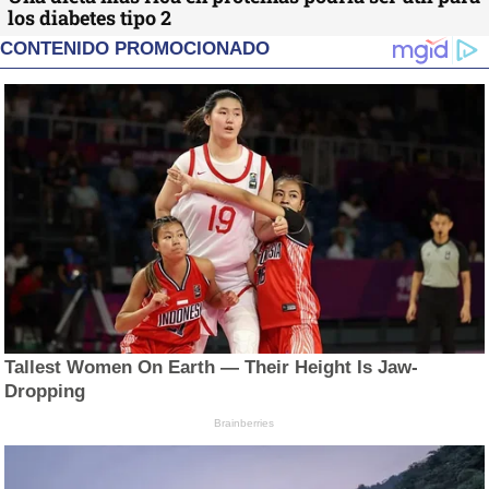
los diabetes tipo 2
CONTENIDO PROMOCIONADO
Tallest Women On Earth — Their Height Is Jaw-
Dropping
Brainberries