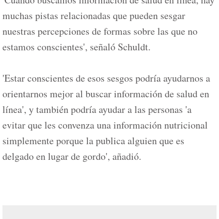
muchas pistas relacionadas que pueden sesgar
nuestras percepciones de formas sobre las que no
estamos conscientes', señaló Schuldt.
'Estar conscientes de esos sesgos podría ayudarnos a
orientarnos mejor al buscar información de salud en
línea', y también podría ayudar a las personas 'a
evitar que les convenza una información nutricional
simplemente porque la publica alguien que es
delgado en lugar de gordo', añadió.