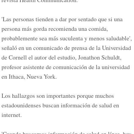
'Las personas tienden a dar por sentado que si una
persona más gorda recomienda una comida,
probablemente sea más suculenta y menos saludable',
señaló en un comunicado de prensa de la Universidad
de Cornell el autor del estudio, Jonathon Schuldt,
profesor asistente de comunicación de la universidad
en Ithaca, Nueva York.
Los hallazgos son importantes porque muchos
estadounidenses buscan información de salud en
internet.
'Cuando buscamos información de salud en línea, hay