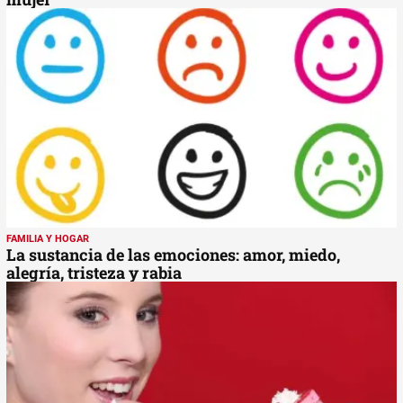
FAMILIA Y HOGAR
La sustancia de las emociones: amor, miedo,
alegría, tristeza y rabia