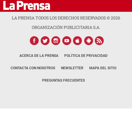
LA PRENSA TODOS LOS DERECHOS RESERVADOS ©
2026
ORGANIZACIÓN PUBLICITARIA S.A.
ACERCA DE LA PRENSA
POLÍTICA DE PRIVACIDAD
CONTACTA CON NOSOTROS
NEWSLETTER
MAPA DEL SITIO
PREGUNTAS FRECUENTES