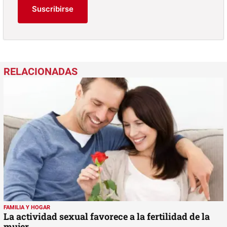
Suscribirse
FAMILIA Y HOGAR
La actividad sexual favorece a la fertilidad de la
mujer