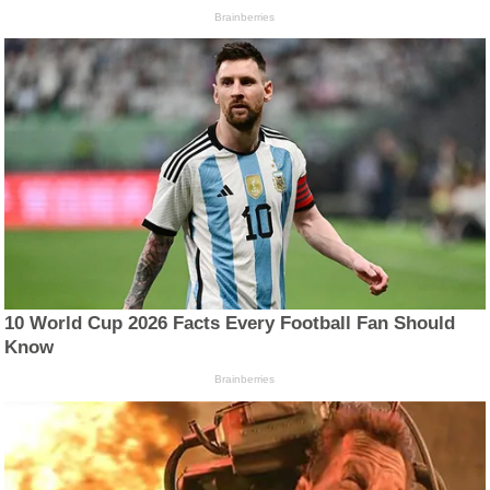
Brainberries
10 World Cup 2026 Facts Every Football Fan Should
Know
Brainberries