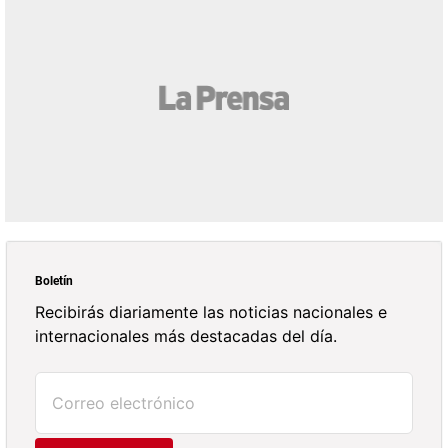
Boletín
Recibirás diariamente las noticias nacionales e
internacionales más destacadas del día.