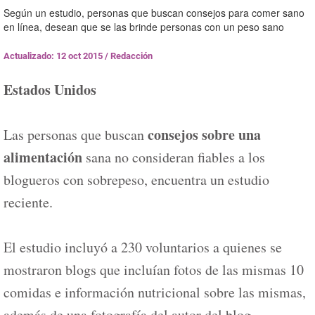
Según un estudio, personas que buscan consejos para comer sano
en línea, desean que se las brinde personas con un peso sano
Actualizado: 12 oct 2015
/
Redacción
Estados Unidos
consejos sobre una
Las personas que buscan
alimentación
sana no consideran fiables a los
blogueros con sobrepeso, encuentra un estudio
reciente.
El estudio incluyó a 230 voluntarios a quienes se
mostraron blogs que incluían fotos de las mismas 10
comidas e información nutricional sobre las mismas,
además de una fotografía del autor del blog.