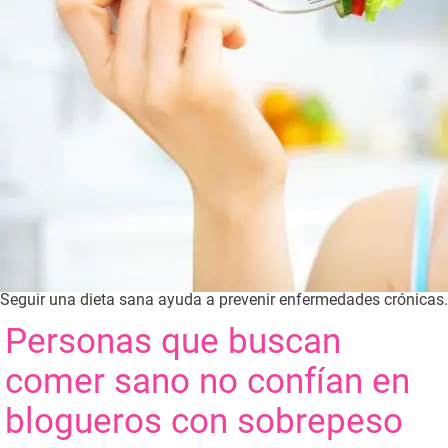
Seguir una dieta sana ayuda a prevenir enfermedades crónicas.
Personas que buscan
comer sano no confían en
blogueros con sobrepeso