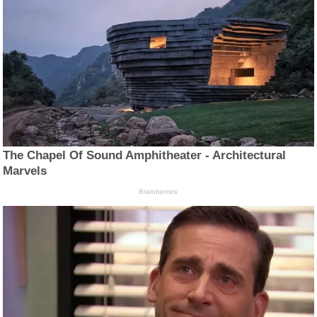
The Chapel Of Sound Amphitheater - Architectural
Marvels
Brainberries