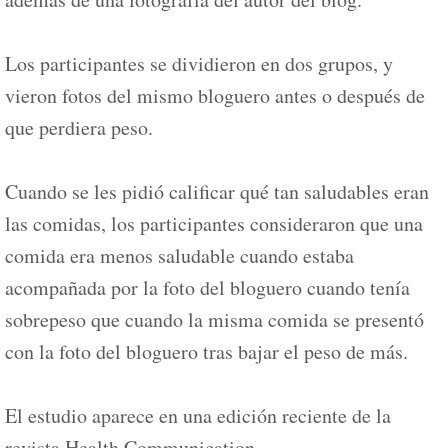
Los participantes se dividieron en dos grupos, y
vieron fotos del mismo bloguero antes o después de
que perdiera peso.
Cuando se les pidió calificar qué tan saludables eran
las comidas, los participantes consideraron que una
comida era menos saludable cuando estaba
acompañada por la foto del bloguero cuando tenía
sobrepeso que cuando la misma comida se presentó
con la foto del bloguero tras bajar el peso de más.
El estudio aparece en una edición reciente de la
revista Health Communication.