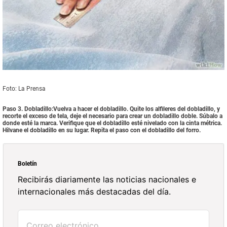
Foto: La Prensa
Paso 3. Dobladillo:Vuelva a hacer el dobladillo. Quite los alfileres del dobladillo, y
recorte el exceso de tela, deje el necesario para crear un dobladillo doble. Súbalo a
donde esté la marca. Verifique que el dobladillo esté nivelado con la cinta métrica.
Hilvane el dobladillo en su lugar. Repita el paso con el dobladillo del forro.
Boletín
Recibirás diariamente las noticias nacionales e
internacionales más destacadas del día.