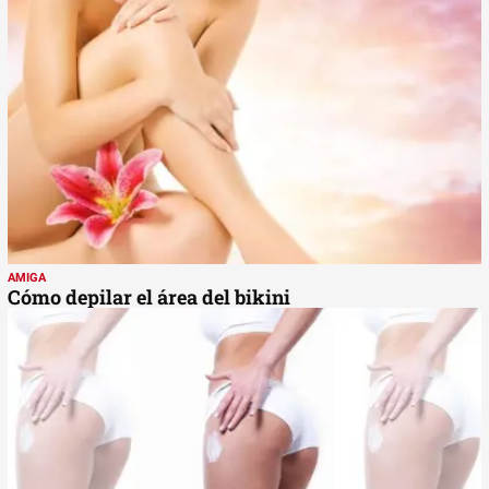
AMIGA
Cómo depilar el área del bikini