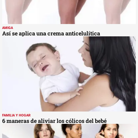
AMIGA
Así se aplica una crema anticelulítica
FAMILIA Y HOGAR
6 maneras de aliviar los cólicos del bebé