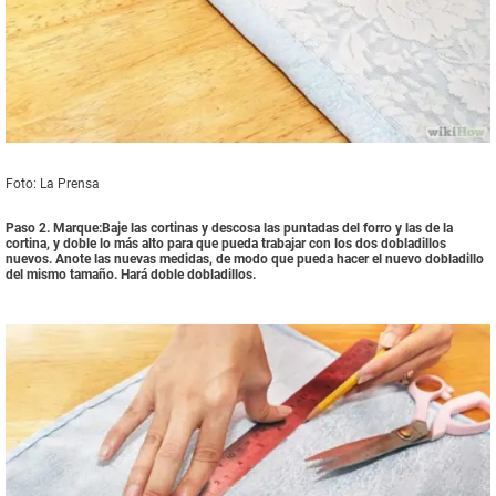
Foto: La Prensa
Paso 2. Marque:Baje las cortinas y descosa las puntadas del forro y las de la
cortina, y doble lo más alto para que pueda trabajar con los dos dobladillos
nuevos. Anote las nuevas medidas, de modo que pueda hacer el nuevo dobladillo
del mismo tamaño. Hará doble dobladillos.