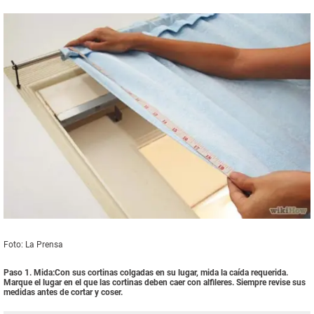
Foto: La Prensa
Paso 1. Mida:Con sus cortinas colgadas en su lugar, mida la caída requerida.
Marque el lugar en el que las cortinas deben caer con alfileres. Siempre revise sus
medidas antes de cortar y coser.