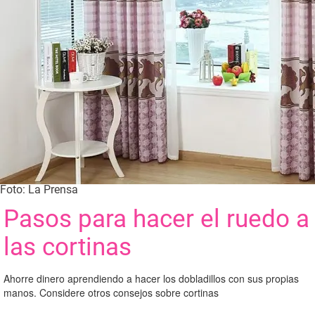
Foto: La Prensa
Pasos para hacer el ruedo a
las cortinas
Ahorre dinero aprendiendo a hacer los dobladillos con sus propias
manos. Considere otros consejos sobre cortinas