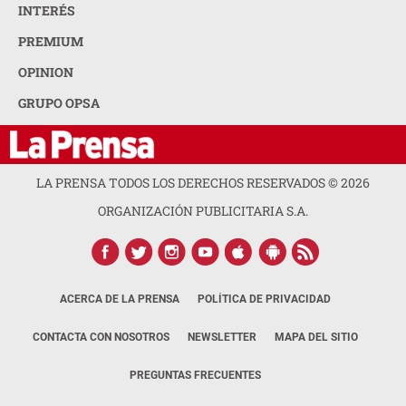
INTERÉS
PREMIUM
OPINION
GRUPO OPSA
LA PRENSA TODOS LOS DERECHOS RESERVADOS ©
2026
ORGANIZACIÓN PUBLICITARIA S.A.
ACERCA DE LA PRENSA
POLÍTICA DE PRIVACIDAD
CONTACTA CON NOSOTROS
NEWSLETTER
MAPA DEL SITIO
PREGUNTAS FRECUENTES