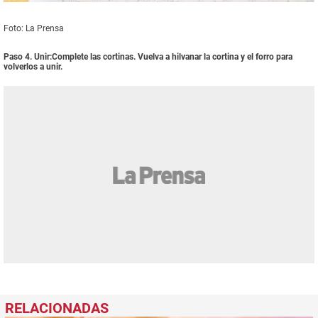
Foto: La Prensa
Paso 4. Unir:Complete las cortinas. Vuelva a hilvanar la cortina y el forro para
volverlos a unir.