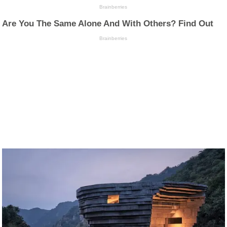
Brainberries
Are You The Same Alone And With Others? Find Out
Brainberries