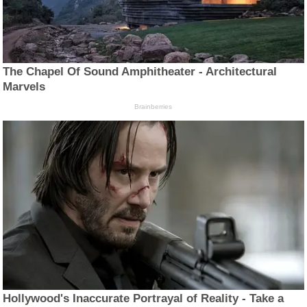
The Chapel Of Sound Amphitheater - Architectural
Marvels
Brainberries
Hollywood's Inaccurate Portrayal of Reality - Take a