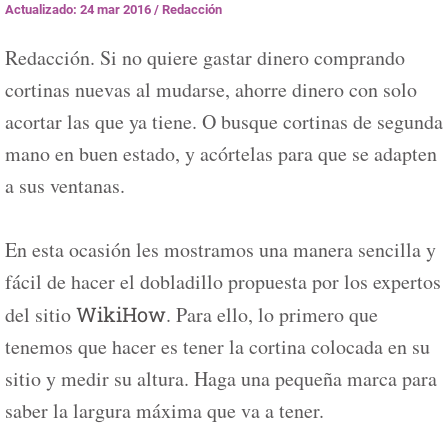
Actualizado: 24 mar 2016
/
Redacción
Redacción. Si no quiere gastar dinero comprando
cortinas nuevas al mudarse, ahorre dinero con solo
acortar las que ya tiene. O busque cortinas de segunda
mano en buen estado, y acórtelas para que se adapten
a sus ventanas.
En esta ocasión les mostramos una manera sencilla y
fácil de hacer el dobladillo propuesta por los expertos
del sitio
WikiHow
. Para ello, lo primero que
tenemos que hacer es tener la cortina colocada en su
sitio y medir su altura. Haga una pequeña marca para
saber la largura máxima que va a tener.