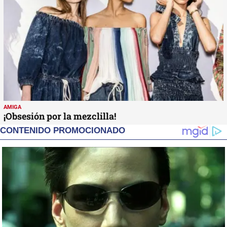
AMIGA
¡Obsesión por la mezclilla!
CONTENIDO PROMOCIONADO