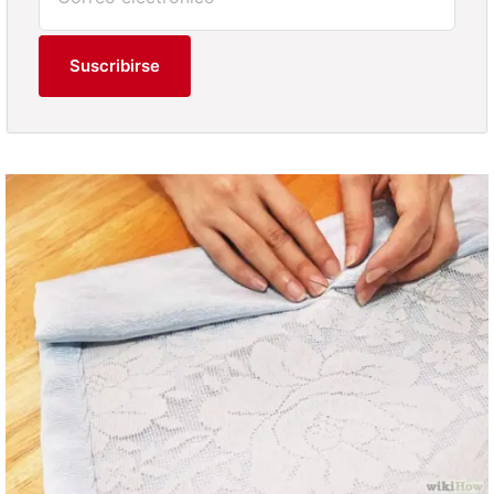
Suscribirse