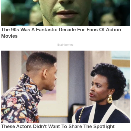
The 90s Was A Fantastic Decade For Fans Of Action
Movies
Brainberries
These Actors Didn't Want To Share The Spotlight