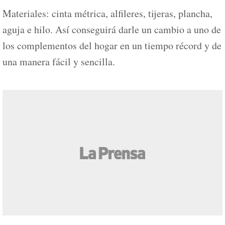
Materiales: cinta métrica, alfileres, tijeras, plancha,
aguja e hilo. Así conseguirá darle un cambio a uno de
los complementos del hogar en un tiempo récord y de
una manera fácil y sencilla.