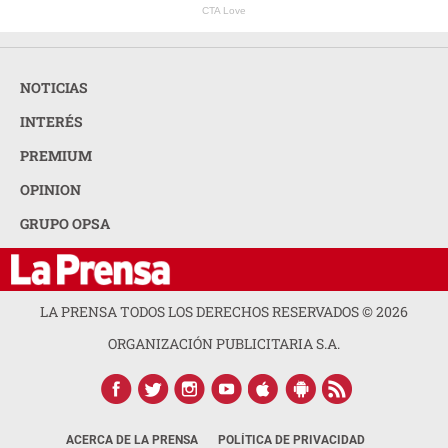
CTA Love
NOTICIAS
INTERÉS
PREMIUM
OPINION
GRUPO OPSA
LA PRENSA TODOS LOS DERECHOS RESERVADOS ©
2026
ORGANIZACIÓN PUBLICITARIA S.A.
ACERCA DE LA PRENSA
POLÍTICA DE PRIVACIDAD