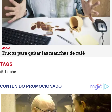
+IDEAS
Trucos para quitar las manchas de café
Leche
CONTENIDO PROMOCIONADO