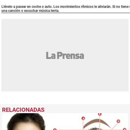
Llévelo a pasear en coche o auto. Los movimientos rítmicos le aliviarán. Si no tiene
una canción o escuchar música lenta.