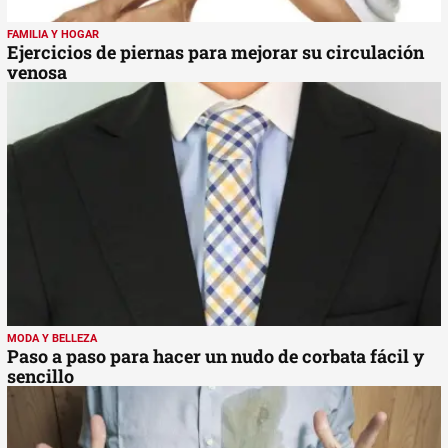
FAMILIA Y HOGAR
Ejercicios de piernas para mejorar su circulación
venosa
MODA Y BELLEZA
Paso a paso para hacer un nudo de corbata fácil y
sencillo