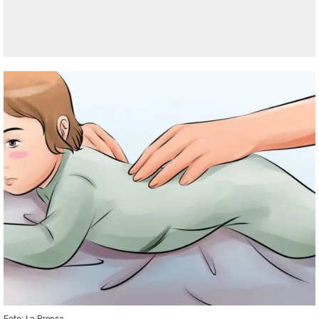
Foto: La Prensa