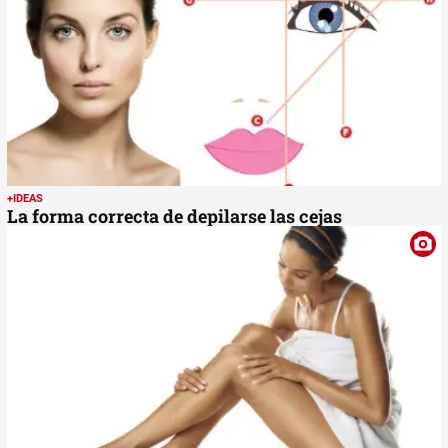
+IDEAS
La forma correcta de depilarse las cejas