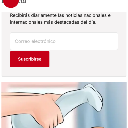
Bicicleta
Recibirás diariamente las noticias nacionales e
internacionales más destacadas del día.
Suscribirse