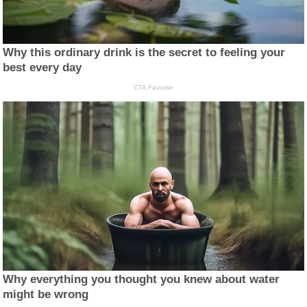
Why this ordinary drink is the secret to feeling your
best every day
CTA Favorite
Why everything you thought you knew about water
might be wrong