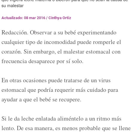
su malestar
Actualizado: 08 mar 2016
/
Cinthya Ortíz
Redacción. Observar a su bebé experimentando
cualquier tipo de incomodidad puede romperle el
corazón. Sin embargo, el malestar estomacal con
frecuencia desaparece por sí solo.
En otras ocasiones puede tratarse de un virus
estomacal que podría requerir más cuidado para
ayudar a que el bebé se recupere.
Si le da leche enlatada aliméntelo a un ritmo más
lento. De esa manera, es menos probable que se llene