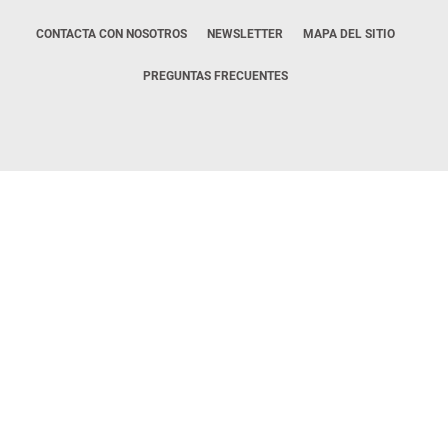
CONTACTA CON NOSOTROS
NEWSLETTER
MAPA DEL SITIO
PREGUNTAS FRECUENTES