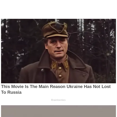
This Movie Is The Main Reason Ukraine Has Not Lost
To Russia
Brainberries