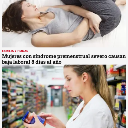
FAMILIA Y HOGAR
Mujeres con síndrome premenstrual severo causan
baja laboral 8 días al año