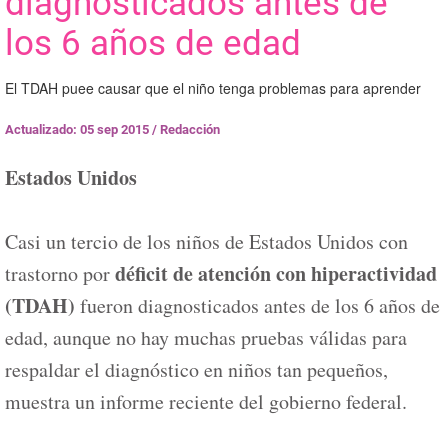
diagnosticados antes de
los 6 años de edad
El TDAH puee causar que el niño tenga problemas para aprender
Actualizado: 05 sep 2015
/
Redacción
Estados Unidos
Casi un tercio de los niños de Estados Unidos con
déficit de atención con hiperactividad
trastorno por
(TDAH)
fueron diagnosticados antes de los 6 años de
edad, aunque no hay muchas pruebas válidas para
respaldar el diagnóstico en niños tan pequeños,
muestra un informe reciente del gobierno federal.