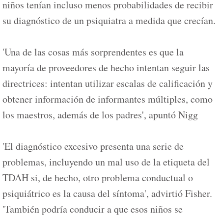
niños tenían incluso menos probabilidades de recibir
su diagnóstico de un psiquiatra a medida que crecían.
'Una de las cosas más sorprendentes es que la
mayoría de proveedores de hecho intentan seguir las
directrices: intentan utilizar escalas de calificación y
obtener información de informantes múltiples, como
los maestros, además de los padres', apuntó Nigg
'El diagnóstico excesivo presenta una serie de
problemas, incluyendo un mal uso de la etiqueta del
TDAH si, de hecho, otro problema conductual o
psiquiátrico es la causa del síntoma', advirtió Fisher.
'También podría conducir a que esos niños se