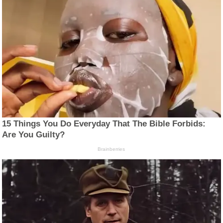
15 Things You Do Everyday That The Bible Forbids:
Are You Guilty?
Brainberries