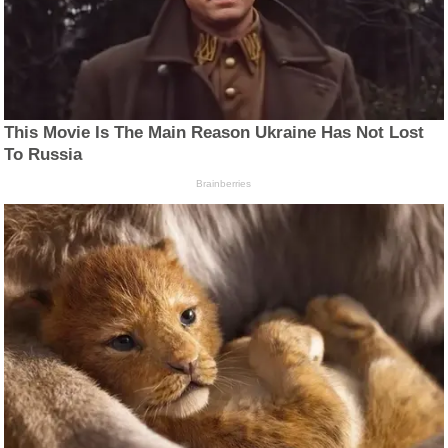
This Movie Is The Main Reason Ukraine Has Not Lost
To Russia
Brainberries