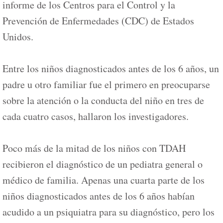
informe de los Centros para el Control y la
Prevención de Enfermedades (CDC) de Estados
Unidos.
Entre los niños diagnosticados antes de los 6 años, un
padre u otro familiar fue el primero en preocuparse
sobre la atención o la conducta del niño en tres de
cada cuatro casos, hallaron los investigadores.
Poco más de la mitad de los niños con TDAH
recibieron el diagnóstico de un pediatra general o
médico de familia. Apenas una cuarta parte de los
niños diagnosticados antes de los 6 años habían
acudido a un psiquiatra para su diagnóstico, pero los