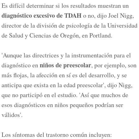
Es difícil determinar si los resultados muestran un
diagnóstico excesivo de TDAH
o no, dijo Joel Nigg,
director de la división de psicología de la Universidad
de Salud y Ciencias de Oregón, en Portland.
'Aunque las directrices y la instrumentación para el
niños de preescolar
diagnóstico en
, por ejemplo, son
más flojas, la afección en sí es del desarrollo, y se
anticipa que exista en la edad preescolar', dijo Nigg,
que no participó en el estudio. 'Así que muchos de
esos diagnósticos en niños pequeños podrían ser
válidos'.
Los síntomas del trastorno común incluyen: