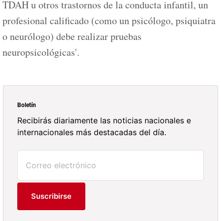
TDAH u otros trastornos de la conducta infantil, un
profesional calificado (como un psicólogo, psiquiatra
o neurólogo) debe realizar pruebas
neuropsicológicas'.
Boletín
Recibirás diariamente las noticias nacionales e
internacionales más destacadas del día.
Suscribirse