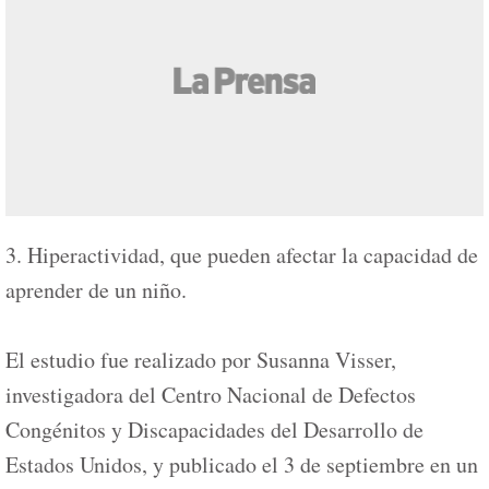
3. Hiperactividad, que pueden afectar la capacidad de
aprender de un niño.
El estudio fue realizado por Susanna Visser,
investigadora del Centro Nacional de Defectos
Congénitos y Discapacidades del Desarrollo de
Estados Unidos, y publicado el 3 de septiembre en un