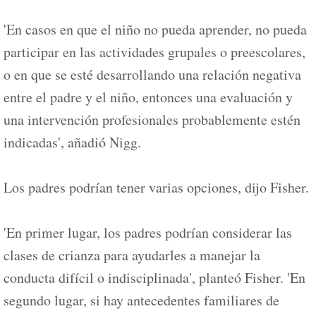
'En casos en que el niño no pueda aprender, no pueda
participar en las actividades grupales o preescolares,
o en que se esté desarrollando una relación negativa
entre el padre y el niño, entonces una evaluación y
una intervención profesionales probablemente estén
indicadas', añadió Nigg.
Los padres podrían tener varias opciones, dijo Fisher.
'En primer lugar, los padres podrían considerar las
clases de crianza para ayudarles a manejar la
conducta difícil o indisciplinada', planteó Fisher. 'En
segundo lugar, si hay antecedentes familiares de