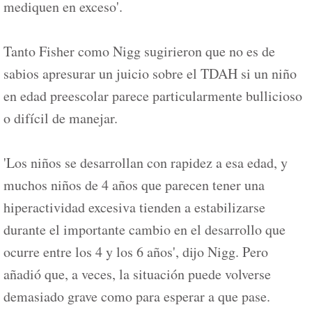
mediquen en exceso'.
Tanto Fisher como Nigg sugirieron que no es de
sabios apresurar un juicio sobre el TDAH si un niño
en edad preescolar parece particularmente bullicioso
o difícil de manejar.
'Los niños se desarrollan con rapidez a esa edad, y
muchos niños de 4 años que parecen tener una
hiperactividad excesiva tienden a estabilizarse
durante el importante cambio en el desarrollo que
ocurre entre los 4 y los 6 años', dijo Nigg. Pero
añadió que, a veces, la situación puede volverse
demasiado grave como para esperar a que pase.