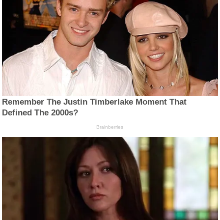
Remember The Justin Timberlake Moment That
Defined The 2000s?
Brainberries