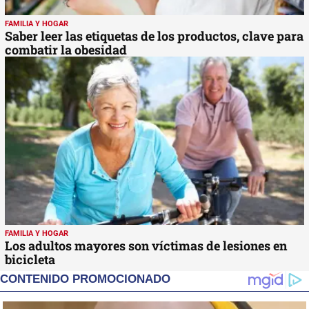
FAMILIA Y HOGAR
Saber leer las etiquetas de los productos, clave para
combatir la obesidad
FAMILIA Y HOGAR
Los adultos mayores son víctimas de lesiones en
bicicleta
CONTENIDO PROMOCIONADO