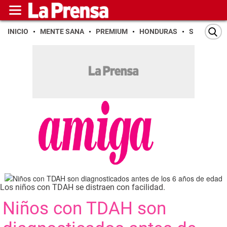
INICIO
MENTE SANA
PREMIUM
HONDURAS
SAN PEDR
Los niños con TDAH se distraen con facilidad.
Niños con TDAH son