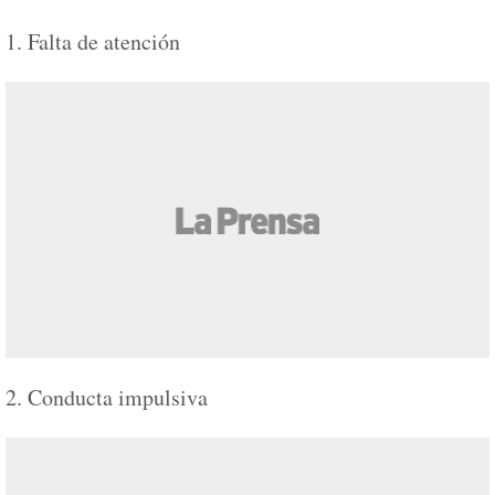
1. Falta de atención
2. Conducta impulsiva