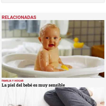
FAMILIA Y HOGAR
La piel del bebé es muy sensible