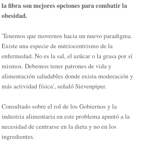
la fibra son mejores opciones para combatir la
obesidad.
'Tenemos que movernos hacia un nuevo paradigma.
Existe una especie de nutriocentrismo de la
enfermedad. No es la sal, el azúcar o la grasa por sí
mismos. Debemos tener patrones de vida y
alimentación saludables donde exista moderación y
más actividad física', señaló Sievenpiper.
Consultado sobre el rol de los Gobiernos y la
industria alimentaria en este problema apuntó a la
necesidad de centrarse en la dieta y no en los
ingredientes.