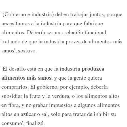
'(Gobierno e industria) deben trabajar juntos, porque
necesitamos a la industria para que fabrique
alimentos. Debería ser una relación funcional
tratando de que la industria provea de alimentos más
sanos', sostuvo.
produzca
'El desafío está en que la industria
alimentos más sanos
, y que la gente quiera
comprarlos. El gobierno, por ejemplo, debería
subsidiar la fruta y la verdura, o los alimentos altos
en fibra, y no grabar impuestos a algunos alimentos
altos en azúcar o sal, solo para tratar de inhibir su
consumo', finalizó.