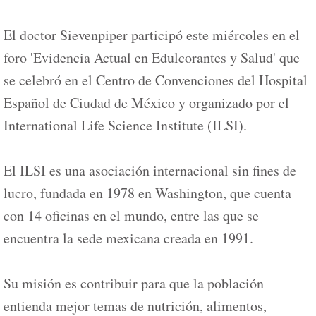
El doctor Sievenpiper participó este miércoles en el
foro 'Evidencia Actual en Edulcorantes y Salud' que
se celebró en el Centro de Convenciones del Hospital
Español de Ciudad de México y organizado por el
International Life Science Institute (ILSI).
El ILSI es una asociación internacional sin fines de
lucro, fundada en 1978 en Washington, que cuenta
con 14 oficinas en el mundo, entre las que se
encuentra la sede mexicana creada en 1991.
Su misión es contribuir para que la población
entienda mejor temas de nutrición, alimentos,