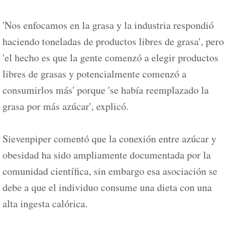
'Nos enfocamos en la grasa y la industria respondió
haciendo toneladas de productos libres de grasa', pero
'el hecho es que la gente comenzó a elegir productos
libres de grasas y potencialmente comenzó a
consumirlos más' porque 'se había reemplazado la
grasa por más azúcar', explicó.
Sievenpiper comentó que la conexión entre azúcar y
obesidad ha sido ampliamente documentada por la
comunidad científica, sin embargo esa asociación se
debe a que el individuo consume una dieta con una
alta ingesta calórica.