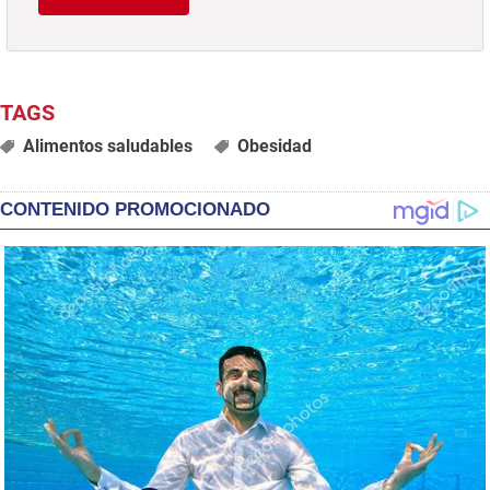
Alimentos saludables
Obesidad
CONTENIDO PROMOCIONADO