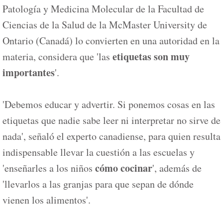
Patología y Medicina Molecular de la Facultad de
Ciencias de la Salud de la McMaster University de
Ontario (Canadá) lo convierten en una autoridad en la
etiquetas son muy
materia, considera que 'las
importantes
'.
'Debemos educar y advertir. Si ponemos cosas en las
etiquetas que nadie sabe leer ni interpretar no sirve de
nada', señaló el experto canadiense, para quien resulta
indispensable llevar la cuestión a las escuelas y
cómo cocinar
'enseñarles a los niños
', además de
'llevarlos a las granjas para que sepan de dónde
vienen los alimentos'.