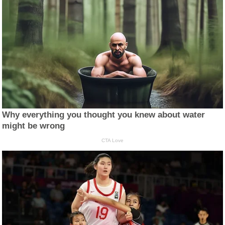
Why everything you thought you knew about water
might be wrong
CTA Love