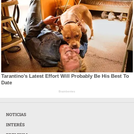
Tarantino’s Latest Effort Will Probably Be His Best To
Date
Brainberries
NOTICIAS
INTERÉS