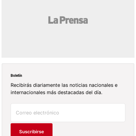
Boletín
Recibirás diariamente las noticias nacionales e
internacionales más destacadas del día.
Suscribirse