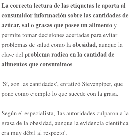
La correcta lectura de las etiquetas le aporta al
consumidor información sobre las cantidades de
azúcar, sal o grasas que posee un alimento
y
permite tomar decisiones acertadas para evitar
obesidad
problemas de salud como la
, aunque la
roblema radica en la cantidad de
clave del p
alimentos que consumimos
.
'Sí, son las cantidades', enfatizó Sievenpiper, que
pone como ejemplo lo que sucede con la grasa.
Según el especialista, 'las autoridades culparon a la
grasa de la obesidad, aunque la evidencia científica
era muy débil al respecto'.