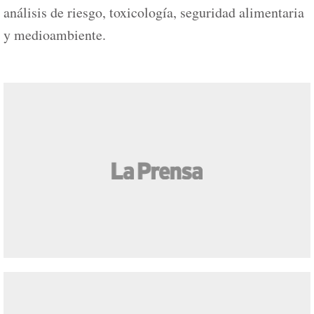
análisis de riesgo, toxicología, seguridad alimentaria
y medioambiente.