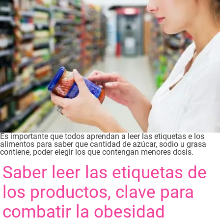
Es importante que todos aprendan a leer las etiquetas e los
alimentos para saber que cantidad de azúcar, sodio u grasa
contiene, poder elegir los que contengan menores dosis.
Saber leer las etiquetas de
los productos, clave para
combatir la obesidad