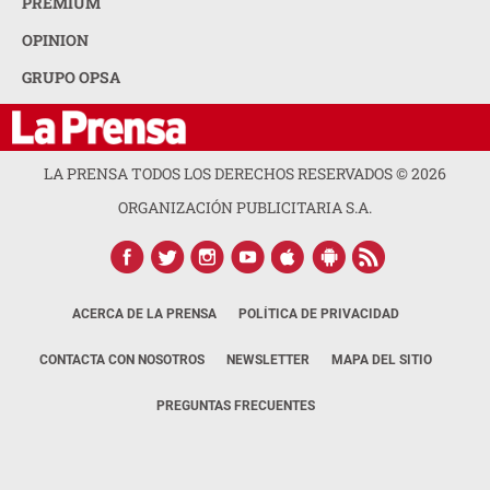
PREMIUM
OPINION
GRUPO OPSA
LA PRENSA TODOS LOS DERECHOS RESERVADOS ©
2026
ORGANIZACIÓN PUBLICITARIA S.A.
ACERCA DE LA PRENSA
POLÍTICA DE PRIVACIDAD
CONTACTA CON NOSOTROS
NEWSLETTER
MAPA DEL SITIO
PREGUNTAS FRECUENTES