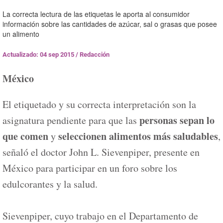
La correcta lectura de las etiquetas le aporta al consumidor
información sobre las cantidades de azúcar, sal o grasas que posee
un alimento
Actualizado: 04 sep 2015
/
Redacción
México
El etiquetado y su correcta interpretación son la
personas sepan lo
asignatura pendiente para que las
que comen
seleccionen alimentos más saludables
y
,
señaló el doctor John L. Sievenpiper, presente en
México para participar en un foro sobre los
edulcorantes y la salud.
Sievenpiper, cuyo trabajo en el Departamento de