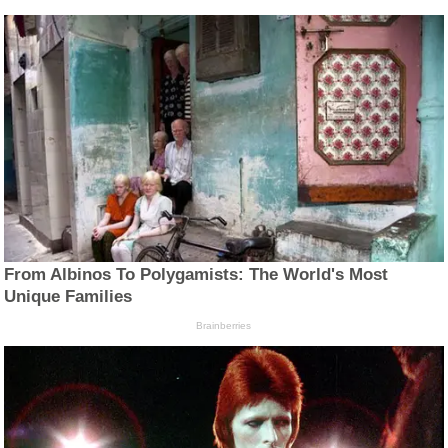
From Albinos To Polygamists: The World's Most
Unique Families
Brainberries