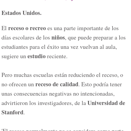
Estados Unidos.
receso o recreo
El
es una parte importante de los
niños
días escolares de los
, que puede preparar a los
estudiantes para el éxito una vez vuelvan al aula,
estudio
sugiere un
reciente.
Pero muchas escuelas están reduciendo el receso, o
receso de calidad
no ofrecen un
. Esto podría tener
unas consecuencias negativas no intencionadas,
Universidad de
advirtieron los investigadores, de la
Stanford
.
'El receso normalmente no se considera como parte