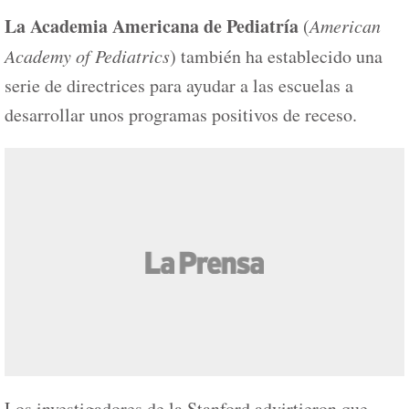
La Academia Americana de Pediatría
(
American
Academy of Pediatrics
) también ha establecido una
serie de directrices para ayudar a las escuelas a
desarrollar unos programas positivos de receso.
Los investigadores de la Stanford advirtieron que