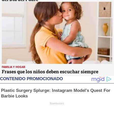
FAMILIA Y HOGAR
Frases que los niños deben escuchar siempre
CONTENIDO PROMOCIONADO
Plastic Surgery Splurge: Instagram Model's Quest For
Barbie Looks
Brainberries