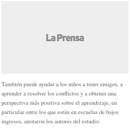
También puede ayudar a los niños a tener amigos, a
aprender a resolver los conflictos y a obtener una
perspectiva más positiva sobre el aprendizaje, en
particular entre los que están en escuelas de bajos
ingresos, anotaron los autores del estudio.