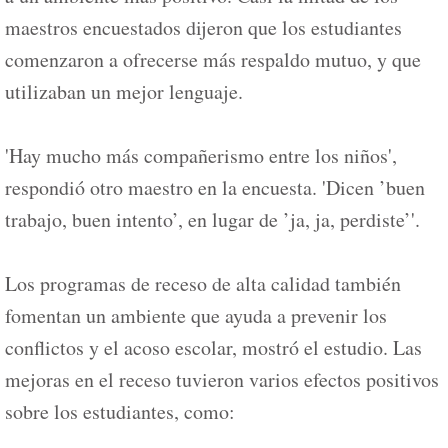
maestros encuestados dijeron que los estudiantes
comenzaron a ofrecerse más respaldo mutuo, y que
utilizaban un mejor lenguaje.
'Hay mucho más compañerismo entre los niños',
respondió otro maestro en la encuesta. 'Dicen ’buen
trabajo, buen intento’, en lugar de ’ja, ja, perdiste’'.
Los programas de receso de alta calidad también
fomentan un ambiente que ayuda a prevenir los
conflictos y el acoso escolar, mostró el estudio. Las
mejoras en el receso tuvieron varios efectos positivos
sobre los estudiantes, como: