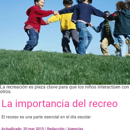
La recreación es pieza clave para que los niños interactúen con
otros.
La importancia del recreo
El receso es una parte esencial en el día escolar
Actualizado: 20 mar 2015
/
Redacción / Agencias