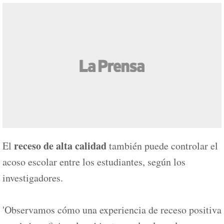
receso de alta calidad
El
también puede controlar el
acoso escolar entre los estudiantes, según los
investigadores.
'Observamos cómo una experiencia de receso positiva