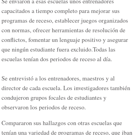
Se enviaron a esas escuelas unos entrenadores
capacitados a tiempo completo para mejorar sus
programas de receso, establecer juegos organizados
con normas, ofrecer herramientas de resolución de
conflictos, fomentar un lenguaje positivo y asegurar
que ningún estudiante fuera excluido.Todas las
escuelas tenían dos periodos de receso al día.
Se entrevistó a los entrenadores, maestros y al
director de cada escuela. Los investigadores también
condujeron grupos focales de estudiantes y
observaron los periodos de receso.
Compararon sus hallazgos con otras escuelas que
tenían una variedad de programas de receso, que iban