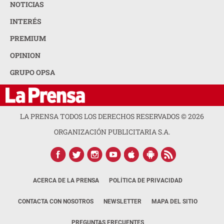
NOTICIAS
INTERÉS
PREMIUM
OPINION
GRUPO OPSA
LA PRENSA TODOS LOS DERECHOS RESERVADOS ©
2026
ORGANIZACIÓN PUBLICITARIA S.A.
ACERCA DE LA PRENSA
POLÍTICA DE PRIVACIDAD
CONTACTA CON NOSOTROS
NEWSLETTER
MAPA DEL SITIO
PREGUNTAS FRECUENTES