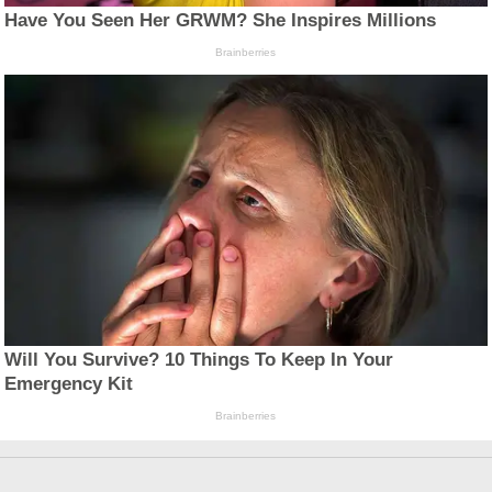
Have You Seen Her GRWM? She Inspires Millions
Brainberries
Will You Survive? 10 Things To Keep In Your
Emergency Kit
Brainberries