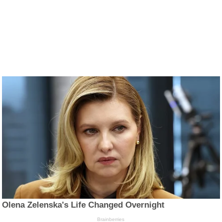
Olena Zelenska's Life Changed Overnight
Brainberries