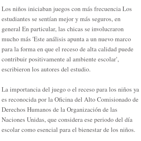
Los niños iniciaban juegos con más frecuencia Los
estudiantes se sentían mejor y más seguros, en
general En particular, las chicas se involucraron
mucho más 'Este análisis apunta a un nuevo marco
para la forma en que el receso de alta calidad puede
contribuir positivamente al ambiente escolar',
escribieron los autores del estudio.
La importancia del juego o el receso para los niños ya
es reconocida por la Oficina del Alto Comisionado de
Derechos Humanos de la Organización de las
Naciones Unidas, que considera ese periodo del día
escolar como esencial para el bienestar de los niños.