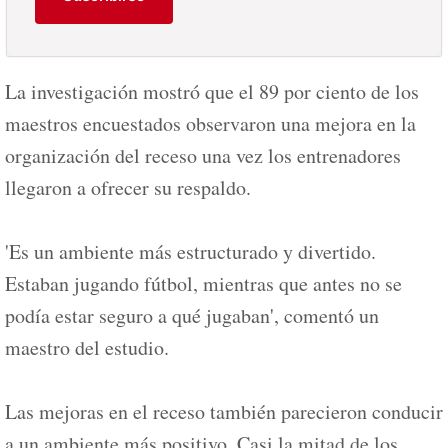
La investigación mostró que el 89 por ciento de los
maestros encuestados observaron una mejora en la
organización del receso una vez los entrenadores
llegaron a ofrecer su respaldo.
'Es un ambiente más estructurado y divertido.
Estaban jugando fútbol, mientras que antes no se
podía estar seguro a qué jugaban', comentó un
maestro del estudio.
Las mejoras en el receso también parecieron conducir
a un ambiente más positivo. Casi la mitad de los