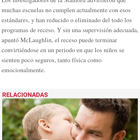
muchas escuelas no cumplen actualmente con esos
estándares, y han reducido o eliminado del todo los
programas de receso. Y sin una supervisión adecuada,
apuntó McLaughlin, el receso puede terminar
convirtiéndose en un periodo en que los niños se
sienten poco seguros, tanto física como
emocionalmente.