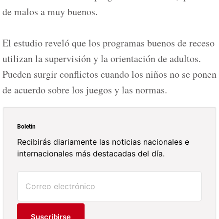
de malos a muy buenos.
El estudio reveló que los programas buenos de receso
utilizan la supervisión y la orientación de adultos.
Pueden surgir conflictos cuando los niños no se ponen
de acuerdo sobre los juegos y las normas.
Boletín
Recibirás diariamente las noticias nacionales e
internacionales más destacadas del día.
Suscribirse