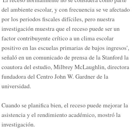
del ambiente escolar, y con frecuencia se ve afectado
por los periodos fiscales difíciles, pero nuestra
investigación muestra que el receso puede ser un
factor contribuyente crítico a un clima escolar
positivo en las escuelas primarias de bajos ingresos',
señaló en un comunicado de prensa de la Stanford la
coautora del estudio, Milbrey McLaughlin, directora
fundadora del Centro John W. Gardner de la
universidad.
Cuando se planifica bien, el receso puede mejorar la
asistencia y el rendimiento académico, mostró la
investigación.