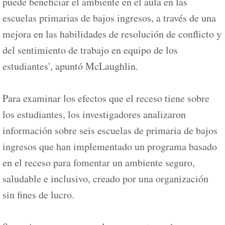
puede beneficiar el ambiente en el aula en las
escuelas primarias de bajos ingresos, a través de una
mejora en las habilidades de resolución de conflicto y
del sentimiento de trabajo en equipo de los
estudiantes', apuntó McLaughlin.
Para examinar los efectos que el receso tiene sobre
los estudiantes, los investigadores analizaron
información sobre seis escuelas de primaria de bajos
ingresos que han implementado un programa basado
en el receso para fomentar un ambiente seguro,
saludable e inclusivo, creado por una organización
sin fines de lucro.