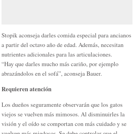
Stopik aconseja darles comida especial para ancianos
a partir del octavo año de edad. Además, necesitan
nutrientes adicionales para las articulaciones.
“Hay que darles mucho más cariño, por ejemplo
abrazándolos en el sofá”, aconseja Bauer.
Requieren atención
Los dueños seguramente observarán que los gatos
viejos se vuelven más mimosos. Al disminuirles la
visión y el oído se comportan con más cuidado y se
vuelven más miedosos. Se debe controlar que el