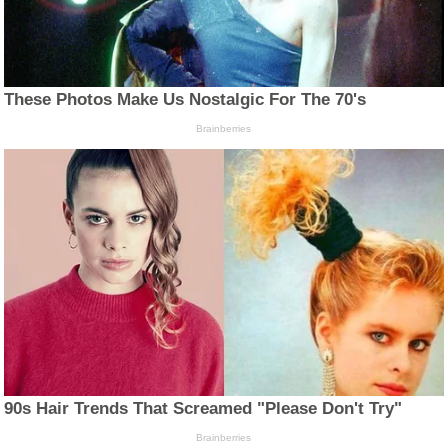
These Photos Make Us Nostalgic For The 70's
Brainberries
90s Hair Trends That Screamed "Please Don't Try"
Brainberries