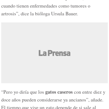
cuando tienen enfermedades como tumores o
artrosis”, dice la bióloga Ursula Bauer.
gatos caseros
“Pero yo diría que los
con entre diez y
doce años pueden considerarse ya ancianos”, añade.
El tiempo que vive un gato depende de si sale al