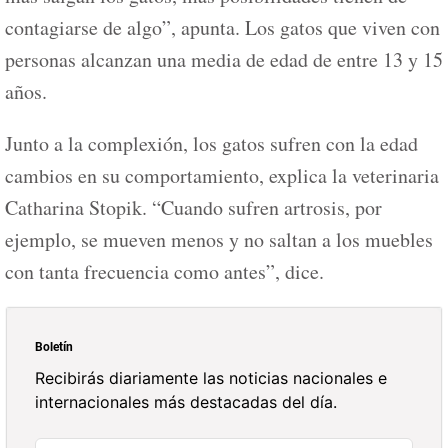
contagiarse de algo”, apunta. Los gatos que viven con
personas alcanzan una media de edad de entre 13 y 15
años.
Junto a la complexión, los gatos sufren con la edad
cambios en su comportamiento, explica la veterinaria
Catharina Stopik. “Cuando sufren artrosis, por
ejemplo, se mueven menos y no saltan a los muebles
con tanta frecuencia como antes”, dice.
Boletín
Recibirás diariamente las noticias nacionales e
internacionales más destacadas del día.