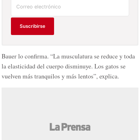
Suscribirse
Bauer lo confirma. “La musculatura se reduce y toda
la elasticidad del cuerpo disminuye. Los gatos se
vuelven más tranquilos y más lentos”, explica.