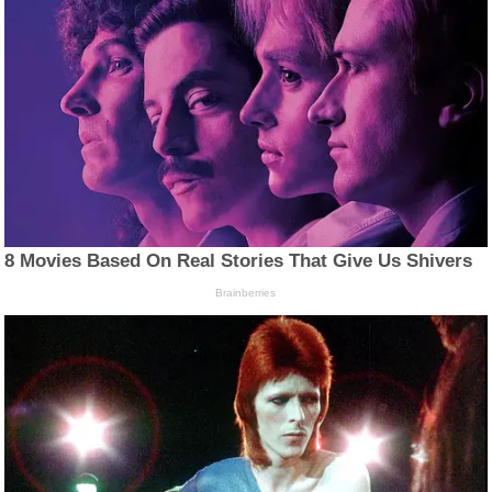
8 Movies Based On Real Stories That Give Us Shivers
Brainberries