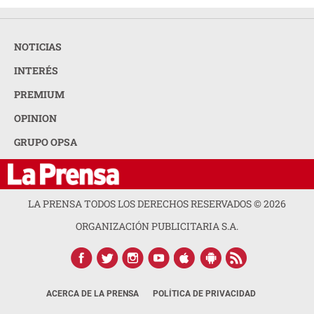
NOTICIAS
INTERÉS
PREMIUM
OPINION
GRUPO OPSA
LA PRENSA TODOS LOS DERECHOS RESERVADOS ©
2026
ORGANIZACIÓN PUBLICITARIA S.A.
ACERCA DE LA PRENSA
POLÍTICA DE PRIVACIDAD