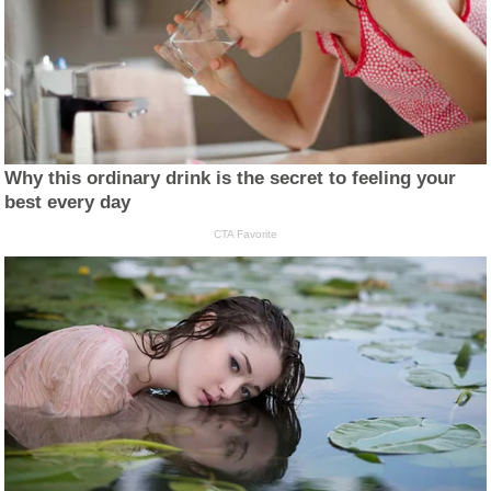
Why this ordinary drink is the secret to feeling your
best every day
CTA Favorite