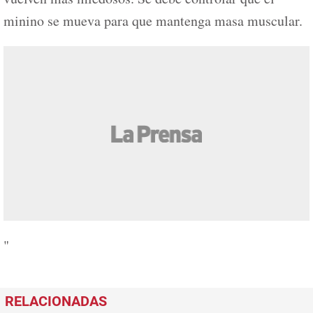
minino se mueva para que mantenga masa muscular.
"