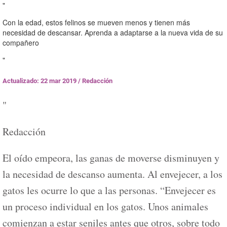
"
Con la edad, estos felinos se mueven menos y tienen más
necesidad de descansar. Aprenda a adaptarse a la nueva vida de su
compañero
"
Actualizado: 22 mar 2019
/
Redacción
"
Redacción
El oído empeora, las ganas de moverse disminuyen y
la necesidad de descanso aumenta. Al envejecer, a los
gatos les ocurre lo que a las personas. “Envejecer es
un proceso individual en los gatos. Unos animales
comienzan a estar seniles antes que otros, sobre todo