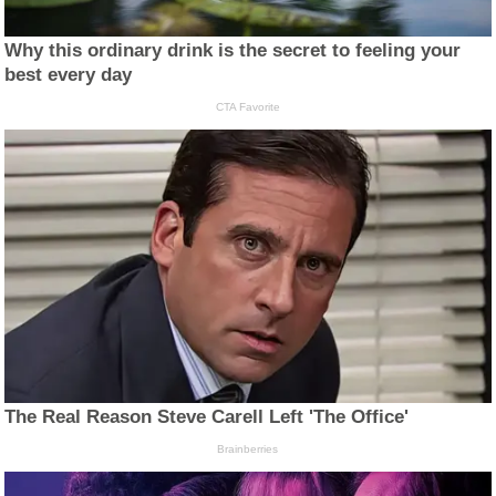
Why this ordinary drink is the secret to feeling your
best every day
CTA Favorite
The Real Reason Steve Carell Left 'The Office'
Brainberries