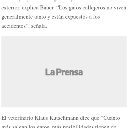
exterior, explica Bauer. “Los gatos callejeros no viven
generalmente tanto y están expuestos a los
accidentes”, señala.
El veterinario Klaus Kutschmann dice que “Cuanto
más salgan los gatos, más posibilidades tienen de