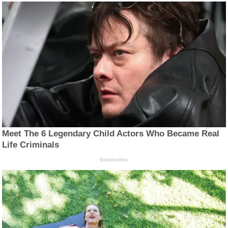
Meet The 6 Legendary Child Actors Who Became Real
Life Criminals
Brainberries