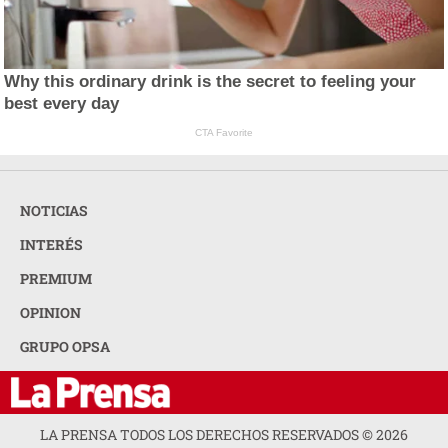
Why this ordinary drink is the secret to feeling your
best every day
CTA Favorite
NOTICIAS
INTERÉS
PREMIUM
OPINION
GRUPO OPSA
LA PRENSA TODOS LOS DERECHOS RESERVADOS ©
2026