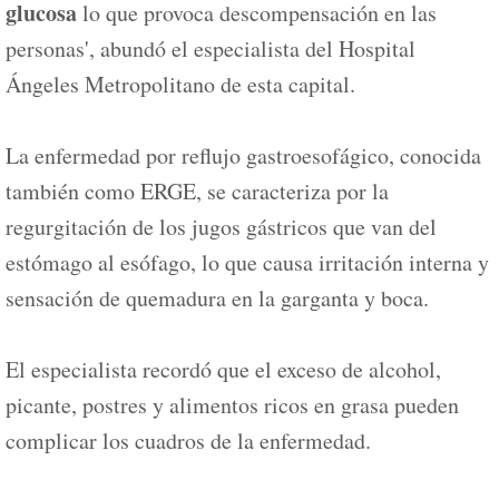
glucosa
lo que provoca descompensación en las
personas', abundó el especialista del Hospital
Ángeles Metropolitano de esta capital.
La enfermedad por reflujo gastroesofágico, conocida
también como ERGE, se caracteriza por la
regurgitación de los jugos gástricos que van del
estómago al esófago, lo que causa irritación interna y
sensación de quemadura en la garganta y boca.
El especialista recordó que el exceso de alcohol,
picante, postres y alimentos ricos en grasa pueden
complicar los cuadros de la enfermedad.