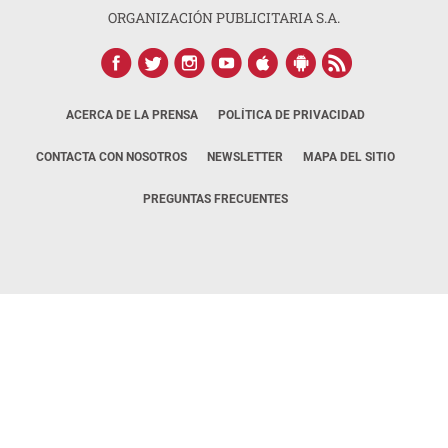
ORGANIZACIÓN PUBLICITARIA S.A.
ACERCA DE LA PRENSA
POLÍTICA DE PRIVACIDAD
CONTACTA CON NOSOTROS
NEWSLETTER
MAPA DEL SITIO
PREGUNTAS FRECUENTES