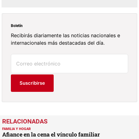
Boletín
Recibirás diariamente las noticias nacionales e
internacionales más destacadas del día.
Suscribirse
FAMILIA Y HOGAR
Afiance en la cena el vínculo familiar