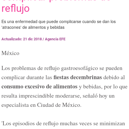
reflujo
Es una enfermedad que puede complicarse cuando se dan los
'atracones' de alimentos y bebidas
Actualizado: 21 dic 2018
/
Agencia EFE
México
Los problemas de reflujo gastroesofágico se pueden
fiestas decembrinas
complicar durante las
debido al
consumo excesivo de alimentos
y bebidas, por lo que
resulta imprescindible moderarse, señaló hoy un
especialista en Ciudad de México.
'Los episodios de reflujo muchas veces se minimizan