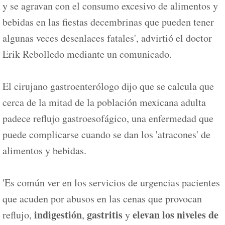
y se agravan con el consumo excesivo de alimentos y
bebidas en las fiestas decembrinas que pueden tener
algunas veces desenlaces fatales', advirtió el doctor
Erik Rebolledo mediante un comunicado.
El cirujano gastroenterólogo dijo que se calcula que
cerca de la mitad de la población mexicana adulta
padece reflujo gastroesofágico, una enfermedad que
puede complicarse cuando se dan los 'atracones' de
alimentos y bebidas.
'Es común ver en los servicios de urgencias pacientes
que acuden por abusos en las cenas que provocan
indigestión
gastritis
elevan los niveles de
reflujo,
,
y