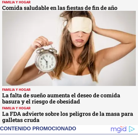
FAMILIA Y HOGAR
Comida saludable en las fiestas de fin de año
FAMILIA Y HOGAR
La falta de sueño aumenta el deseo de comida
basura y el riesgo de obesidad
FAMILIA Y HOGAR
La FDA advierte sobre los peligros de la masa para
galletas cruda
CONTENIDO PROMOCIONADO