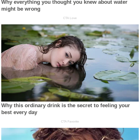
Why everything you thought you knew about water
might be wrong
CTA Love
Why this ordinary drink is the secret to feeling your
best every day
CTA Favorite