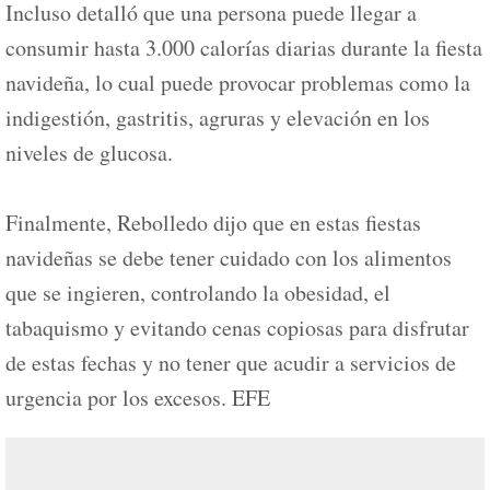
Incluso detalló que una persona puede llegar a
consumir hasta 3.000 calorías diarias durante la fiesta
navideña, lo cual puede provocar problemas como la
indigestión, gastritis, agruras y elevación en los
niveles de glucosa.
Finalmente, Rebolledo dijo que en estas fiestas
navideñas se debe tener cuidado con los alimentos
que se ingieren, controlando la obesidad, el
tabaquismo y evitando cenas copiosas para disfrutar
de estas fechas y no tener que acudir a servicios de
urgencia por los excesos. EFE