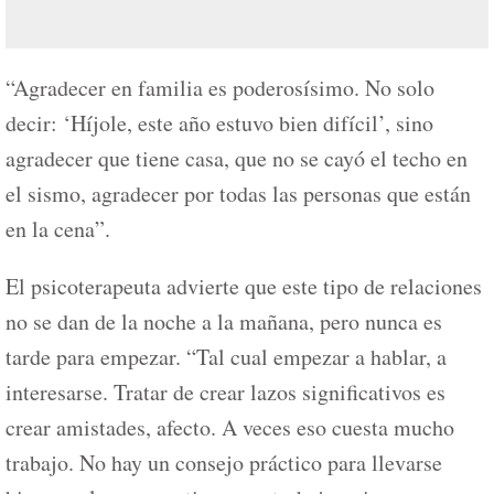
“Agradecer en familia es poderosísimo. No solo
decir: ‘Híjole, este año estuvo bien difícil’, sino
agradecer que tiene casa, que no se cayó el techo en
el sismo, agradecer por todas las personas que están
en la cena”.
El psicoterapeuta advierte que este tipo de relaciones
no se dan de la noche a la mañana, pero nunca es
tarde para empezar. “Tal cual empezar a hablar, a
interesarse. Tratar de crear lazos significativos es
crear amistades, afecto. A veces eso cuesta mucho
trabajo. No hay un consejo práctico para llevarse