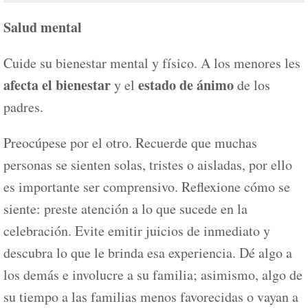
Salud mental
Cuide su bienestar mental y físico. A los menores les
afecta el bienestar
estado de ánimo
y el
de los
padres.
Preocúpese por el otro. Recuerde que muchas
personas se sienten solas, tristes o aisladas, por ello
es importante ser comprensivo. Reflexione cómo se
siente: preste atención a lo que sucede en la
celebración. Evite emitir juicios de inmediato y
descubra lo que le brinda esa experiencia. Dé algo a
los demás e involucre a su familia; asimismo, algo de
su tiempo a las familias menos favorecidas o vayan a