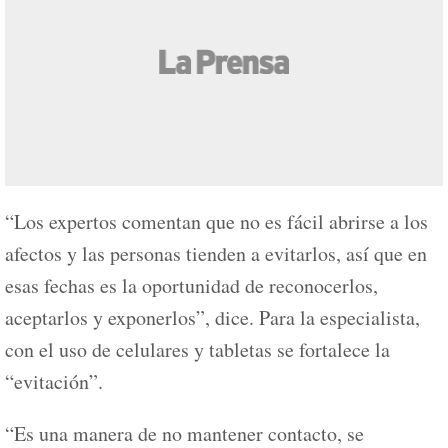
“Los expertos comentan que no es fácil abrirse a los
afectos y las personas tienden a evitarlos, así que en
esas fechas es la oportunidad de reconocerlos,
aceptarlos y exponerlos”, dice. Para la especialista,
con el uso de celulares y tabletas se fortalece la
“evitación”.
“Es una manera de no mantener contacto, se