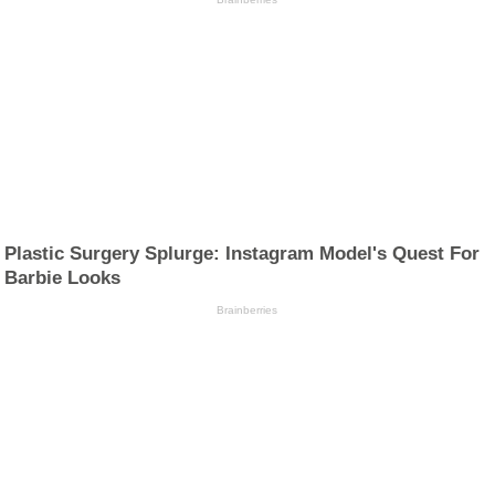
Plastic Surgery Splurge: Instagram Model's Quest For
Barbie Looks
Brainberries