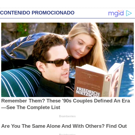
CONTENIDO PROMOCIONADO
Remember Them? These '90s Couples Defined An Era
—See The Complete List
Brainberries
Are You The Same Alone And With Others? Find Out
Brainberries