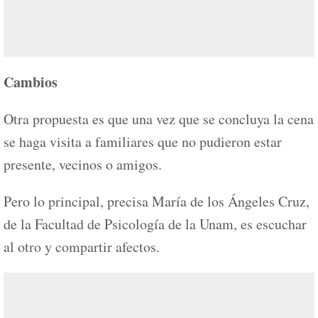
Cambios
Otra propuesta es que una vez que se concluya la cena
se haga visita a familiares que no pudieron estar
presente, vecinos o amigos.
Pero lo principal, precisa María de los Ángeles Cruz,
de la Facultad de Psicología de la Unam, es escuchar
al otro y compartir afectos.