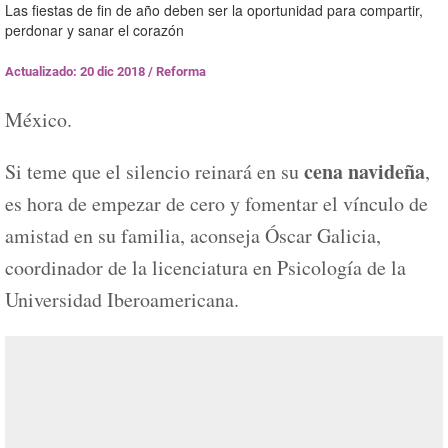
Las fiestas de fin de año deben ser la oportunidad para compartir,
perdonar y sanar el corazón
Actualizado: 20 dic 2018
/
Reforma
México.
cena navideña
Si teme que el silencio reinará en su
,
es hora de empezar de cero y fomentar el vínculo de
amistad en su familia, aconseja Óscar Galicia,
coordinador de la licenciatura en Psicología de la
Universidad Iberoamericana.