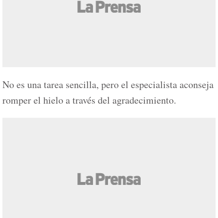
No es una tarea sencilla, pero el especialista aconseja
romper el hielo a través del agradecimiento.