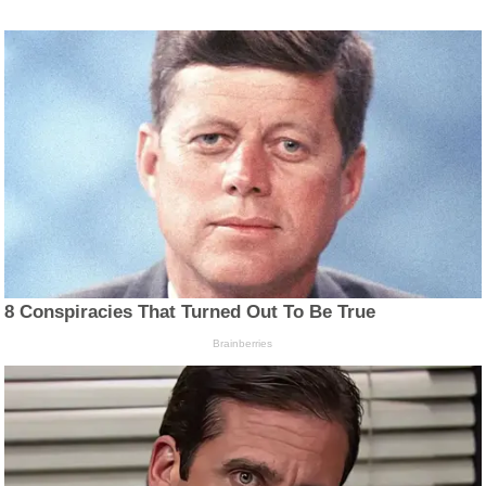
8 Conspiracies That Turned Out To Be True
Brainberries