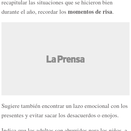
recapitular las situaciones que se hicieron bien
momentos de risa
durante el año, recordar los
.
Sugiere también encontrar un lazo emocional con los
presentes y evitar sacar los desacuerdos o enojos.
Indica que los adultos son aburridos para los niños, a