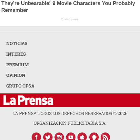
They're Unbearable! 9 Movie Characters You Probably
Remember
Brainberries
NOTICIAS
INTERÉS
PREMIUM
OPINION
GRUPO OPSA
LA PRENSA TODOS LOS DERECHOS RESERVADOS ©
2026
ORGANIZACIÓN PUBLICITARIA S.A.