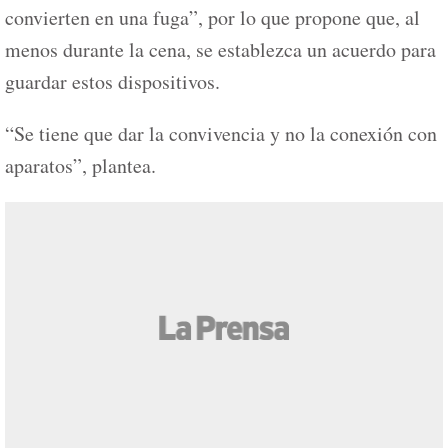
convierten en una fuga”, por lo que propone que, al
menos durante la cena, se establezca un acuerdo para
guardar estos dispositivos.
“Se tiene que dar la convivencia y no la conexión con
aparatos”, plantea.