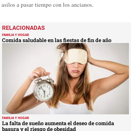
asilos a pasar tiempo con los ancianos.
FAMILIA Y HOGAR
Comida saludable en las fiestas de fin de año
FAMILIA Y HOGAR
La falta de sueño aumenta el deseo de comida
basura y el riesgo de obesidad