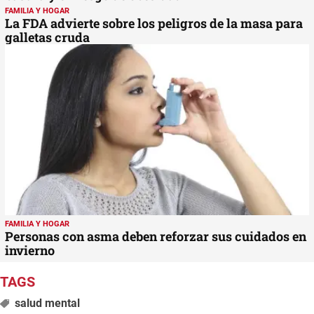
FAMILIA Y HOGAR
La FDA advierte sobre los peligros de la masa para
galletas cruda
FAMILIA Y HOGAR
Personas con asma deben reforzar sus cuidados en
invierno
salud mental