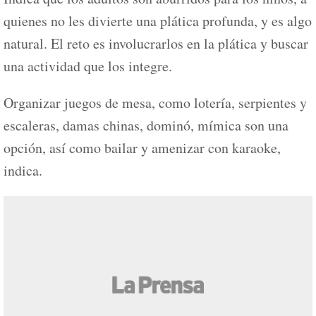
quienes no les divierte una plática profunda, y es algo
natural. El reto es involucrarlos en la plática y buscar
una actividad que los integre.
Organizar juegos de mesa, como lotería, serpientes y
escaleras, damas chinas, dominó, mímica son una
opción, así como bailar y amenizar con karaoke,
indica.