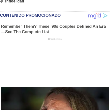
Infidelidad
CONTENIDO PROMOCIONADO
Remember Them? These '90s Couples Defined An Era
—See The Complete List
Brainberries