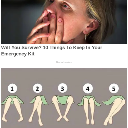
Will You Survive? 10 Things To Keep In Your
Emergency Kit
Brainberries