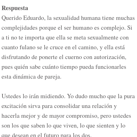
Respuesta
Querido Eduardo, la sexualidad humana tiene muchas
complejidades porque el ser humano es complejo. Si
a ti no te importa que ella se meta sexualmente con
cuanto fulano se le cruce en el camino, y ella está
disfrutando de ponerte el cuerno con autorización,
pues quién sabe cuánto tiempo pueda funcionarles
esta dinámica de pareja.
Ustedes lo irán midiendo. Yo dudo mucho que la pura
excitación sirva para consolidar una relación y
hacerla mejor y de mayor compromiso, pero ustedes
son los que saben lo que viven, lo que sienten y lo
que desean en el futuro para los dos.