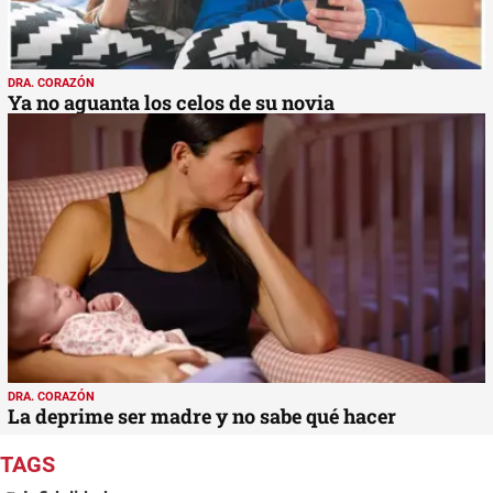
DRA. CORAZÓN
Ya no aguanta los celos de su novia
DRA. CORAZÓN
La deprime ser madre y no sabe qué hacer