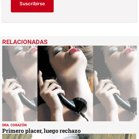
Suscribirse
DRA. CORAZÓN
Primero placer, luego rechazo