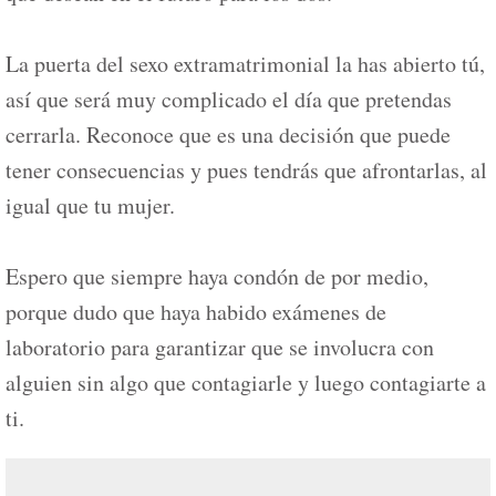
La puerta del sexo extramatrimonial la has abierto tú,
así que será muy complicado el día que pretendas
cerrarla. Reconoce que es una decisión que puede
tener consecuencias y pues tendrás que afrontarlas, al
igual que tu mujer.
Espero que siempre haya condón de por medio,
porque dudo que haya habido exámenes de
laboratorio para garantizar que se involucra con
alguien sin algo que contagiarle y luego contagiarte a
ti.