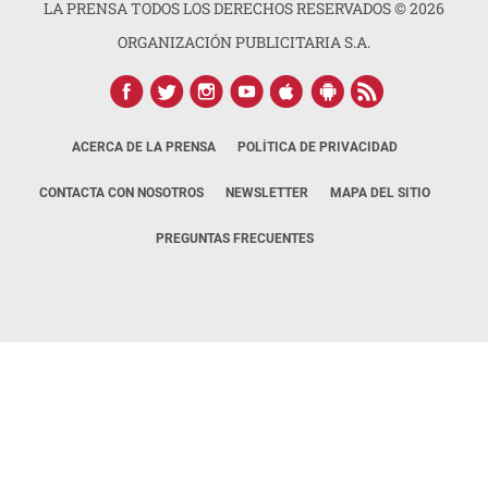
LA PRENSA TODOS LOS DERECHOS RESERVADOS ©
2026
ORGANIZACIÓN PUBLICITARIA S.A.
ACERCA DE LA PRENSA
POLÍTICA DE PRIVACIDAD
CONTACTA CON NOSOTROS
NEWSLETTER
MAPA DEL SITIO
PREGUNTAS FRECUENTES