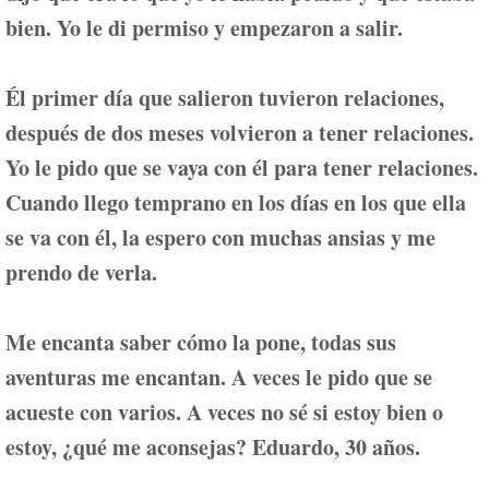
bien. Yo le di permiso y empezaron a salir.
Él primer día que salieron tuvieron relaciones,
después de dos meses volvieron a tener relaciones.
Yo le pido que se vaya con él para tener relaciones.
Cuando llego temprano en los días en los que ella
se va con él, la espero con muchas ansias y me
prendo de verla.
Me encanta saber cómo la pone, todas sus
aventuras me encantan. A veces le pido que se
acueste con varios. A veces no sé si estoy bien o
estoy, ¿qué me aconsejas?
Eduardo, 30 años.