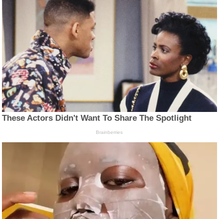
These Actors Didn't Want To Share The Spotlight
Brainberries