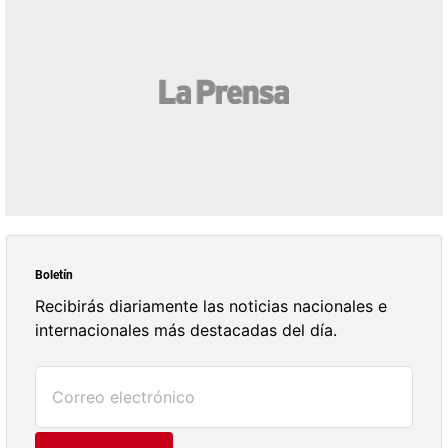
Boletín
Recibirás diariamente las noticias nacionales e
internacionales más destacadas del día.