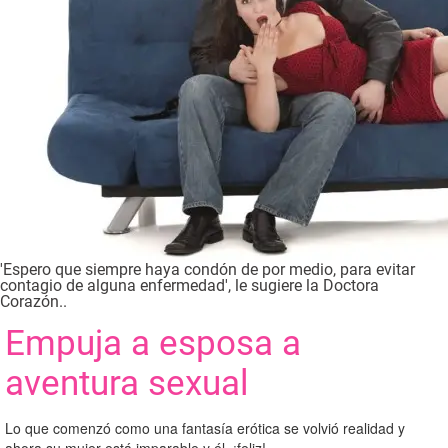
'Espero que siempre haya condón de por medio, para evitar
contagio de alguna enfermedad', le sugiere la Doctora
Corazón..
Empuja a esposa a
aventura sexual
Lo que comenzó como una fantasía erótica se volvió realidad y