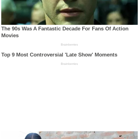
The 90s Was A Fantastic Decade For Fans Of Action
Movies
Brainberries
Top 9 Most Controversial 'Late Show' Moments
Brainberries