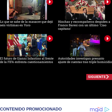
Lo que se sabe de la masacre que dejó
Hinchas y excompañeros despiden a
seis víctimas en Yoro
Franco Baresi con un último 'Ciao
capitano'
El futuro de Gianni Infantino al frente
Autoridades investigan presunto
de la FIFA enfrenta cuestionamientos
ajuste de cuentas tras triple homicidio
SIGUIENTE
CONTENIDO PROMOCIONADO