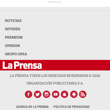
Brainberries
NOTICIAS
INTERÉS
PREMIUM
OPINION
GRUPO OPSA
LA PRENSA TODOS LOS DERECHOS RESERVADOS ©
2026
ORGANIZACIÓN PUBLICITARIA S.A.
ACERCA DE LA PRENSA
POLÍTICA DE PRIVACIDAD