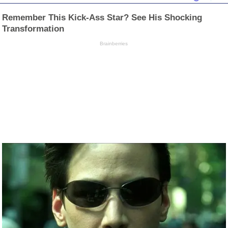
Remember This Kick-Ass Star? See His Shocking
Transformation
Brainberries