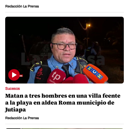
Redacción La Prensa
Sucesos
Matan a tres hombres en una villa feente
a la playa en aldea Roma municipio de
Jutiapa
Redacción La Prensa