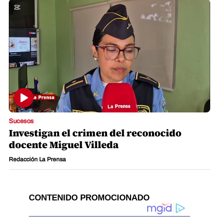
Sucesos
Investigan el crimen del reconocido
docente Miguel Villeda
Redacción La Prensa