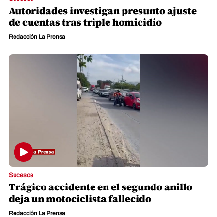
Autoridades investigan presunto ajuste
de cuentas tras triple homicidio
Redacción La Prensa
Sucesos
Trágico accidente en el segundo anillo
deja un motociclista fallecido
Redacción La Prensa