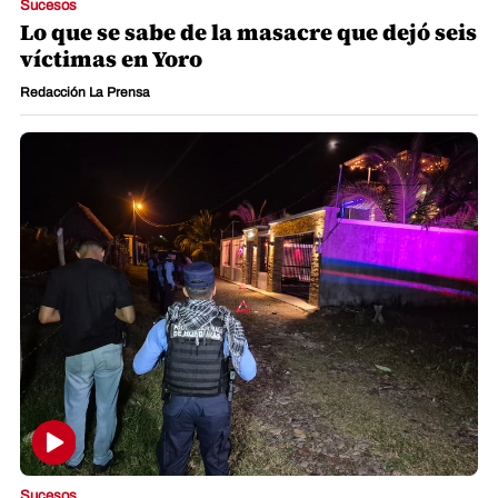
Sucesos
Lo que se sabe de la masacre que dejó seis
víctimas en Yoro
Redacción La Prensa
Sucesos