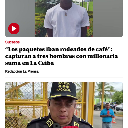
Sucesos
“Los paquetes iban rodeados de café”:
capturan a tres hombres con millonaria
suma en La Ceiba
Redacción La Prensa