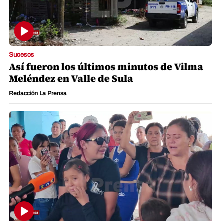
Sucesos
Así fueron los últimos minutos de Vilma
Meléndez en Valle de Sula
Redacción La Prensa