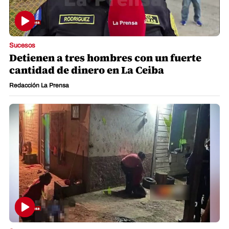
Sucesos
Detienen a tres hombres con un fuerte
cantidad de dinero en La Ceiba
Redacción La Prensa