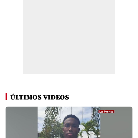
ÚLTIMOS VIDEOS