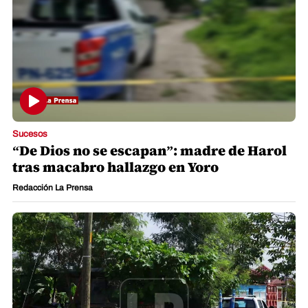
Sucesos
“De Dios no se escapan”: madre de Harol
tras macabro hallazgo en Yoro
Redacción La Prensa