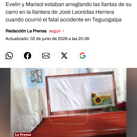
Evelin y Marisol estaban arreglando las llantas de su
carro en la llantera de José Leonidas Herrera
cuando ocurrió el fatal accidente en Tegucigalpa
Redacción La Prensa
seguir +
Actualizado: 02 de junio de 2026 a las 20:06