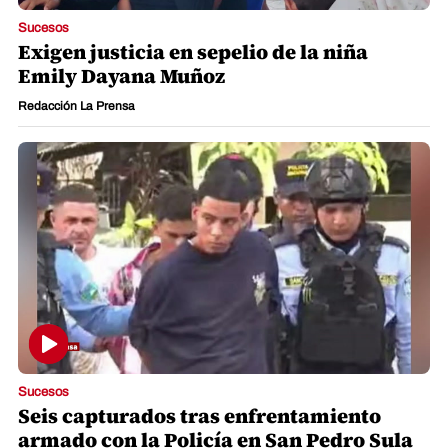
Sucesos
Exigen justicia en sepelio de la niña
Emily Dayana Muñoz
Redacción La Prensa
Sucesos
Seis capturados tras enfrentamiento
armado con la Policía en San Pedro Sula