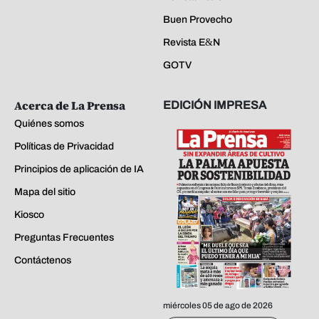
Buen Provecho
Revista E&N
GOTV
Acerca de La Prensa
EDICIÓN IMPRESA
Quiénes somos
Políticas de Privacidad
Principios de aplicación de IA
Mapa del sitio
Kiosco
Preguntas Frecuentes
Contáctenos
miércoles 05 de ago de 2026