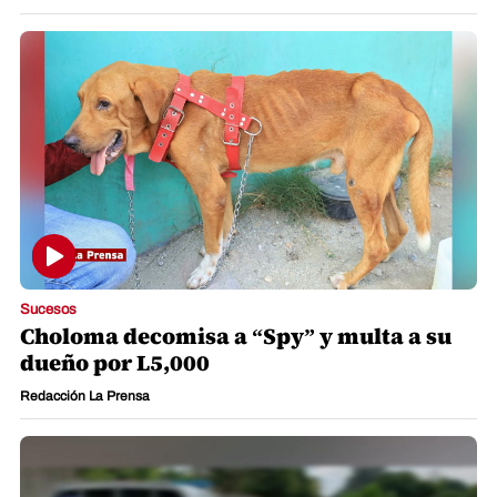
Sucesos
Choloma decomisa a “Spy” y multa a su
dueño por L5,000
Redacción La Prensa