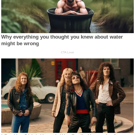
Why everything you thought you knew about water
might be wrong
CTA Love