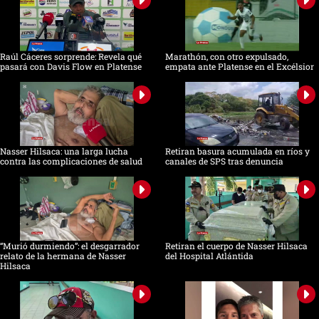
Raúl Cáceres sorprende: Revela qué
Marathón, con otro expulsado,
pasará con Davis Flow en Platense
empata ante Platense en el Excélsior
Nasser Hilsaca: una larga lucha
Retiran basura acumulada en ríos y
contra las complicaciones de salud
canales de SPS tras denuncia
“Murió durmiendo”: el desgarrador
Retiran el cuerpo de Nasser Hilsaca
relato de la hermana de Nasser
del Hospital Atlántida
Hilsaca