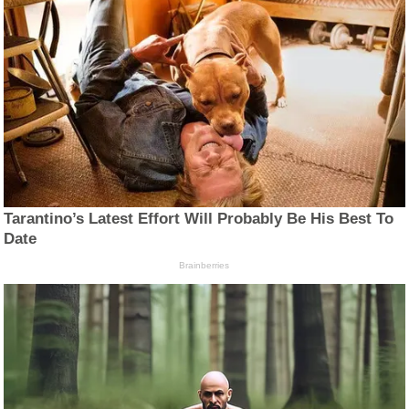
Tarantino’s Latest Effort Will Probably Be His Best To
Date
Brainberries