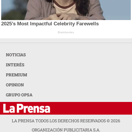
2025’s Most Impactful Celebrity Farewells
Brainberries
NOTICIAS
INTERÉS
PREMIUM
OPINION
GRUPO OPSA
LA PRENSA TODOS LOS DERECHOS RESERVADOS ©
2026
ORGANIZACIÓN PUBLICITARIA S.A.