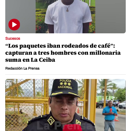
Sucesos
“Los paquetes iban rodeados de café”:
capturan a tres hombres con millonaria
suma en La Ceiba
Redacción La Prensa