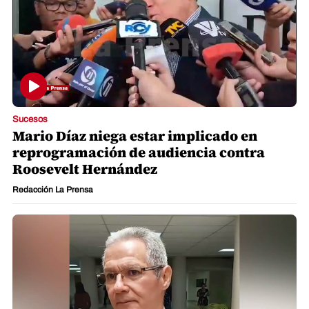
Sucesos
Mario Díaz niega estar implicado en
reprogramación de audiencia contra
Roosevelt Hernández
Redacción La Prensa