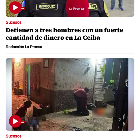
Sucesos
Detienen a tres hombres con un fuerte
cantidad de dinero en La Ceiba
Redacción La Prensa
Sucesos