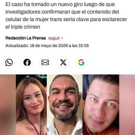
El caso ha tomado un nuevo giro luego de que
investigadores confirmaran que el contenido del
celular de la mujer trans sería clave para esclarecer
el triple crimen
Redacción La Prensa
seguir +
Actualizado: 18 de mayo de 2026 a las 15:05