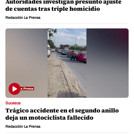
Autoridades investigan presunto ajuste
de cuentas tras triple homicidio
Redacción La Prensa
Sucesos
Trágico accidente en el segundo anillo
deja un motociclista fallecido
Redacción La Prensa