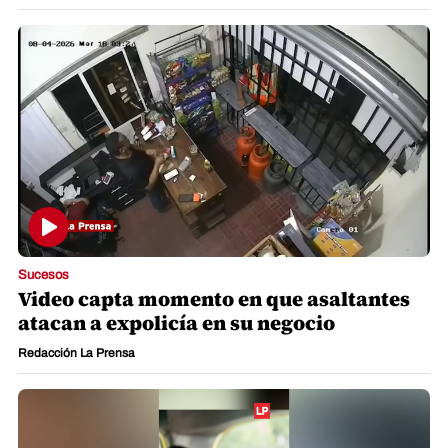
Sucesos
Video capta momento en que asaltantes
atacan a expolicía en su negocio
Redacción La Prensa