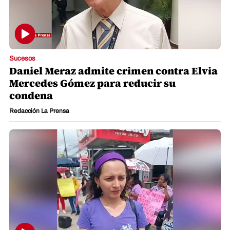
Sucesos
Daniel Meraz admite crimen contra Elvia
Mercedes Gómez para reducir su
condena
Redacción La Prensa