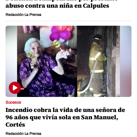
abuso contra una niña en Calpules
Redacción La Prensa
Sucesos
Incendio cobra la vida de una señora de
96 años que vivía sola en San Manuel,
Cortés
Redacción La Prensa