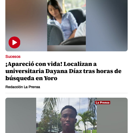
Sucesos
¡Apareció con vida! Localizan a
universitaria Dayana Díaz tras horas de
búsqueda en Yoro
Redacción La Prensa