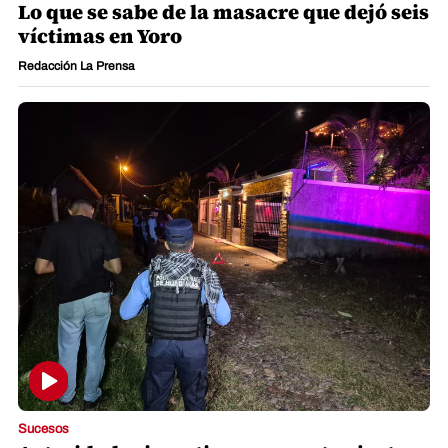
Lo que se sabe de la masacre que dejó seis
víctimas en Yoro
Redacción La Prensa
Sucesos