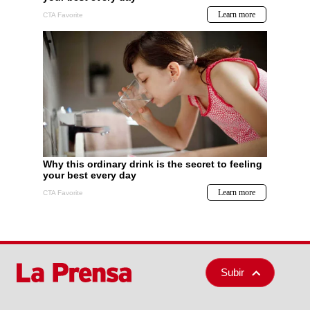
Subir