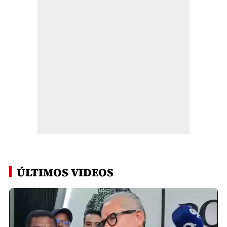
ÚLTIMOS VIDEOS