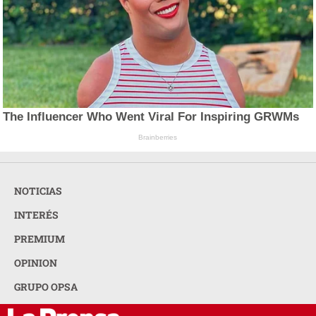
The Influencer Who Went Viral For Inspiring GRWMs
Brainberries
NOTICIAS
INTERÉS
PREMIUM
OPINION
GRUPO OPSA