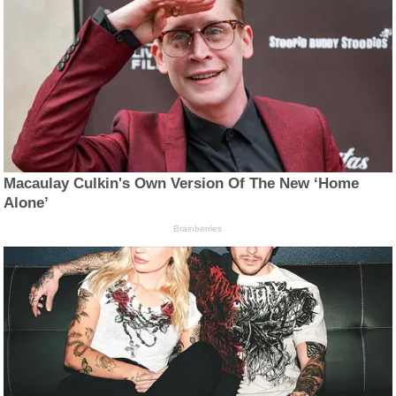
Macaulay Culkin's Own Version Of The New ‘Home
Alone’
Brainberries