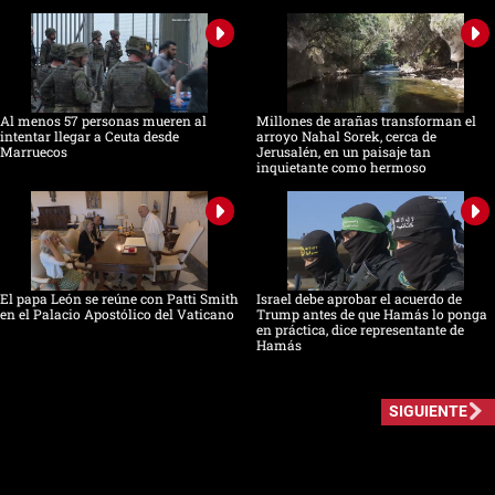
Al menos 57 personas mueren al
Millones de arañas transforman el
intentar llegar a Ceuta desde
arroyo Nahal Sorek, cerca de
Marruecos
Jerusalén, en un paisaje tan
inquietante como hermoso
El papa León se reúne con Patti Smith
Israel debe aprobar el acuerdo de
en el Palacio Apostólico del Vaticano
Trump antes de que Hamás lo ponga
en práctica, dice representante de
Hamás
SIGUIENTE