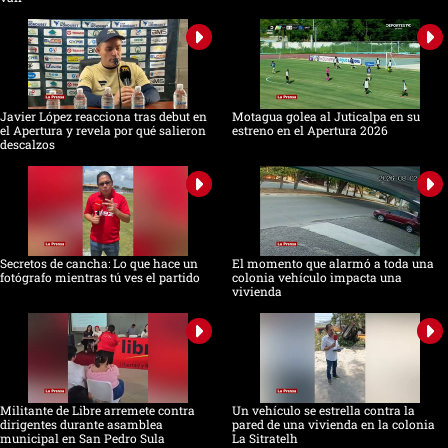
Javier López reacciona tras debut en
Motagua golea al Juticalpa en su
el Apertura y revela por qué salieron
estreno en el Apertura 2026
descalzos
Secretos de cancha: Lo que hace un
El momento que alarmó a toda una
fotógrafo mientras tú ves el partido
colonia vehículo impacta una
vivienda
Militante de Libre arremete contra
Un vehículo se estrella contra la
dirigentes durante asamblea
pared de una vivienda en la colonia
municipal en San Pedro Sula
La Sitratelh