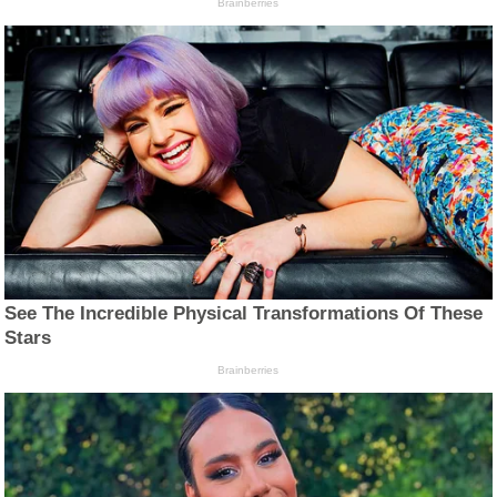
Brainberries
See The Incredible Physical Transformations Of These
Stars
Brainberries