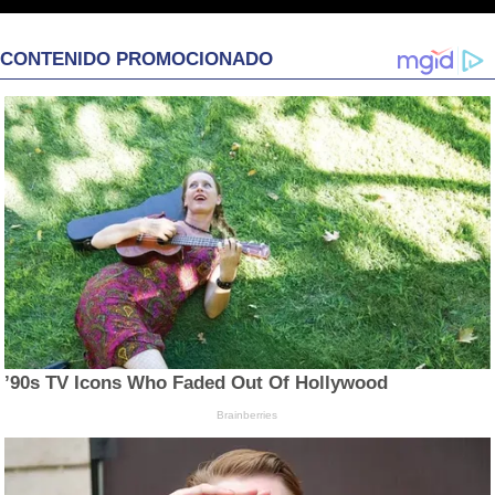
CONTENIDO PROMOCIONADO
’90s TV Icons Who Faded Out Of Hollywood
Brainberries