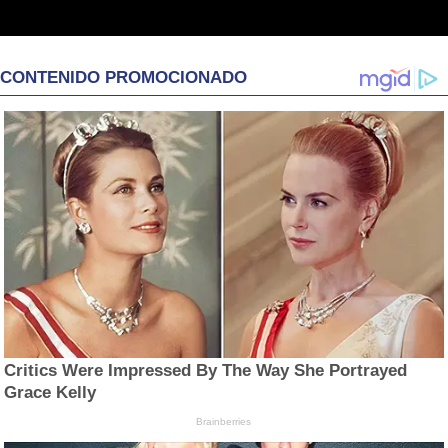
CONTENIDO PROMOCIONADO
Critics Were Impressed By The Way She Portrayed
Grace Kelly
Brainberries