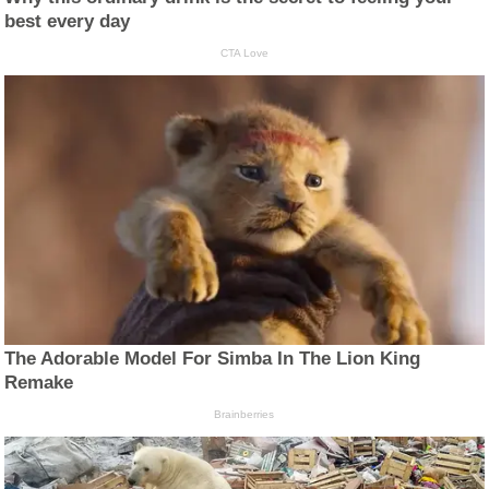
best every day
CTA Love
The Adorable Model For Simba In The Lion King
Remake
Brainberries