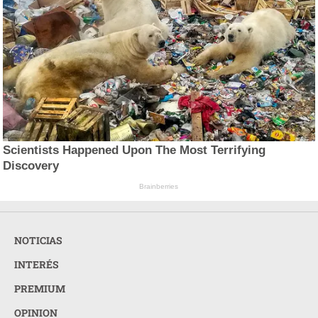
Scientists Happened Upon The Most Terrifying
Discovery
Brainberries
NOTICIAS
INTERÉS
PREMIUM
OPINION