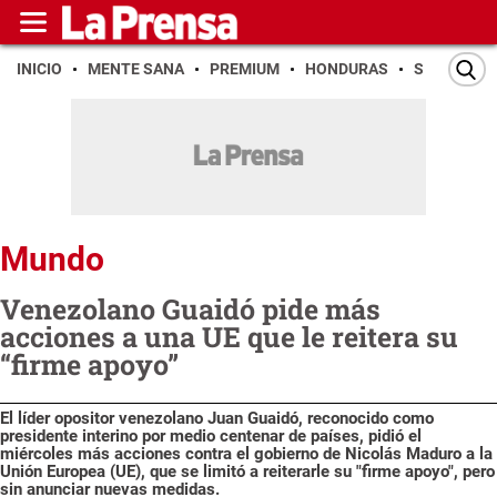
INICIO
MENTE SANA
PREMIUM
HONDURAS
SAN PEDR
Mundo
Venezolano Guaidó pide más
acciones a una UE que le reitera su
“firme apoyo”
El líder opositor venezolano Juan Guaidó, reconocido como
presidente interino por medio centenar de países, pidió el
miércoles más acciones contra el gobierno de Nicolás Maduro a la
Unión Europea (UE), que se limitó a reiterarle su "firme apoyo", pero
sin anunciar nuevas medidas.