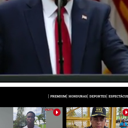
PREMIUM
HONDURAS
DEPORTES
ESPECTÁCU