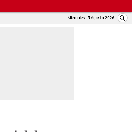
Miércoles , 5 Agosto 2026