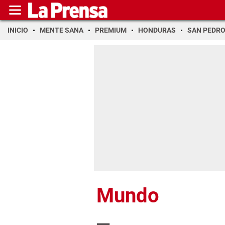
INICIO
MENTE SANA
PREMIUM
HONDURAS
SAN PEDR
Mundo