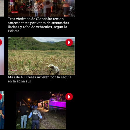
Tres víctimas de Olanchito tenían
antecedentes por venta de sustancias
ilícitas y robo de vehículos, según la
Policía
Más de 400 reses mueren por la sequía
en la zona sur