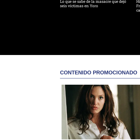
Lo que se sabe de la masacre que dejó
H
seis víctimas en Yoro
Fr
ca
CONTENIDO PROMOCIONADO