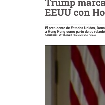
Trump marca e
EEUU con Ho
El presidente de Estados Unidos, Dona
a Hong Kong como parte de su relació
Actualizado: 30/05/2020
-
Redacción La Prensa