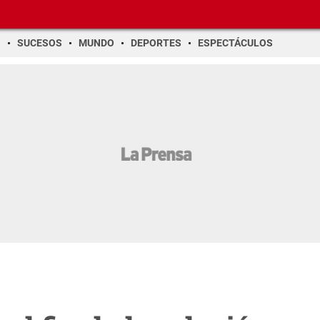
O
SUCESOS
MUNDO
DEPORTES
ESPECTÁCULOS