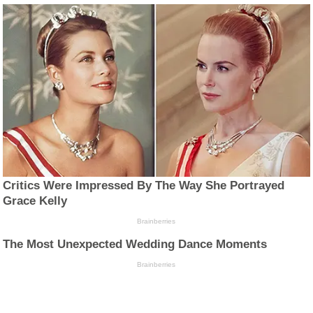
Critics Were Impressed By The Way She Portrayed
Grace Kelly
Brainberries
The Most Unexpected Wedding Dance Moments
Brainberries