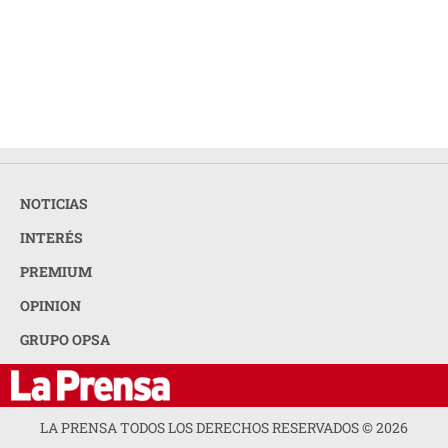
NOTICIAS
INTERÉS
PREMIUM
OPINION
GRUPO OPSA
LA PRENSA TODOS LOS DERECHOS RESERVADOS ©
2026