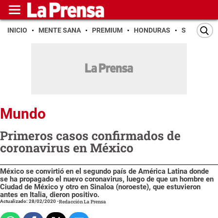
INICIO
MENTE SANA
PREMIUM
HONDURAS
SAN PEDR
Mundo
Primeros casos confirmados de
coronavirus en México
México se convirtió en el segundo país de América Latina donde
se ha propagado el nuevo coronavirus, luego de que un hombre en
Ciudad de México y otro en Sinaloa (noroeste), que estuvieron
antes en Italia, dieron positivo.
Actualizado: 28/02/2020
-
Redacción La Prensa