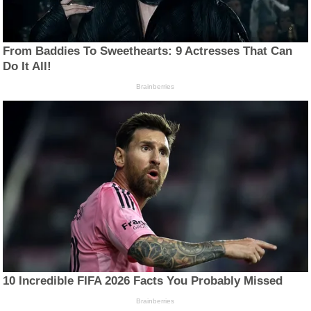
From Baddies To Sweethearts: 9 Actresses That Can
Do It All!
Brainberries
10 Incredible FIFA 2026 Facts You Probably Missed
Brainberries