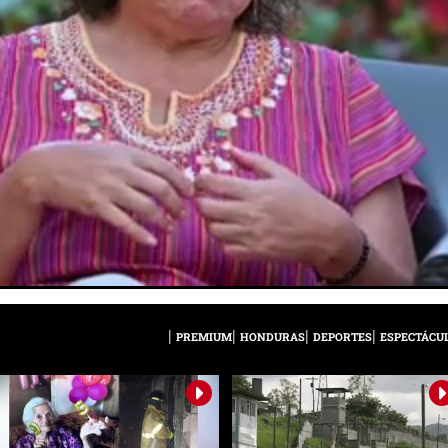
PREMIUM
HONDURAS
DEPORTES
ESPECTÁCU