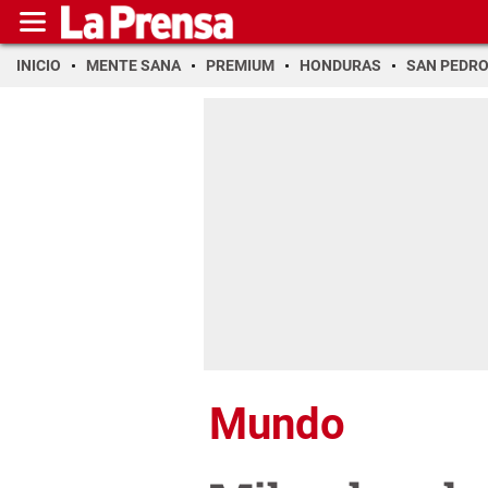
INICIO
MENTE SANA
PREMIUM
HONDURAS
SAN PEDR
Mundo