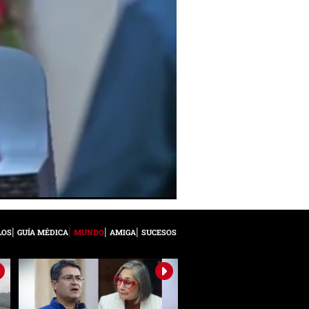
LOS
GUÍA MÉDICA
MUNDO
AMIGA
SUCESOS