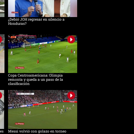
¿Debió JOH regresar en silencio a
Honduras?
Copa Centroamericana: Olimpia
remonta y queda a un paso de la
clasificación
es
Messi volvió con golazo en torneo