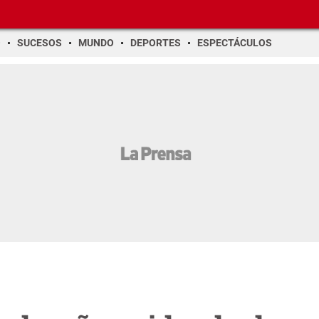
O
SUCESOS
MUNDO
DEPORTES
ESPECTÁCULOS