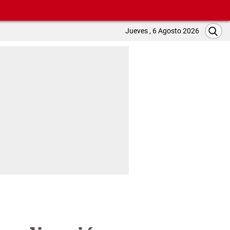
Jueves , 6 Agosto 2026