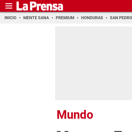
INICIO
MENTE SANA
PREMIUM
HONDURAS
SAN PEDR
Mundo