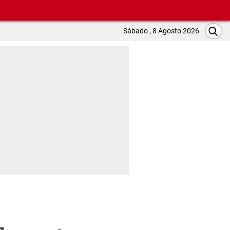
Sábado , 8 Agosto 2026