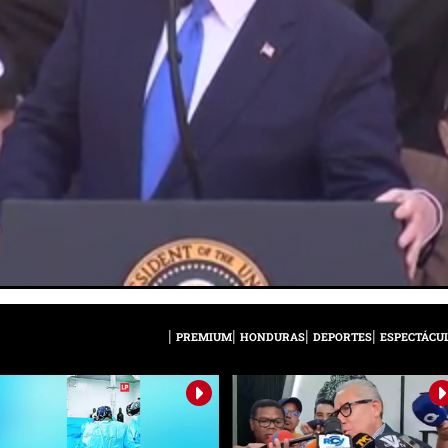
PREMIUM
HONDURAS
DEPORTES
ESPECTÁCU