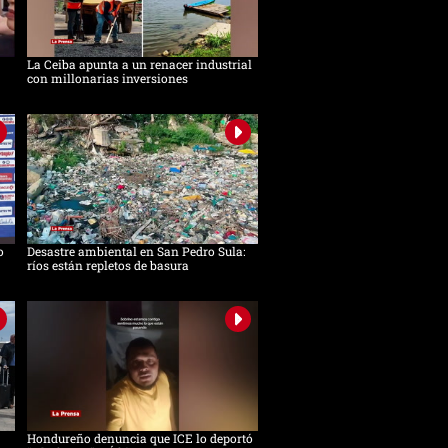
La Ceiba apunta a un renacer industrial
con millonarias inversiones
o
Desastre ambiental en San Pedro Sula:
ríos están repletos de basura
Hondureño denuncia que ICE lo deportó