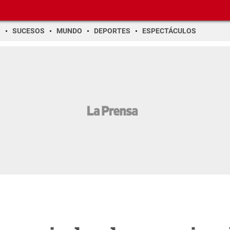
O
SUCESOS
MUNDO
DEPORTES
ESPECTÁCULOS