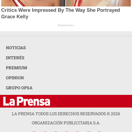
Critics Were Impressed By The Way She Portrayed
Grace Kelly
Brainberries
NOTICIAS
INTERÉS
PREMIUM
OPINION
GRUPO OPSA
LA PRENSA TODOS LOS DERECHOS RESERVADOS ©
2026
ORGANIZACIÓN PUBLICITARIA S.A.