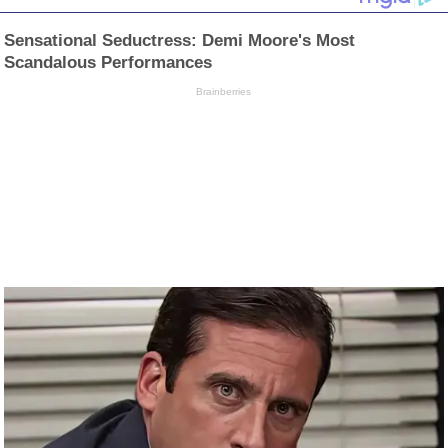
Sensational Seductress: Demi Moore's Most
Scandalous Performances
Brainberries