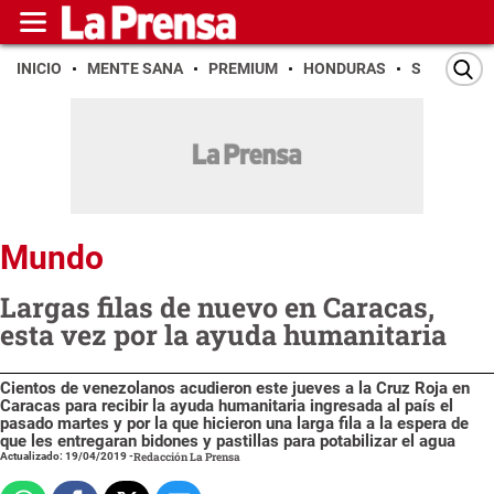
INICIO
MENTE SANA
PREMIUM
HONDURAS
SAN PEDR
Mundo
Largas filas de nuevo en Caracas,
esta vez por la ayuda humanitaria
Cientos de venezolanos acudieron este jueves a la Cruz Roja en
Caracas para recibir la ayuda humanitaria ingresada al país el
pasado martes y por la que hicieron una larga fila a la espera de
que les entregaran bidones y pastillas para potabilizar el agua
Actualizado: 19/04/2019
-
Redacción La Prensa