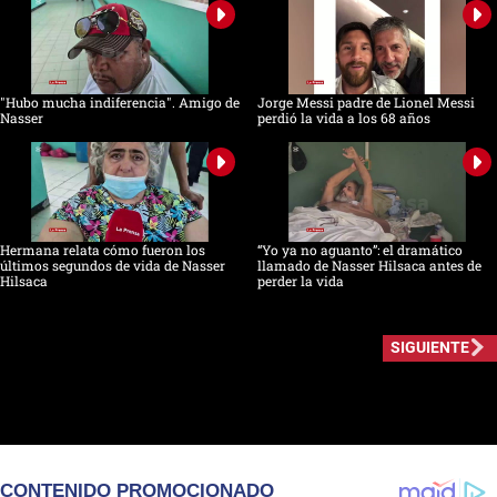
"Hubo mucha indiferencia". Amigo de
Jorge Messi padre de Lionel Messi
Nasser
perdió la vida a los 68 años
Hermana relata cómo fueron los
“Yo ya no aguanto”: el dramático
últimos segundos de vida de Nasser
llamado de Nasser Hilsaca antes de
Hilsaca
perder la vida
SIGUIENTE
CONTENIDO PROMOCIONADO