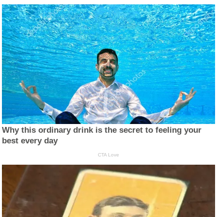
Why this ordinary drink is the secret to feeling your
best every day
CTA Love