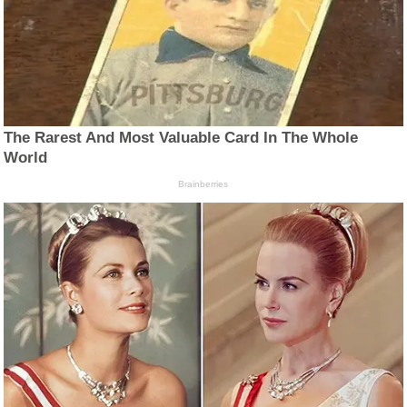
The Rarest And Most Valuable Card In The Whole
World
Brainberries