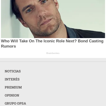
Who Will Take On The Iconic Role Next? Bond Casting
Rumors
Brainberries
NOTICIAS
INTERÉS
PREMIUM
OPINION
GRUPO OPSA