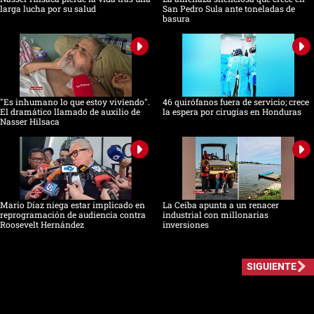
larga lucha por su salud
San Pedro Sula ante toneladas de
basura
"Es inhumano lo que estoy viviendo".
46 quirófanos fuera de servicio; crece
El dramático llamado de auxilio de
la espera por cirugías en Honduras
Nasser Hilsaca
Mario Díaz niega estar implicado en
La Ceiba apunta a un renacer
reprogramación de audiencia contra
industrial con millonarias
Roosevelt Hernández
inversiones
SIGUIENTE