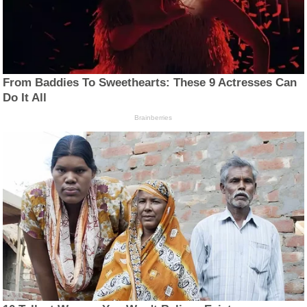
From Baddies To Sweethearts: These 9 Actresses Can
Do It All
Brainberries