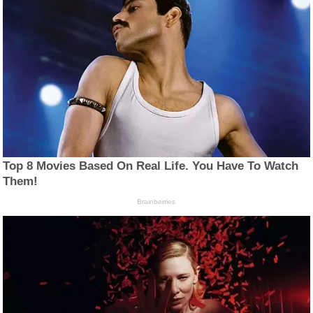
Top 8 Movies Based On Real Life. You Have To Watch
Them!
Brainberries