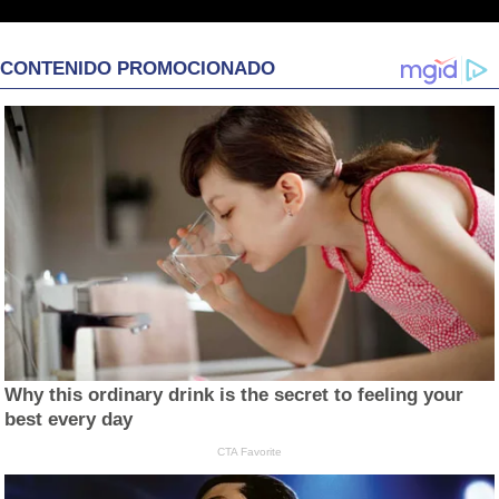
CONTENIDO PROMOCIONADO
Why this ordinary drink is the secret to feeling your
best every day
CTA Favorite