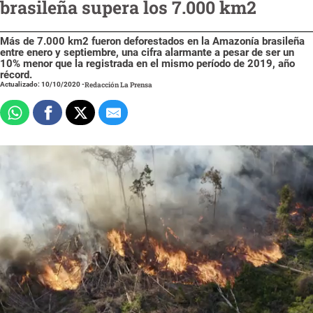
brasileña supera los 7.000 km2
Más de 7.000 km2 fueron deforestados en la Amazonía brasileña
entre enero y septiembre, una cifra alarmante a pesar de ser un
10% menor que la registrada en el mismo período de 2019, año
récord.
Actualizado: 10/10/2020
-
Redacción La Prensa