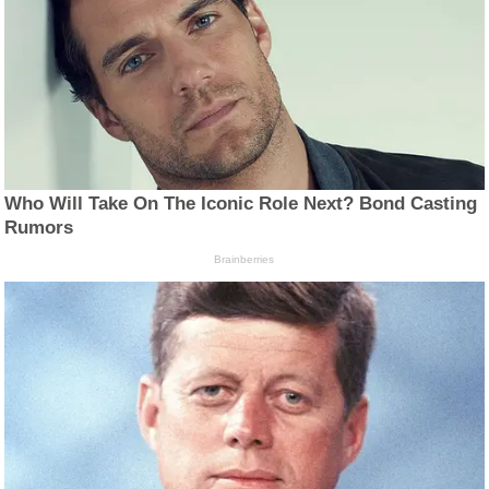
Who Will Take On The Iconic Role Next? Bond Casting
Rumors
Brainberries