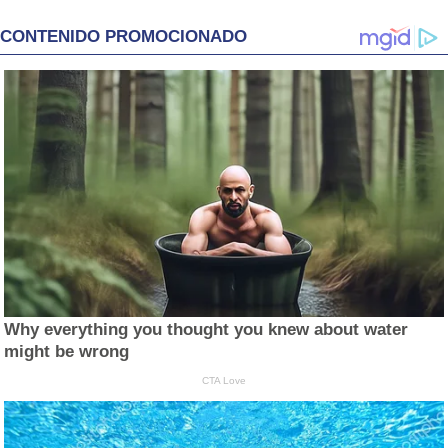
CONTENIDO PROMOCIONADO
Why everything you thought you knew about water
might be wrong
CTA Love