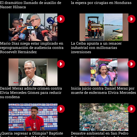
El dramático llamado de auxilio de
la espera por cirugías en Honduras
Nasser Hilsaca
Mario Díaz niega estar implicado en
La Ceiba apunta a un renacer
reprogramación de audiencia contra
industrial con millonarias
Roosevelt Hernández
inversiones
Daniel Meraz admite crimen contra
Inicia juicio contra Daniel Meraz por
Elvia Mercedes Gómez para reducir
muerte de enfermera Elvira Mercedes
su condena
¿Quería regresar a Olimpia? Baptiste
Desastre ambiental en San Pedro