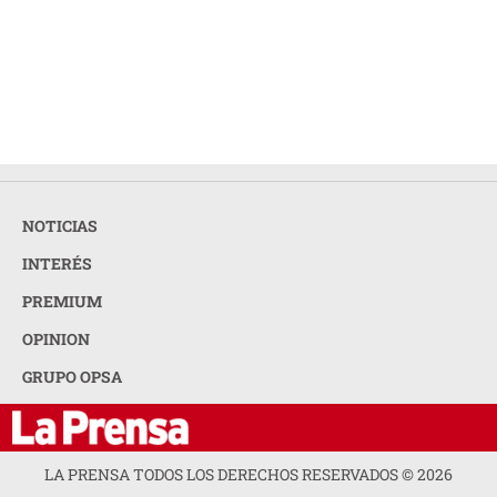
NOTICIAS
INTERÉS
PREMIUM
OPINION
GRUPO OPSA
LA PRENSA TODOS LOS DERECHOS RESERVADOS ©
2026