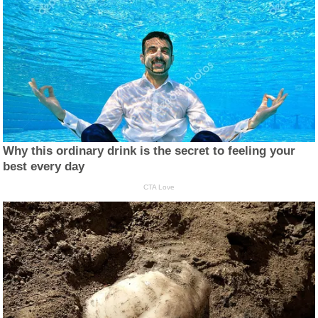
Why this ordinary drink is the secret to feeling your
best every day
CTA Love