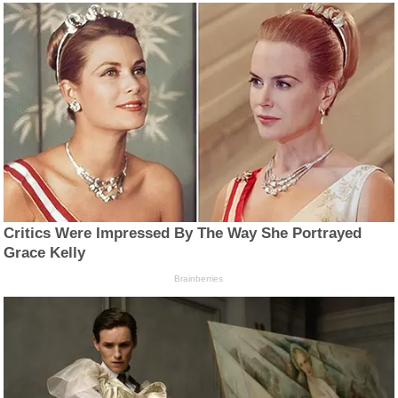
Critics Were Impressed By The Way She Portrayed
Grace Kelly
Brainberries