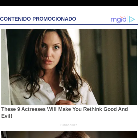
CONTENIDO PROMOCIONADO
These 9 Actresses Will Make You Rethink Good And
Evil!
Brainberries