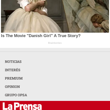
Is The Movie "Danish Girl" A True Story?
Brainberries
NOTICIAS
INTERÉS
PREMIUM
OPINION
GRUPO OPSA