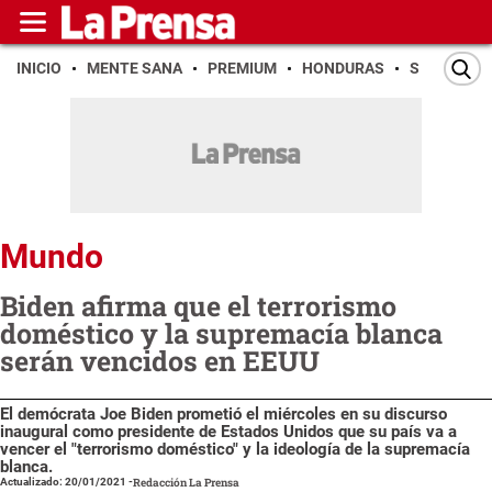
INICIO
MENTE SANA
PREMIUM
HONDURAS
SAN PEDR
Mundo
Biden afirma que el terrorismo
doméstico y la supremacía blanca
serán vencidos en EEUU
El demócrata Joe Biden prometió el miércoles en su discurso
inaugural como presidente de Estados Unidos que su país va a
vencer el "terrorismo doméstico" y la ideología de la supremacía
blanca.
Actualizado: 20/01/2021
-
Redacción La Prensa