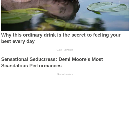
Why this ordinary drink is the secret to feeling your
best every day
CTA Favorite
Sensational Seductress: Demi Moore's Most
Scandalous Performances
Brainberries