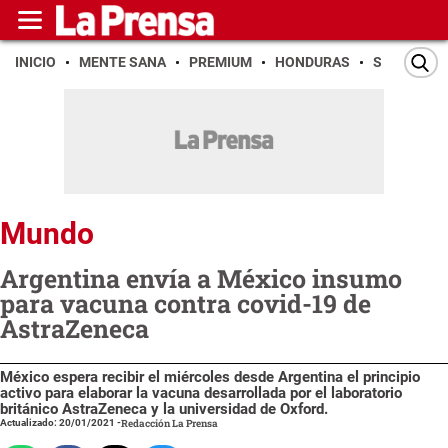
INICIO
MENTE SANA
PREMIUM
HONDURAS
SAN PEDR
Mundo
Argentina envía a México insumo
para vacuna contra covid-19 de
AstraZeneca
México espera recibir el miércoles desde Argentina el principio
activo para elaborar la vacuna desarrollada por el laboratorio
británico AstraZeneca y la universidad de Oxford.
Actualizado: 20/01/2021
-
Redacción La Prensa