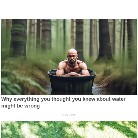
Why everything you thought you knew about water
might be wrong
CTA Love