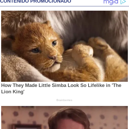
CONTENIDO PROMOCIONADO
How They Made Little Simba Look So Lifelike in 'The
Lion King'
Brainberries