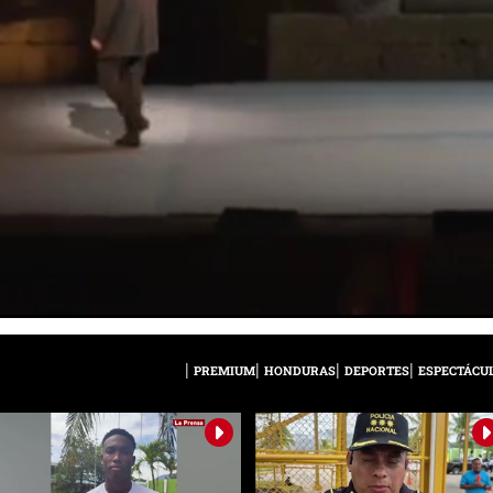
PREMIUM
HONDURAS
DEPORTES
ESPECTÁCU