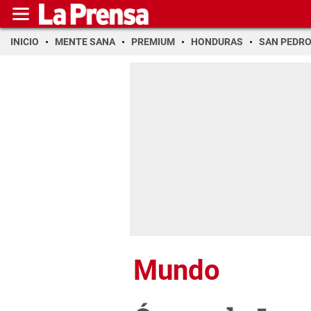
INICIO
MENTE SANA
PREMIUM
HONDURAS
SAN PEDR
Mundo