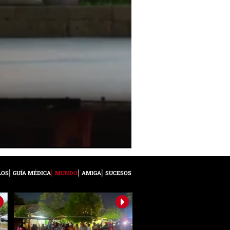
LOS
GUÍA MÉDICA
MUNDO
AMIGA
SUCESOS