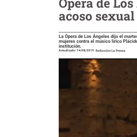
Ópera de Los
acoso sexual
La Ópera de Los Ángeles dijo el marte
mujeres contra el músico lírico Plácid
institución.
Actualizado: 14/08/2019
-
Redacción La Prensa