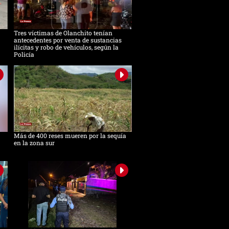
Tres víctimas de Olanchito tenían
antecedentes por venta de sustancias
ilícitas y robo de vehículos, según la
Policía
Más de 400 reses mueren por la sequía
en la zona sur