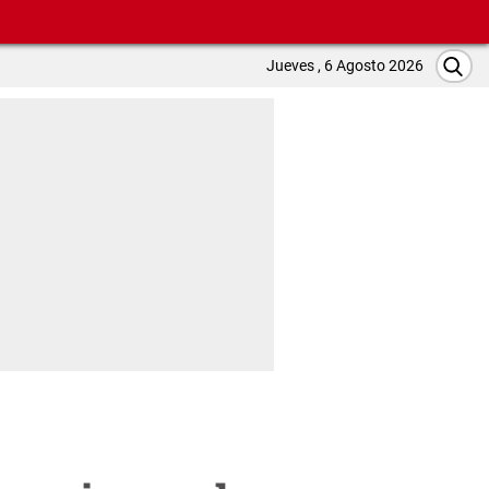
Jueves , 6 Agosto 2026