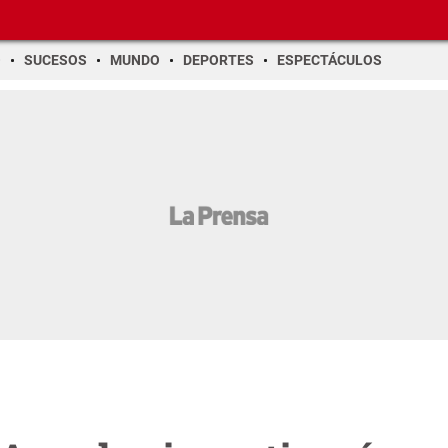
O
SUCESOS
MUNDO
DEPORTES
ESPECTÁCULOS