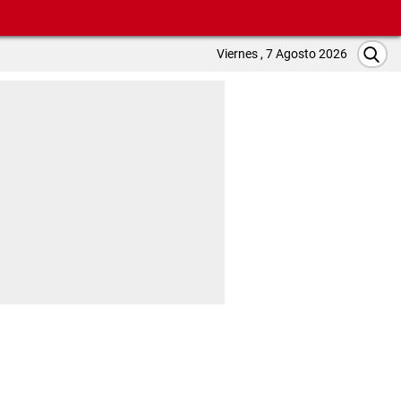
Viernes , 7 Agosto 2026