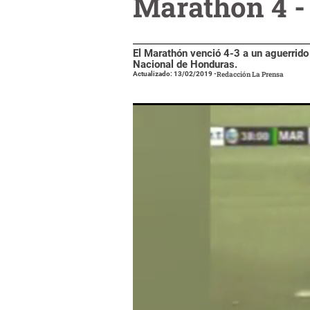
Marathón 4 -
El Marathón venció 4-3 a un aguerrido
Nacional de Honduras.
Actualizado: 13/02/2019
-
Redacción La Prensa