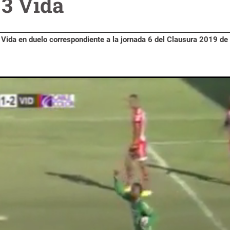
 3 Vida
 Vida en duelo correspondiente a la jornada 6 del Clausura 2019 de 