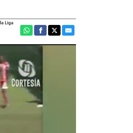
la Liga