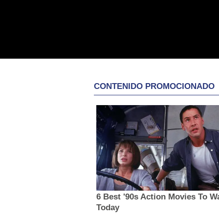
CONTENIDO PROMOCIONADO
6 Best '90s Action Movies To W
Today