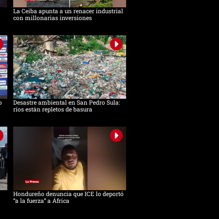
La Ceiba apunta a un renacer industrial
con millonarias inversiones
o
Desastre ambiental en San Pedro Sula:
ríos están repletos de basura
Hondureño denuncia que ICE lo deportó
“a la fuerza” a África