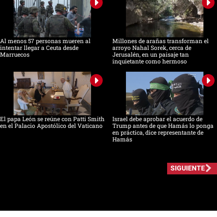
Al menos 57 personas mueren al
Millones de arañas transforman el
intentar llegar a Ceuta desde
arroyo Nahal Sorek, cerca de
Marruecos
Jerusalén, en un paisaje tan
inquietante como hermoso
El papa León se reúne con Patti Smith
Israel debe aprobar el acuerdo de
en el Palacio Apostólico del Vaticano
Trump antes de que Hamás lo ponga
en práctica, dice representante de
Hamás
SIGUIENTE