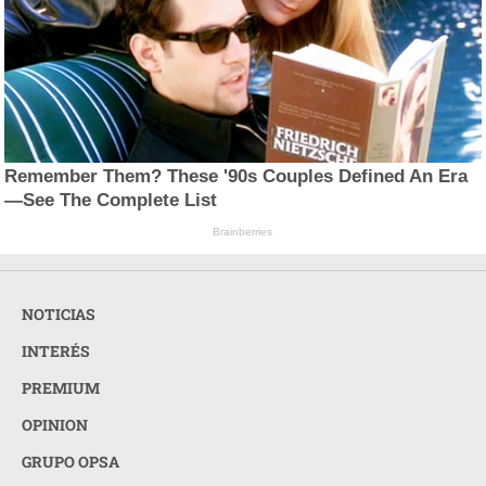
Remember Them? These '90s Couples Defined An Era
—See The Complete List
Brainberries
NOTICIAS
INTERÉS
PREMIUM
OPINION
GRUPO OPSA