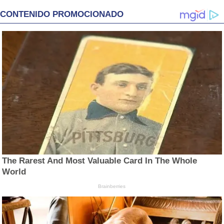
CONTENIDO PROMOCIONADO
The Rarest And Most Valuable Card In The Whole
World
Brainberries