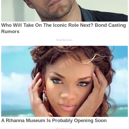
Who Will Take On The Iconic Role Next? Bond Casting
Rumors
Brainberries
A Rihanna Museum Is Probably Opening Soon
Brainberries