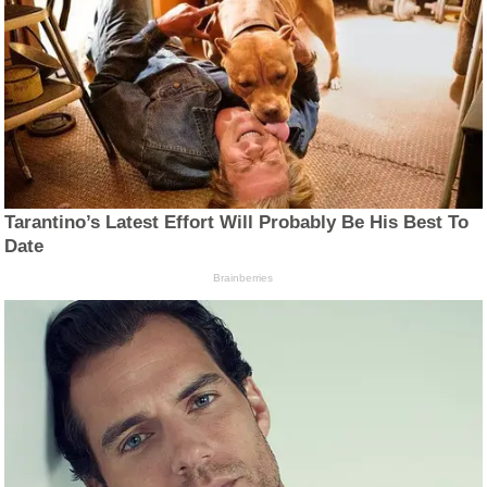
Tarantino’s Latest Effort Will Probably Be His Best To
Date
Brainberries