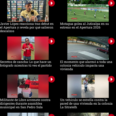
Javier López reacciona tras debut en
Motagua golea al Juticalpa en su
el Apertura y revela por qué salieron
estreno en el Apertura 2026
descalzos
Secretos de cancha: Lo que hace un
El momento que alarmó a toda una
fotógrafo mientras tú ves el partido
colonia vehículo impacta una
vivienda
Militante de Libre arremete contra
Un vehículo se estrella contra la
dirigentes durante asamblea
pared de una vivienda en la colonia
municipal en San Pedro Sula
La Sitratelh