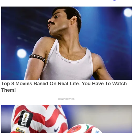
Top 8 Movies Based On Real Life. You Have To Watch
Them!
Brainberries