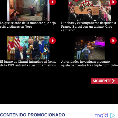
Lo que se sabe de la masacre que dejó
Hinchas y excompañeros despiden a
seis víctimas en Yoro
Franco Baresi con un último 'Ciao
capitano'
El futuro de Gianni Infantino al frente
Autoridades investigan presunto
de la FIFA enfrenta cuestionamientos
ajuste de cuentas tras triple homicidio
SIGUIENTE
CONTENIDO PROMOCIONADO