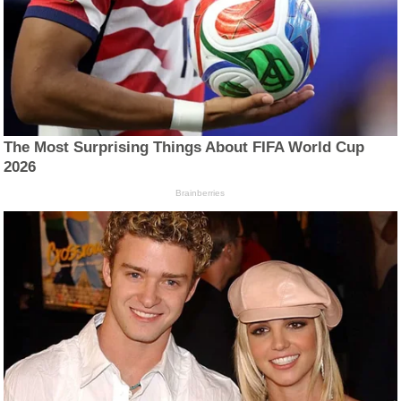
The Most Surprising Things About FIFA World Cup
2026
Brainberries