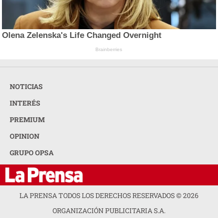
Olena Zelenska's Life Changed Overnight
Brainberries
NOTICIAS
INTERÉS
PREMIUM
OPINION
GRUPO OPSA
LA PRENSA TODOS LOS DERECHOS RESERVADOS ©
2026
ORGANIZACIÓN PUBLICITARIA S.A.