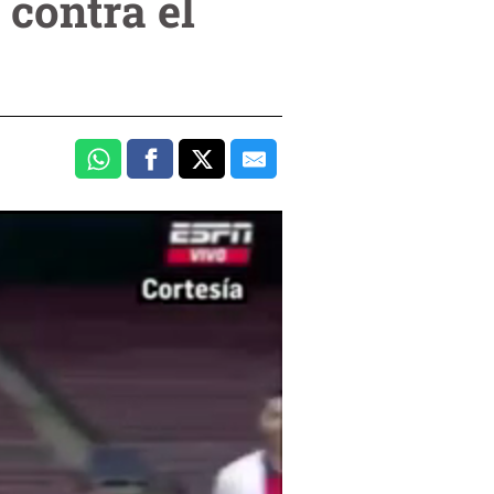
contra el