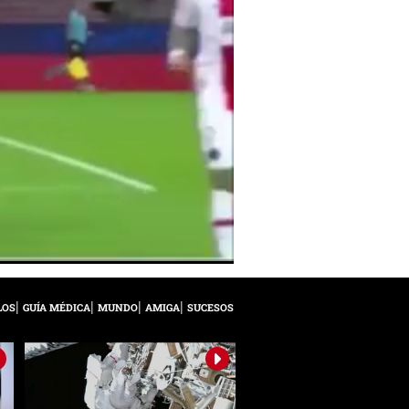
LOS
GUÍA MÉDICA
MUNDO
AMIGA
SUCESOS