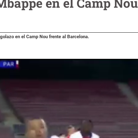
 Mbappé en el Camp Nou 
 golazo en el Camp Nou frente al Barcelona.