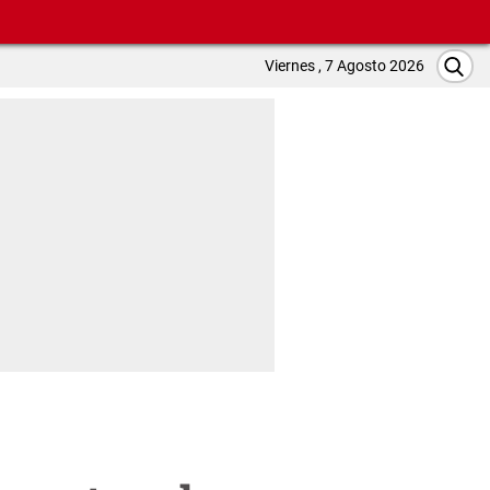
Viernes , 7 Agosto 2026