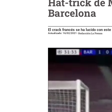
Hat-trick de
Barcelona
El crack francés se ha lucido con este
Actualizado: 16/02/2021
-
Redacción La Prensa