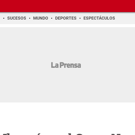
O
SUCESOS
MUNDO
DEPORTES
ESPECTÁCULOS