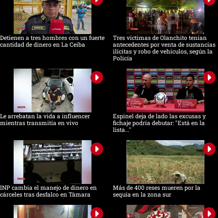
Detienen a tres hombres con un fuerte
Tres víctimas de Olanchito tenían
cantidad de dinero en La Ceiba
antecedentes por venta de sustancias
ilícitas y robo de vehículos, según la
Policía
Le arrebatan la vida a influencer
Espinel deja de lado las excusas y
mientras transmitía en vivo
fichaje podría debutar: "Está en la
lista..."
INP cambia el manejo de dinero en
Más de 400 reses mueren por la
cárceles tras desfalco en Támara
sequía en la zona sur