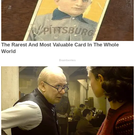
The Rarest And Most Valuable Card In The Whole
World
Brainberries