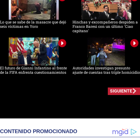
Lo que se sabe de la masacre que dejó
Hinchas y excompañeros despiden a
seis víctimas en Yoro
Franco Baresi con un último 'Ciao
capitano'
El futuro de Gianni Infantino al frente
Autoridades investigan presunto
de la FIFA enfrenta cuestionamientos
ajuste de cuentas tras triple homicidio
SIGUIENTE
CONTENIDO PROMOCIONADO