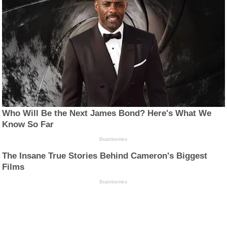
Who Will Be the Next James Bond? Here's What We
Know So Far
Brainberries
The Insane True Stories Behind Cameron's Biggest
Films
Brainberries