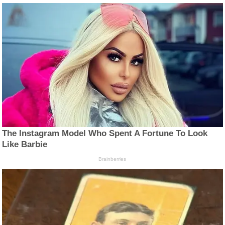
The Instagram Model Who Spent A Fortune To Look
Like Barbie
Brainberries