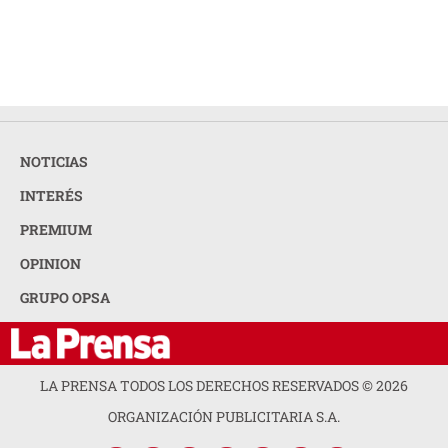
NOTICIAS
INTERÉS
PREMIUM
OPINION
GRUPO OPSA
LA PRENSA TODOS LOS DERECHOS RESERVADOS ©
2026
ORGANIZACIÓN PUBLICITARIA S.A.