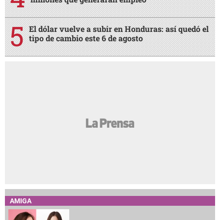
El dólar vuelve a subir en Honduras: así quedó el
tipo de cambio este 6 de agosto
AMIGA