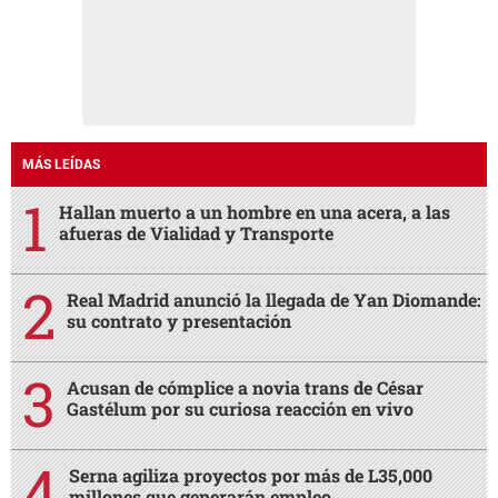
MÁS LEÍDAS
Hallan muerto a un hombre en una acera, a las
afueras de Vialidad y Transporte
Real Madrid anunció la llegada de Yan Diomande:
su contrato y presentación
Acusan de cómplice a novia trans de César
Gastélum por su curiosa reacción en vivo
Serna agiliza proyectos por más de L35,000
millones que generarán empleo