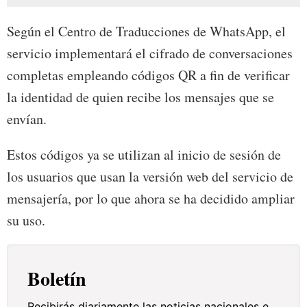
Según el Centro de Traducciones de WhatsApp, el
servicio implementará el cifrado de conversaciones
completas empleando códigos QR a fin de verificar
la identidad de quien recibe los mensajes que se
envían.
Estos códigos ya se utilizan al inicio de sesión de
los usuarios que usan la versión web del servicio de
mensajería, por lo que ahora se ha decidido ampliar
su uso.
Boletín
Recibirás diariamente las noticias nacionales e