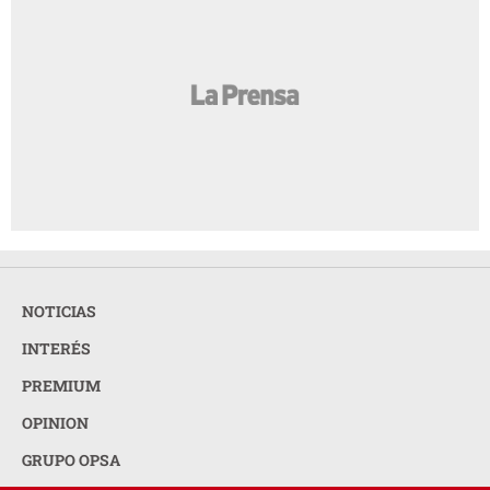
NOTICIAS
INTERÉS
PREMIUM
OPINION
GRUPO OPSA