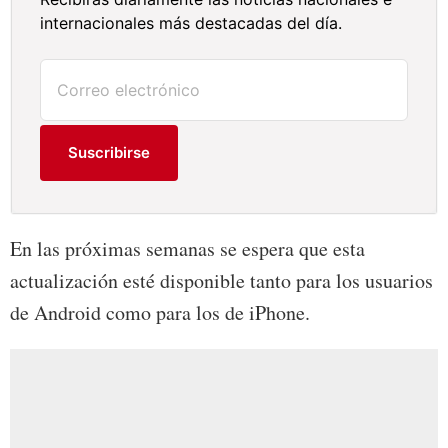
internacionales más destacadas del día.
Suscribirse
En las próximas semanas se espera que esta
actualización esté disponible tanto para los usuarios
de Android como para los de iPhone.