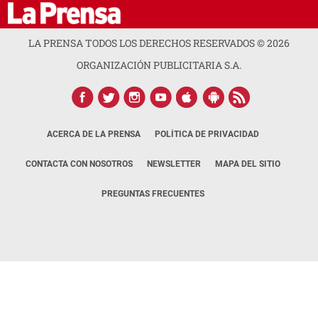
LA PRENSA TODOS LOS DERECHOS RESERVADOS ©
2026
ORGANIZACIÓN PUBLICITARIA S.A.
ACERCA DE LA PRENSA
POLÍTICA DE PRIVACIDAD
CONTACTA CON NOSOTROS
NEWSLETTER
MAPA DEL SITIO
PREGUNTAS FRECUENTES