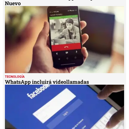
Nuevo
TECNOLOGÍA
WhatsApp incluirá videollamadas