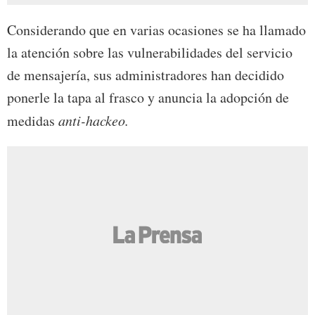
Considerando que en varias ocasiones se ha llamado
la atención sobre las vulnerabilidades del servicio
de mensajería, sus administradores han decidido
ponerle la tapa al frasco y anuncia la adopción de
medidas
anti-hackeo.