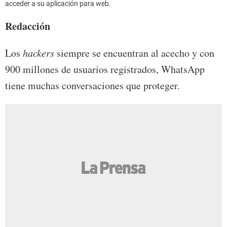
acceder a su aplicación para web.
Redacción
Los
hackers
siempre se encuentran al acecho y con
900 millones de usuarios registrados, WhatsApp
tiene muchas conversaciones que proteger.