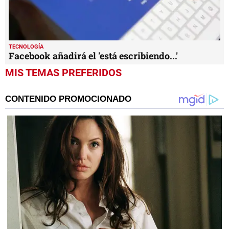
TECNOLOGÍA
Facebook añadirá el 'está escribiendo...'
MIS TEMAS PREFERIDOS