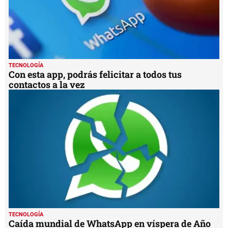
TECNOLOGÍA
Con esta app, podrás felicitar a todos tus
contactos a la vez
TECNOLOGÍA
Caída mundial de WhatsApp en víspera de Año