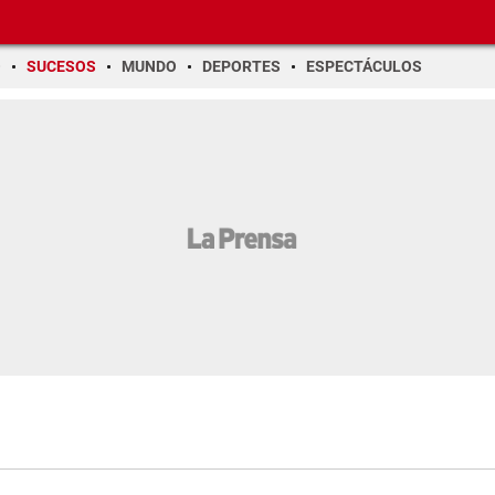
O
SUCESOS
MUNDO
DEPORTES
ESPECTÁCULOS