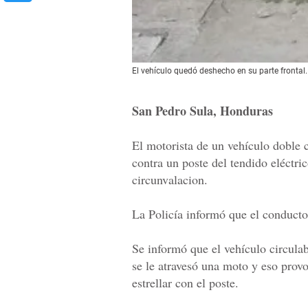
El vehículo quedó deshecho en su parte frontal.
San Pedro Sula, Honduras
El motorista de un vehículo doble c
contra un poste del tendido eléctric
circunvalacion.
La Policía informó que el conducto
Se informó que el vehículo circulab
se le atravesó una moto y eso provo
estrellar con el poste.