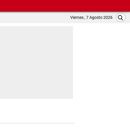
Viernes , 7 Agosto 2026