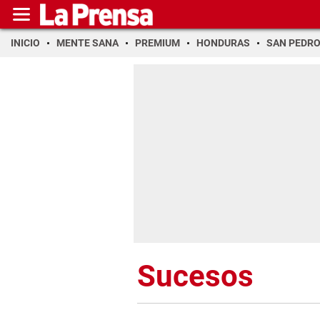
INICIO
MENTE SANA
PREMIUM
HONDURAS
SAN PEDR
Sucesos