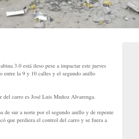
abina 3.0 está ileso pese a impactar este jueves
o entre la 9 y 10 calles y el segundo anillo
r del carro es José Luis Muñoz Alvarenga.
a de sur a norte por el segundo anillo y de repente
có que perdiera el control del carro y se fuera a