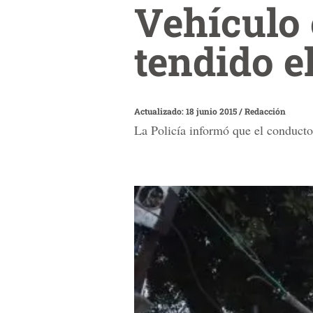
Vehículo 
tendido e
Actualizado: 18 junio 2015
/
Redacción
La Policía informó que el conducto