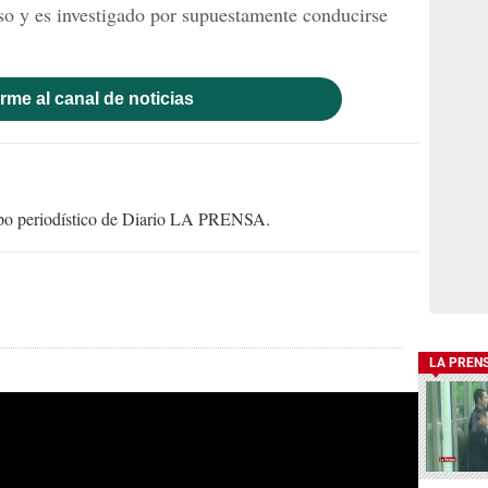
eso y es investigado por supuestamente conducirse
rme al canal de noticias
uipo periodístico de Diario LA PRENSA.
LA PREN