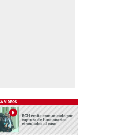
SA VIDEOS
BCH emite comunicado por
captura de funcionarios
vinculados al caso