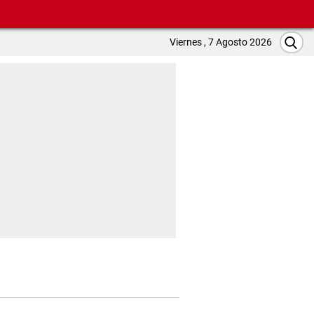
Viernes , 7 Agosto 2026