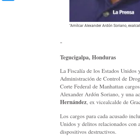
"Amílcar Alexander Ardón Soriano, exalcald
"
Tegucigalpa, Honduras
La Fiscalía de los Estados Unidos 
Administración de Control de Drog
Corte Federal de Manhattan cargos 
Alexander Ardón Soriano, y una ac
Hernández
, ex vicealcalde de Gra
Los cargos para cada acusado inclu
Unidos y delitos relacionados con 
dispositivos destructivos.