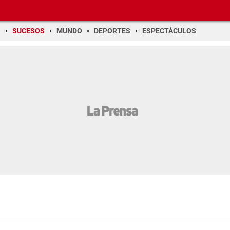
O
SUCESOS
MUNDO
DEPORTES
ESPECTÁCULOS