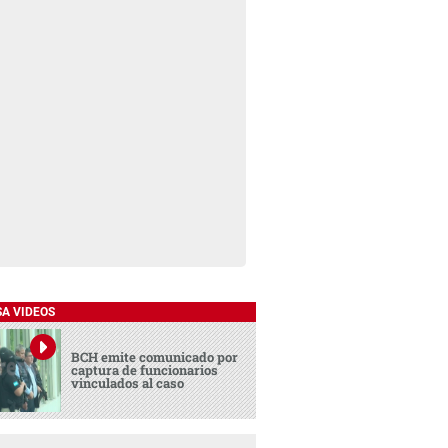
SA VIDEOS
BCH emite comunicado por
captura de funcionarios
vinculados al caso