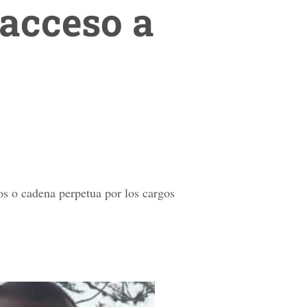
acceso a
s o cadena perpetua por los cargos