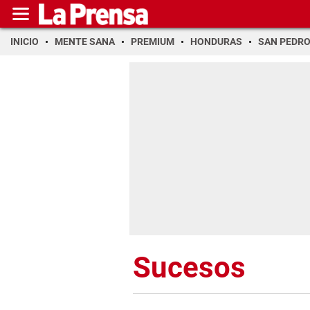
INICIO
MENTE SANA
PREMIUM
HONDURAS
SAN PEDR
Sucesos