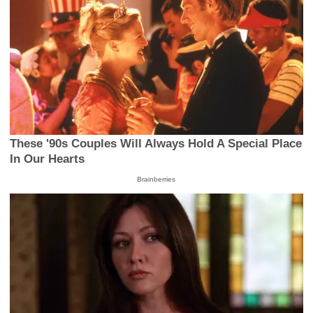
These '90s Couples Will Always Hold A Special Place
In Our Hearts
Brainberries