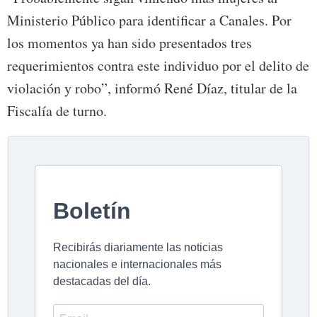
Ministerio Público para identificar a Canales. Por
los momentos ya han sido presentados tres
requerimientos contra este individuo por el delito de
violación y robo”, informó René Díaz, titular de la
Fiscalía de turno.