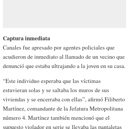
Captura inmediata
Canales fue apresado por agentes policiales que
acudieron de inmediato al llamado de un vecino que
denunció que estaba ultrajando a la joven en su casa.
“Este individuo esperaba que las víctimas
estuvieran solas y se saltaba los muros de sus
viviendas y se encerraba con ellas”, afirmó Filiberto
Martínez, comandante de la Jefatura Metropolitana
número 4. Martínez también mencionó que el
supuesto violador en serie se llevaba las pantaletas