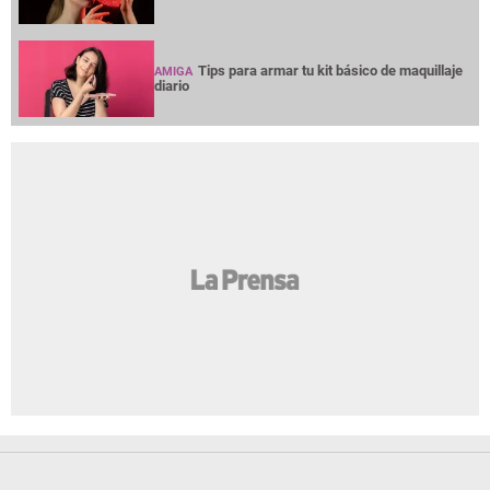
Tips para armar tu kit básico de maquillaje
AMIGA
diario