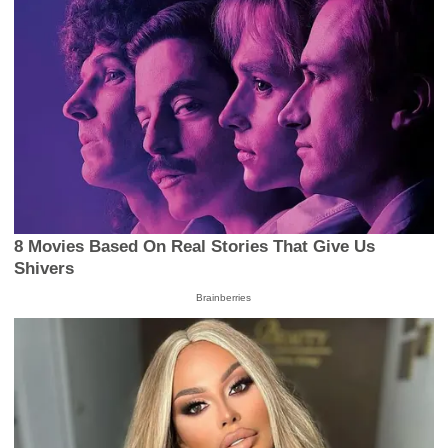
8 Movies Based On Real Stories That Give Us
Shivers
Brainberries