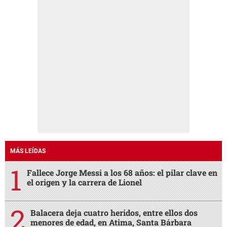
MÁS LEÍDAS
Fallece Jorge Messi a los 68 años: el pilar clave en
el origen y la carrera de Lionel
Balacera deja cuatro heridos, entre ellos dos
menores de edad, en Atima, Santa Bárbara