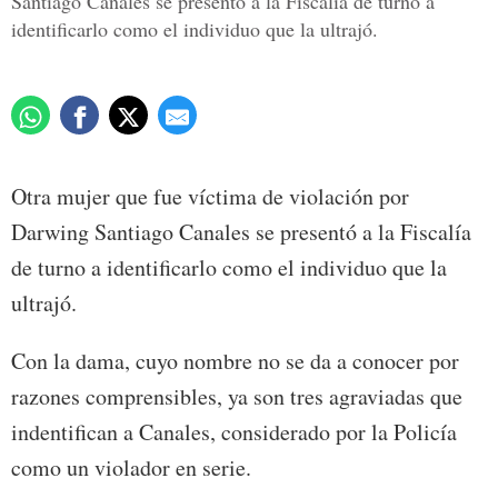
Santiago Canales se presentó a la Fiscalía de turno a
identificarlo como el individuo que la ultrajó.
Otra mujer que fue víctima de violación por
Darwing Santiago Canales se presentó a la Fiscalía
de turno a identificarlo como el individuo que la
ultrajó.
Con la dama, cuyo nombre no se da a conocer por
razones comprensibles, ya son tres agraviadas que
indentifican a Canales, considerado por la Policía
como un violador en serie.