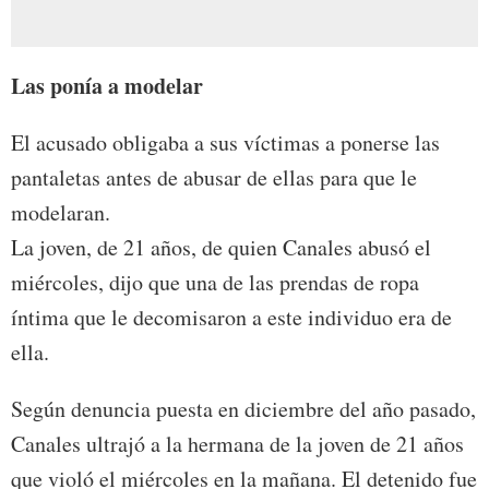
Las ponía a modelar
El acusado obligaba a sus víctimas a ponerse las
pantaletas antes de abusar de ellas para que le
modelaran.
La joven, de 21 años, de quien Canales abusó el
miércoles, dijo que una de las prendas de ropa
íntima que le decomisaron a este individuo era de
ella.
Según denuncia puesta en diciembre del año pasado,
Canales ultrajó a la hermana de la joven de 21 años
que violó el miércoles en la mañana. El detenido fue