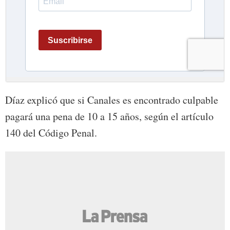
Díaz explicó que si Canales es encontrado culpable
pagará una pena de 10 a 15 años, según el artículo
140 del Código Penal.