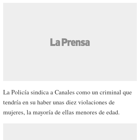
La Policía sindica a Canales como un criminal que
tendría en su haber unas diez violaciones de
mujeres, la mayoría de ellas menores de edad.