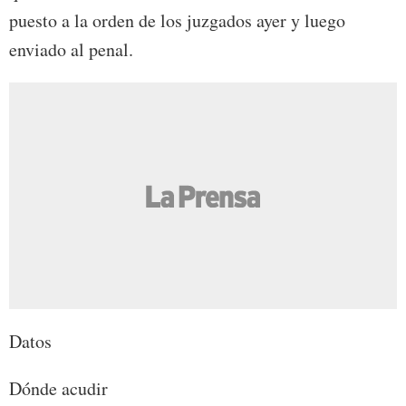
puesto a la orden de los juzgados ayer y luego
enviado al penal.
Datos
Dónde acudir