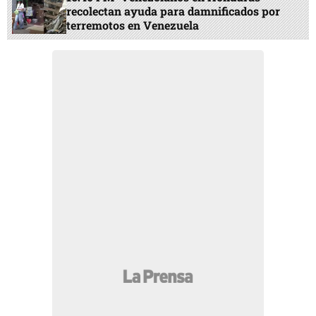
recolectan ayuda para damnificados por
terremotos en Venezuela