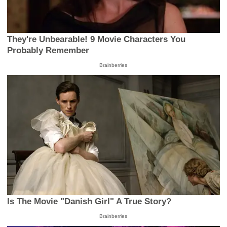
They're Unbearable! 9 Movie Characters You
Probably Remember
Brainberries
Is The Movie "Danish Girl" A True Story?
Brainberries