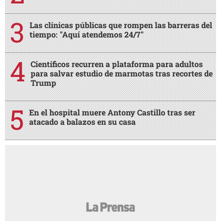
Las clínicas públicas que rompen las barreras del
tiempo: "Aquí atendemos 24/7"
Científicos recurren a plataforma para adultos
para salvar estudio de marmotas tras recortes de
Trump
En el hospital muere Antony Castillo tras ser
atacado a balazos en su casa