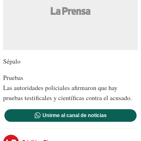
Sépalo
Pruebas
Las autoridades policiales afirmaron que hay
pruebas testificales y científicas contra el acusado.
Unirme al canal de noticias