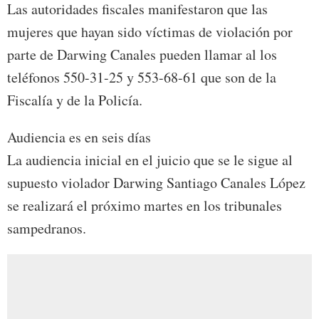
Las autoridades fiscales manifestaron que las
mujeres que hayan sido víctimas de violación por
parte de Darwing Canales pueden llamar al los
teléfonos 550-31-25 y 553-68-61 que son de la
Fiscalía y de la Policía.
Audiencia es en seis días
La audiencia inicial en el juicio que se le sigue al
supuesto violador Darwing Santiago Canales López
se realizará el próximo martes en los tribunales
sampedranos.