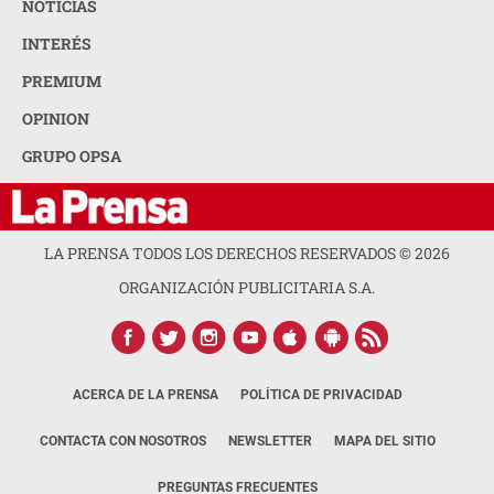
NOTICIAS
INTERÉS
PREMIUM
OPINION
GRUPO OPSA
LA PRENSA TODOS LOS DERECHOS RESERVADOS ©
2026
ORGANIZACIÓN PUBLICITARIA S.A.
ACERCA DE LA PRENSA
POLÍTICA DE PRIVACIDAD
CONTACTA CON NOSOTROS
NEWSLETTER
MAPA DEL SITIO
PREGUNTAS FRECUENTES