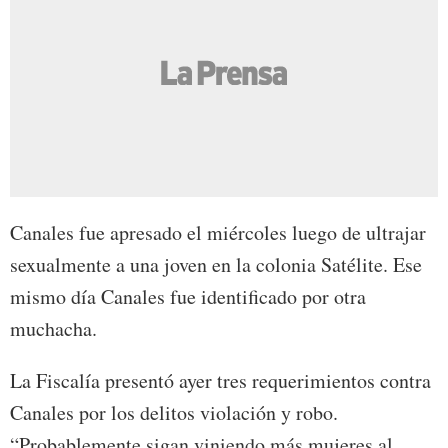
Canales fue apresado el miércoles luego de ultrajar
sexualmente a una joven en la colonia Satélite. Ese
mismo día Canales fue identificado por otra
muchacha.
La Fiscalía presentó ayer tres requerimientos contra
Canales por los delitos violación y robo.
“Probablemente sigan viniendo más mujeres al