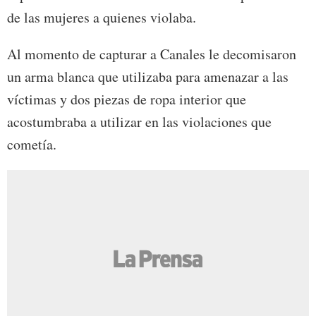
de las mujeres a quienes violaba.
Al momento de capturar a Canales le decomisaron
un arma blanca que utilizaba para amenazar a las
víctimas y dos piezas de ropa interior que
acostumbraba a utilizar en las violaciones que
cometía.