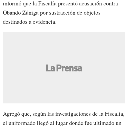
informó que la Fiscalía presentó acusación contra
Obando Zúniga por sustracción de objetos
destinados a evidencia.
Agregó que, según las investigaciones de la Fiscalía,
el uniformado llegó al lugar donde fue ultimado un