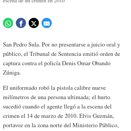
escena de un crimen en 2010
San Pedro Sula. Por no presentarse a juicio oral y
público, el Tribunal de Sentencia emitió orden de
captura contra el policía Denis Omar Obando
Zúniga.
El uniformado robó la pistola calibre nueve
milímetros de una persona ultimada; el hurto
sucedió cuando el agente llegó a la escena del
crimen el 14 de marzo de 2010. Elvis Guzmán,
portavoz en la zona norte del Ministerio Público,