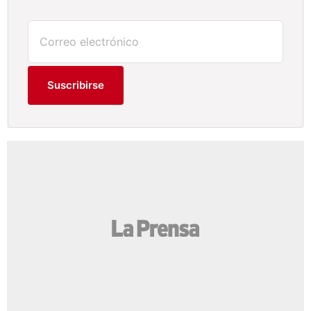
Suscribirse