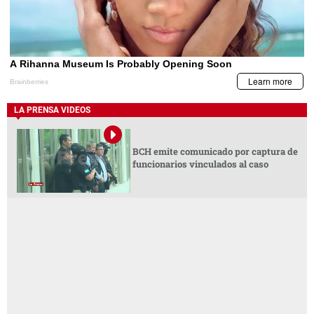
LA PRENSA VIDEOS
BCH emite comunicado por captura de
funcionarios vinculados al caso