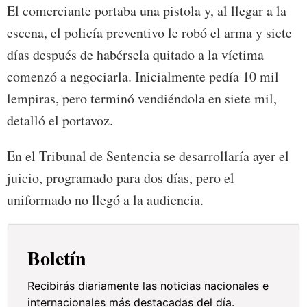
El comerciante portaba una pistola y, al llegar a la
escena, el policía preventivo le robó el arma y siete
días después de habérsela quitado a la víctima
comenzó a negociarla. Inicialmente pedía 10 mil
lempiras, pero terminó vendiéndola en siete mil,
detalló el portavoz.
En el Tribunal de Sentencia se desarrollaría ayer el
juicio, programado para dos días, pero el
uniformado no llegó a la audiencia.
Boletín
Recibirás diariamente las noticias nacionales e
internacionales más destacadas del día.